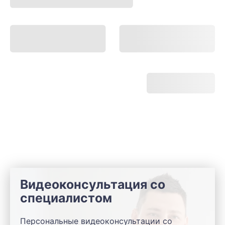
Видеоконсультация со
специалистом
Персональные видеоконсультации со