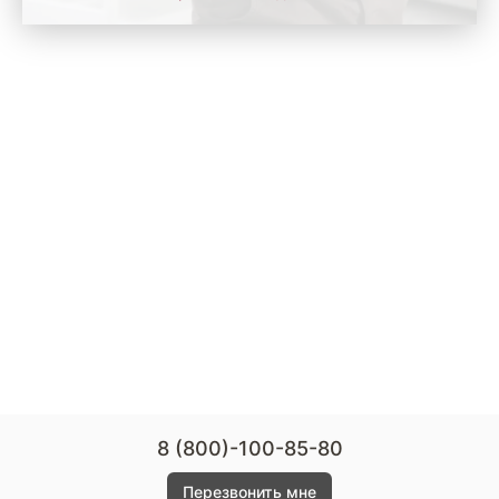
8 (800)-100-85-80
Перезвонить мне