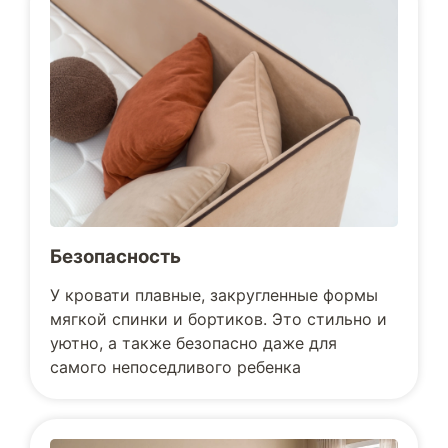
Безопасность
У кровати плавные, закругленные формы
мягкой спинки и бортиков. Это стильно и
уютно, а также безопасно даже для
самого непоседливого ребенка