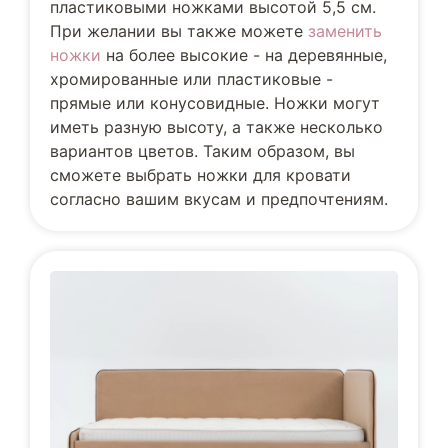
пластиковыми ножками высотой 5,5 см.
При желании вы также можете
заменить
ножки
на более высокие - на деревянные,
хромированные или пластиковые -
прямые или конусовидные. Ножки могут
иметь разную высоту, а также несколько
вариантов цветов. Таким образом, вы
сможете выбрать ножки для кровати
согласно вашим вкусам и предпочтениям.