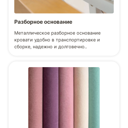
Разборное основание
Металлическое разборное основание
кровати удобно в транспортировке и
сборке, надежно и долговечно..