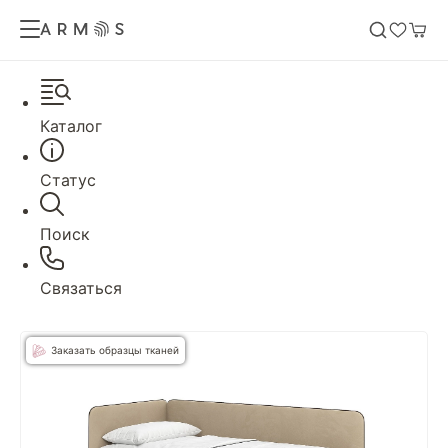
Каталог
Статус
Поиск
Связаться
Заказать образцы тканей