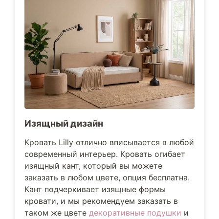
Изящный дизайн
Кровать Lilly отлично вписывается в любой
современный интерьер. Кровать огибает
изящный кант, который вы можете
заказать в любом цвете, опция бесплатна.
Кант подчеркивает изящные формы
кровати, и мы рекомендуем заказать в
таком же цвете
декоративные подушки
и