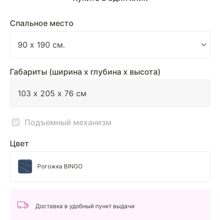
Спальное место
Габариты (ширина х глубина х высота)
Подъемный механизм
Цвет
Рогожка BINGO
Доставка в удобный пункт выдачи