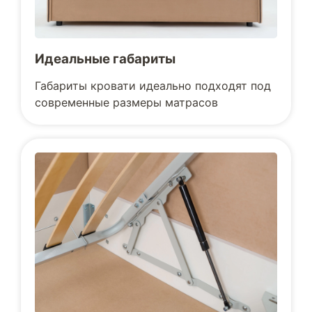
Идеальные габариты
Габариты кровати идеально подходят под
современные размеры матрасов