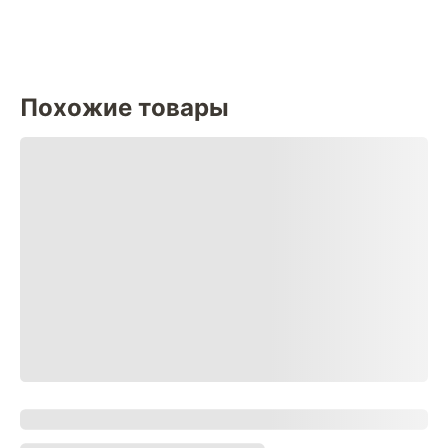
Похожие товары