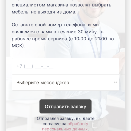
специалистом магазина позволят выбрать
мебель, не выходя из дома.
Оставьте свой номер телефона, и мы
свяжемся с вами в течение 30 минут в
рабочее время сервиса (с 10:00 до 21:00 по
МСК).
Отправить заявку
Отправляя заявку, вы даете
согласие на
обработку
персональных данных
.