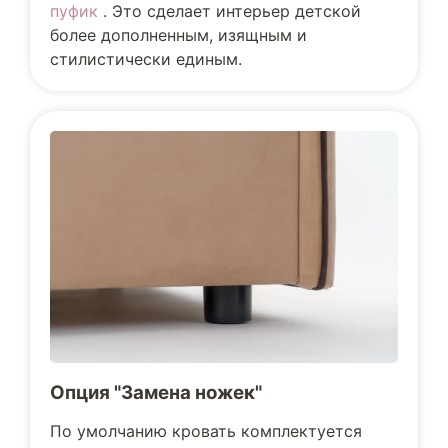
пуфик
. Это сделает интерьер детской
более дополненным, изящным и
стилистически единым.
Опция "Замена ножек"
По умолчанию кровать комплектуется