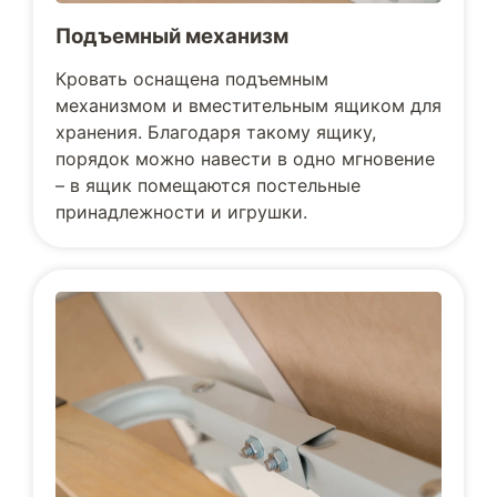
Подъемный механизм
Кровать оснащена подъемным
механизмом и вместительным ящиком для
хранения. Благодаря такому ящику,
порядок можно навести в одно мгновение
– в ящик помещаются постельные
принадлежности и игрушки.