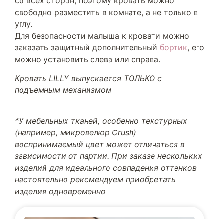
со всех сторон, поэтому кровать можно
свободно разместить в комнате, а не только в
углу.
Для безопасности малыша к кровати можно
заказать защитный дополнительный
бортик
, его
можно установить слева или справа.
Кровать LILLY выпускается ТОЛЬКО с
подъемным механизмом
*У мебельных тканей, особенно текстурных
(например, микровелюр Crush)
воспринимаемый цвет может отличаться в
зависимости от партии. При заказе нескольких
изделий для идеального совпадения оттенков
настоятельно рекомендуем приобретать
изделия одновременно