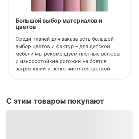
Большой выбор материалов и
цветов
Среди тканей для заказа есть большой
выбор цветов и фактур – для детской
мебели мы рекомендуем плотные велюры
и износостойкие рогожки не боятся
загрязнений и легко чистятся щеткой.
С этим товаром покупают