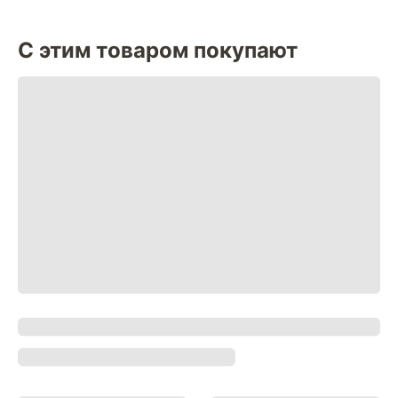
С этим товаром покупают