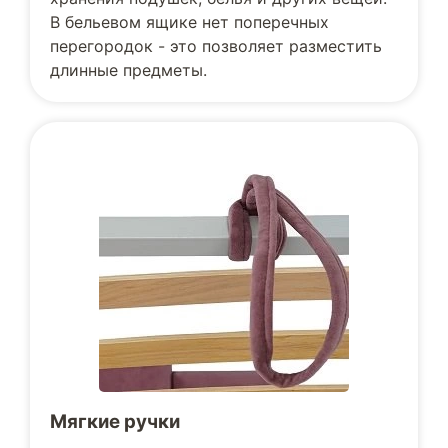
В бельевом ящике нет поперечных
перегородок - это позволяет разместить
длинные предметы.
Мягкие ручки