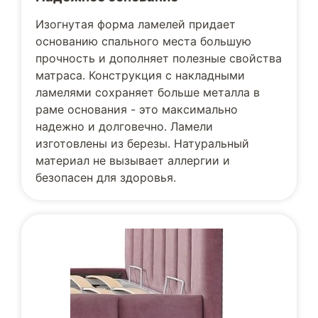
Изогнутая форма ламелей придает
основанию спального места большую
прочность и дополняет полезные свойства
матраса. Конструкция с накладными
ламелями сохраняет больше металла в
раме основания - это максимально
надежно и долговечно. Ламели
изготовлены из березы. Натуральный
материал не вызывает аллергии и
безопасен для здоровья.