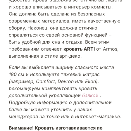
и хорошо вписываться в интерьер комнаты.
Она должна быть сделана из безопасных
современных материалов, иметь качественную
сборку. Наконец, она должна отлично
справляться со своей основной функцией –
быть удобной для сна и отдыха. Всем этим
требованиям отвечает
кровать ARTI
от Armos,
выполненная в стиле арт-деко.
Если вы выбираете ширину спального места
180 см и используете тяжелый матрас
(например, Comfort, Devron или Elion),
рекомендуем комплектовать кровать
дополнительной укрепляющей
балкой
.
Подробную информацию о дополнительной
балке вы можете уточнить у наших
менеджеров на точке или в интернет-магазине.
Внимание! Кровать изготавливается по