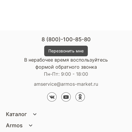
8 (800)-100-85-80
Перезвонить мне
В нерабочее время воспользуйтесь
формой обратного звонка
Пн-Пт: 9:00 - 18:00
amservice@armos-market.ru
Каталог
Матрасы
Armos
Кровати
О компании