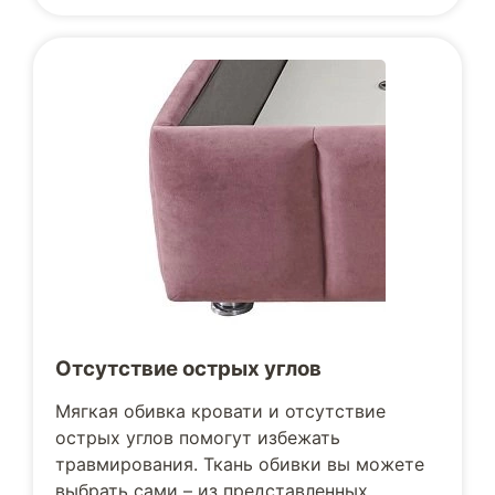
Отсутствие острых углов
Мягкая обивка кровати и отсутствие
острых углов помогут избежать
травмирования. Ткань обивки вы можете
выбрать сами – из представленных