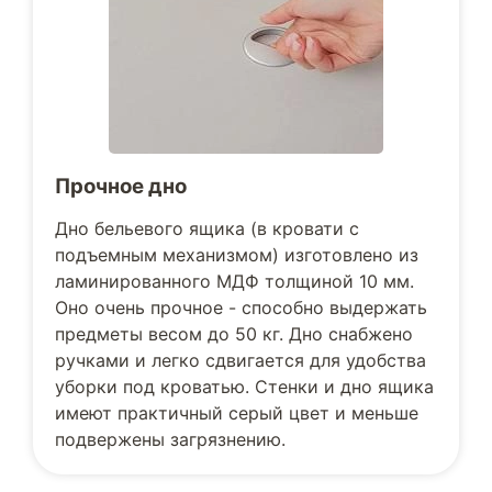
Прочное дно
Дно бельевого ящика (в кровати с
подъемным механизмом) изготовлено из
ламинированного МДФ толщиной 10 мм.
Оно очень прочное - способно выдержать
предметы весом до 50 кг. Дно снабжено
ручками и легко сдвигается для удобства
уборки под кроватью. Стенки и дно ящика
имеют практичный серый цвет и меньше
подвержены загрязнению.