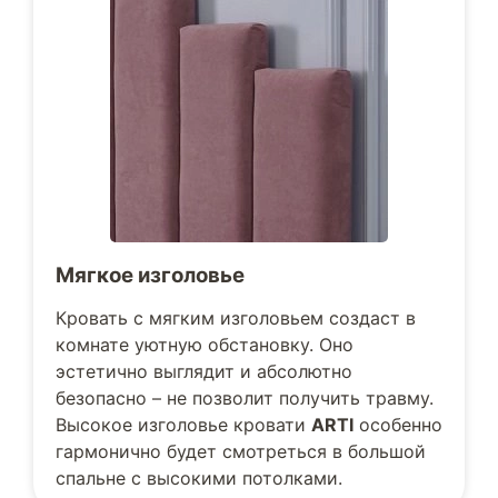
Мягкое изголовье
Кровать с мягким изголовьем создаст в
комнате уютную обстановку. Оно
эстетично выглядит и абсолютно
безопасно – не позволит получить травму.
Высокое изголовье кровати
ARTI
особенно
гармонично будет смотреться в большой
спальне с высокими потолками.