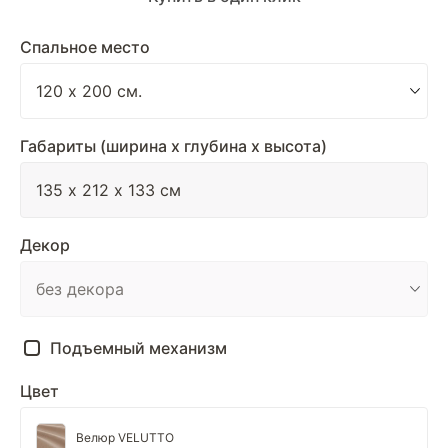
Спальное место
Габариты (ширина х глубина х высота)
Декор
Подъемный механизм
Цвет
Велюр VELUTTO