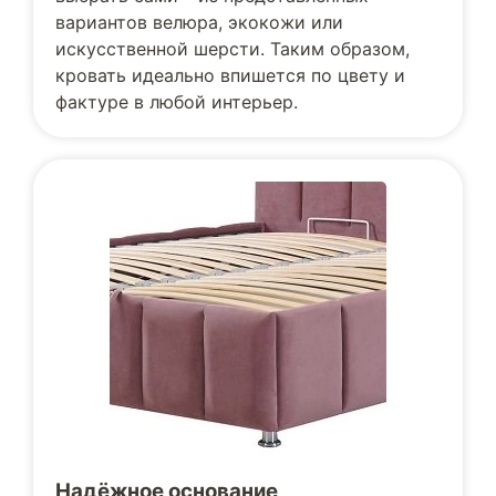
вариантов велюра, экокожи или
искусственной шерсти. Таким образом,
кровать идеально впишется по цвету и
фактуре в любой интерьер.
Надёжное основание