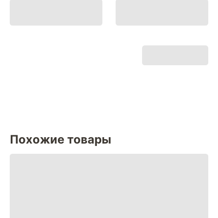
Похожие товары