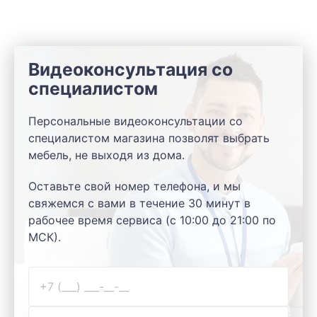
Видеоконсультация со
специалистом
Персональные видеоконсультации со
специалистом магазина позволят выбрать
мебель, не выходя из дома.
Оставьте свой номер телефона, и мы
свяжемся с вами в течение 30 минут в
рабочее время сервиса (с 10:00 до 21:00 по
МСК).