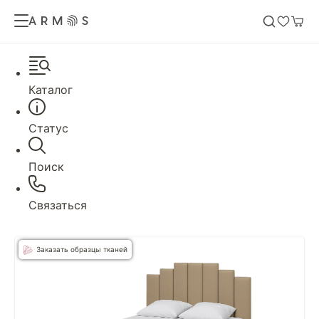
Каталог
Статус
Поиск
Связаться
Заказать образцы тканей