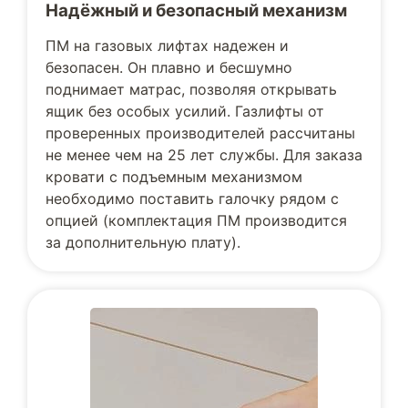
Надёжный и безопасный механизм
ПМ на газовых лифтах надежен и
безопасен. Он плавно и бесшумно
поднимает матрас, позволяя открывать
ящик без особых усилий. Газлифты от
проверенных производителей рассчитаны
не менее чем на 25 лет службы. Для заказа
кровати с подъемным механизмом
необходимо поставить галочку рядом с
опцией (комплектация ПМ производится
за дополнительную плату).