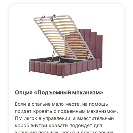
Опция «Подъемный механизм»
Если в спальне мало места, на помощь
придет кровать с подъемным механизмом.
ПМ легок в управлении, а вместительный
короб внутри кровати подойдет для
хранения подушек, белья и других вещей.