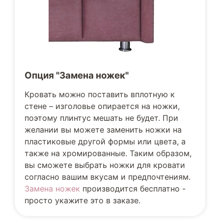
Опция "Замена ножек"
Кровать можно поставить вплотную к
стене – изголовье опирается на ножки,
поэтому плинтус мешать не будет. При
желании вы можете заменить ножки на
пластиковые другой формы или цвета, а
также на хромированные. Таким образом,
вы сможете выбрать ножки для кровати
согласно вашим вкусам и предпочтениям.
Замена ножек
производится бесплатно -
просто укажите это в заказе.