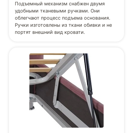
Подъемный механизм снабжен двумя
удобными тканевыми ручками. Они
облегчают процесс подъема основания.
Ручки изготовлены из ткани обивки и не
портят внешний вид кровати.