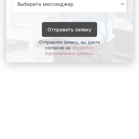
Отправить заявку
Отправляя заявку, вы даете
согласие на
обработку
персональных данных
.