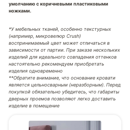
умолчанию с коричневыми пластиковыми
ножками.
*У мебельных тканей, особенно текстурных
(например, микровелюр Crush)
воспринимаемый цвет может отличаться в
зависимости от партии. При заказе нескольких
изделий для идеального совпадения оттенков
настоятельно рекомендуем приобретать
изделия одновременно
**Обратите внимание, что основание кровати
является цельносварным (неразборным). Перед
покупкой обязательно убедитесь, что габариты
дверных проемов позволяют легко доставить
изделие в помещение