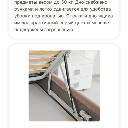
предметы весом до 50 кг. Дно снабжено
ручками и легко сдвигается для удобства
уборки под кроватью. Стенки и дно ящика
имеют практичный серый цвет и меньше
подвержены загрязнению.