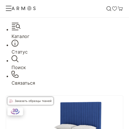
Каталог
Статус
Поиск
Связаться
Заказать образцы тканей