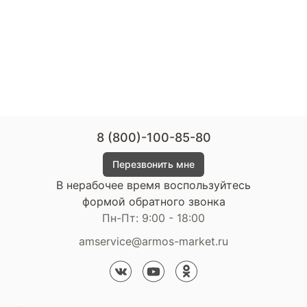
8 (800)-100-85-80
Перезвонить мне
В нерабочее время воспользуйтесь
формой обратного звонка
Пн-Пт: 9:00 - 18:00
amservice@armos-market.ru