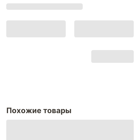
Похожие товары