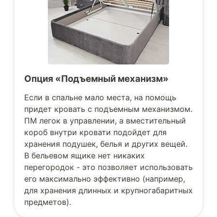
Опция «Подъемный механизм»
Если в спальне мало места, на помощь
придет кровать с подъемным механизмом.
ПМ легок в управлении, а вместительный
короб внутри кровати подойдет для
хранения подушек, белья и других вещей.
В бельевом ящике нет никаких
перегородок - это позволяет использовать
его максимально эффективно (например,
для хранения длинных и крупногабаритных
предметов).