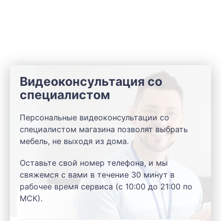
Видеоконсультация со
специалистом
Персональные видеоконсультации со
специалистом магазина позволят выбрать
мебель, не выходя из дома.
Оставьте свой номер телефона, и мы
свяжемся с вами в течение 30 минут в
рабочее время сервиса (с 10:00 до 21:00 по
МСК).