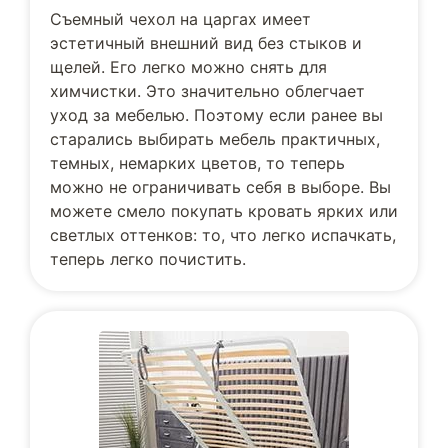
Съемный чехол на царгах имеет
эстетичный внешний вид без стыков и
щелей. Его легко можно снять для
химчистки. Это значительно облегчает
уход за мебелью. Поэтому если ранее вы
старались выбирать мебель практичных,
темных, немарких цветов, то теперь
можно не ограничивать себя в выборе. Вы
можете смело покупать кровать ярких или
светлых оттенков: то, что легко испачкать,
теперь легко почистить.