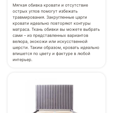
Мягкая обивка кровати и отсутствие
острых углов помогут избежать
травмирования. Закругленные царги
кровати идеально повторяют контуры
матраса. Ткань обивки вы можете выбрать
сами – из представленных вариантов
велюра, экокожи или искусственной
шерсти. Таким образом, кровать идеально
впишется по цвету и фактуре в любой
интерьер.