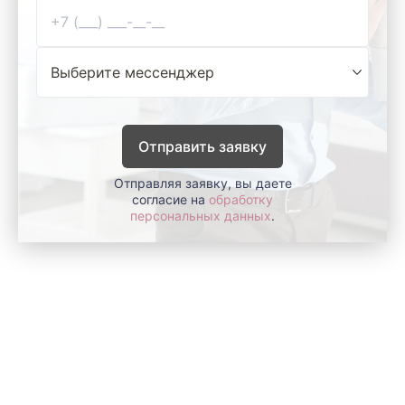
Отправить заявку
Отправляя заявку, вы даете
согласие на
обработку
персональных данных
.