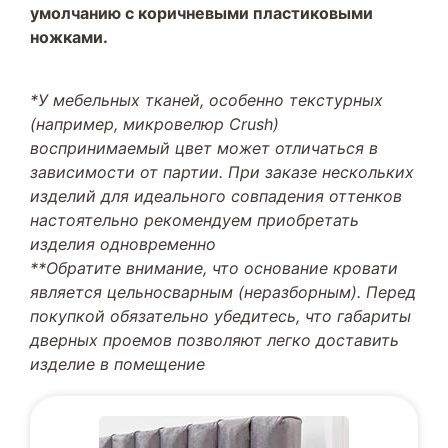
умолчанию с коричневыми пластиковыми
ножками.
*У мебельных тканей, особенно текстурных
(например, микровелюр Crush)
воспринимаемый цвет может отличаться в
зависимости от партии. При заказе нескольких
изделий для идеального совпадения оттенков
настоятельно рекомендуем приобретать
изделия одновременно
**Обратите внимание, что основание кровати
является цельносварным (неразборным). Перед
покупкой обязательно убедитесь, что габариты
дверных проемов позволяют легко доставить
изделие в помещение