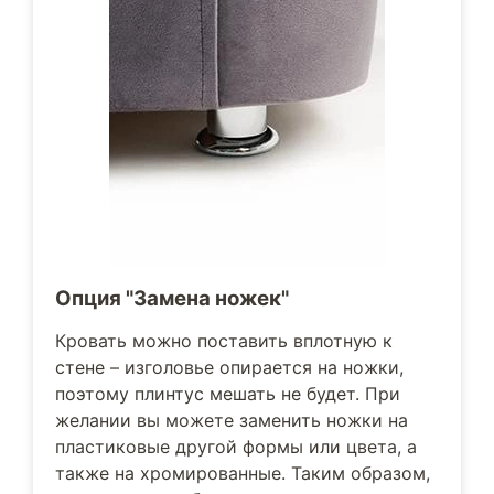
Опция "Замена ножек"
Кровать можно поставить вплотную к
стене – изголовье опирается на ножки,
поэтому плинтус мешать не будет. При
желании вы можете заменить ножки на
пластиковые другой формы или цвета, а
также на хромированные. Таким образом,