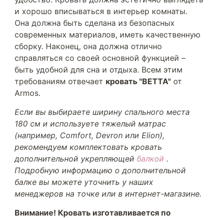
и хорошо вписываться в интерьер комнаты.
Она должна быть сделана из безопасных
современных материалов, иметь качественную
сборку. Наконец, она должна отлично
справляться со своей основной функцией –
быть удобной для сна и отдыха. Всем этим
требованиям отвечает
кровать "BETTA"
от
Armos.
Если вы выбираете ширину спального места
180 см и используете тяжелый матрас
(например, Comfort, Devron или Elion),
рекомендуем комплектовать кровать
дополнительной укрепляющей
балкой
.
Подробную информацию о дополнительной
балке вы можете уточнить у наших
менеджеров на точке или в интернет-магазине.
Внимание! Кровать изготавливается по