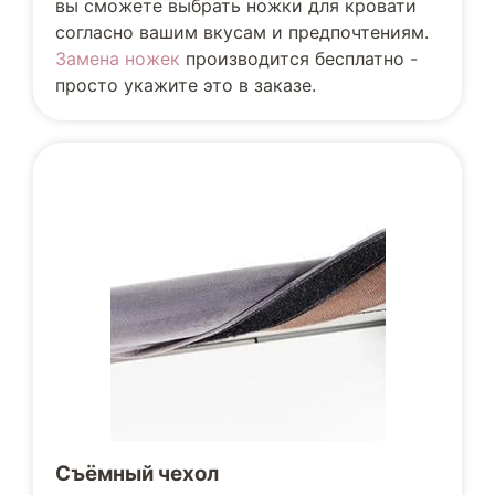
вы сможете выбрать ножки для кровати
согласно вашим вкусам и предпочтениям.
Замена ножек
производится бесплатно -
просто укажите это в заказе.
Съёмный чехол