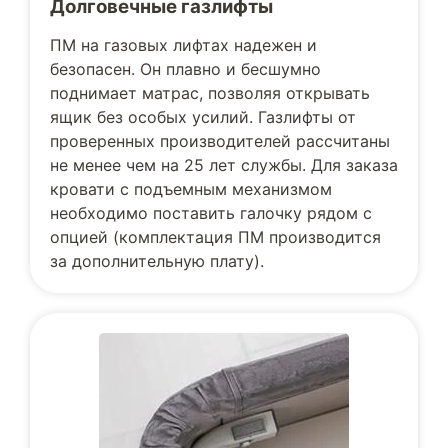
Долговечные газлифты
ПМ на газовых лифтах надежен и
безопасен. Он плавно и бесшумно
поднимает матрас, позволяя открывать
ящик без особых усилий. Газлифты от
проверенных производителей рассчитаны
не менее чем на 25 лет службы. Для заказа
кровати с подъемным механизмом
необходимо поставить галочку рядом с
опцией (комплектация ПМ производится
за дополнительную плату).