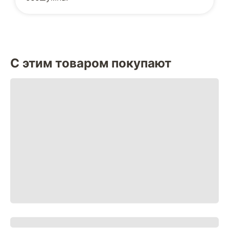
С этим товаром покупают