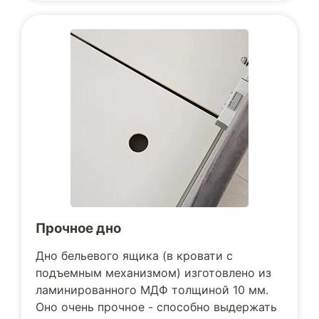
Прочное дно
Дно бельевого ящика (в кровати с
подъемным механизмом) изготовлено из
ламинированного МДФ толщиной 10 мм.
Оно очень прочное - способно выдержать