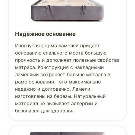
Надёжное основание
Изогнутая форма ламелей придает
основанию спального места большую
прочность и дополняет полезные свойства
матраса. Конструкция с накладными
ламелями сохраняет больше металла в
раме основания - это максимально
надежно и долговечно. Ламели
изготовлены из березы. Натуральный
материал не вызывает аллергии и
безопасен для здоровья.