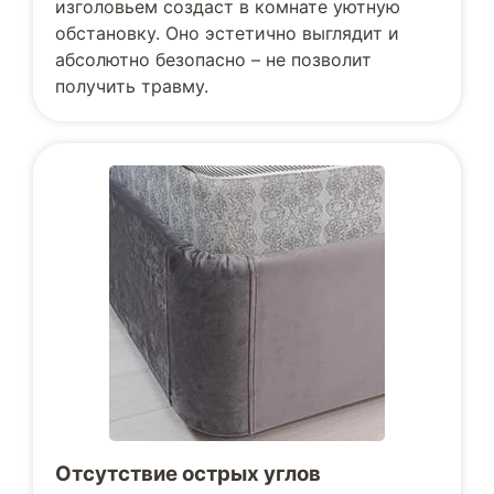
изголовьем создаст в комнате уютную
обстановку. Оно эстетично выглядит и
абсолютно безопасно – не позволит
получить травму.
Отсутствие острых углов