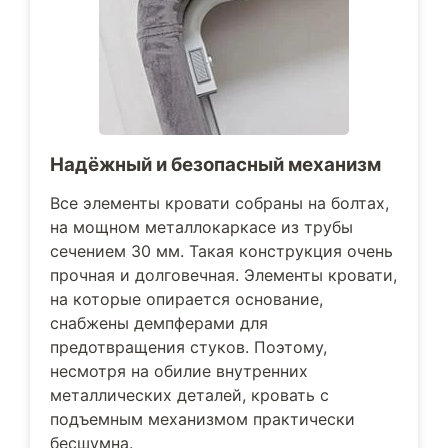
Надёжный и безопасный механизм
Все элементы кровати собраны на болтах,
на мощном металлокаркасе из трубы
сечением 30 мм. Такая конструкция очень
прочная и долговечная. Элементы кровати,
на которые опирается основание,
снабжены демпферами для
предотвращения стуков. Поэтому,
несмотря на обилие внутренних
металлических деталей, кровать с
подъемным механизмом практически
бесшумна.