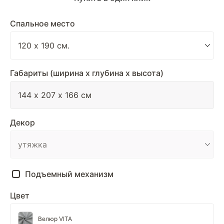
Спальное место
Габариты (ширина х глубина х высота)
Декор
Подъемный механизм
Цвет
Велюр VITA