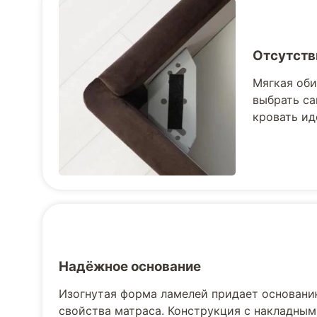
Отсутств
Мягкая оби
выбрать са
кровать ид
Надёжное основание
Изогнутая форма ламелей придает основани
свойства матраса. Конструкция с накладным