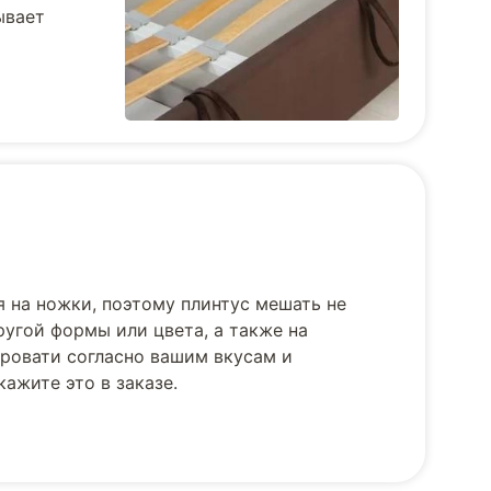
ывает
я на ножки, поэтому плинтус мешать не
угой формы или цвета, а также на
ровати согласно вашим вкусам и
ажите это в заказе.