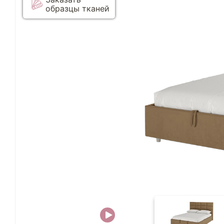
образцы тканей