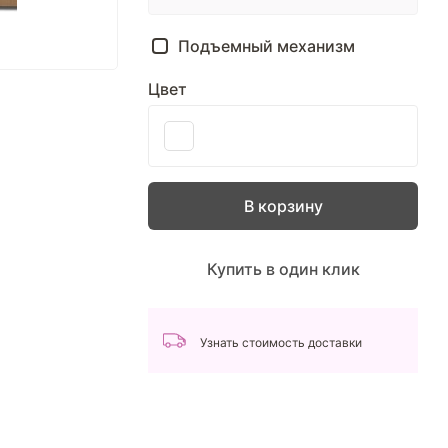
Подъемный механизм
Цвет
В корзину
Купить в один клик
Узнать стоимость доставки