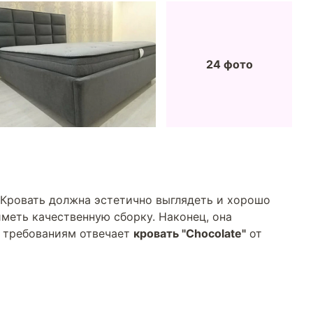
24 фото
 Кровать должна эстетично выглядеть и хорошо
меть качественную сборку. Наконец, она
м требованиям отвечает
кровать "Chocolate"
от