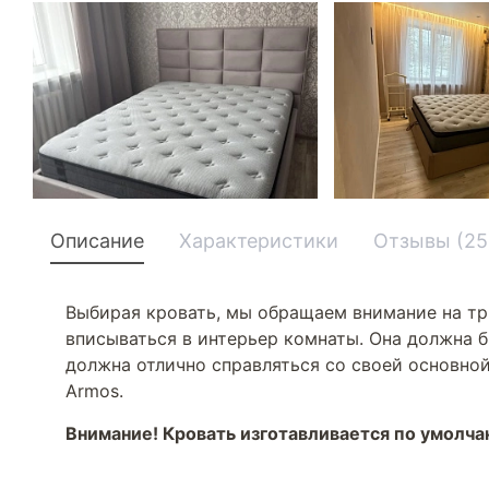
Описание
Характеристики
Отзывы (25
Выбирая кровать, мы обращаем внимание на тр
вписываться в интерьер комнаты. Она должна б
должна отлично справляться со своей основной
Armos.
Внимание! Кровать изготавливается по умолч