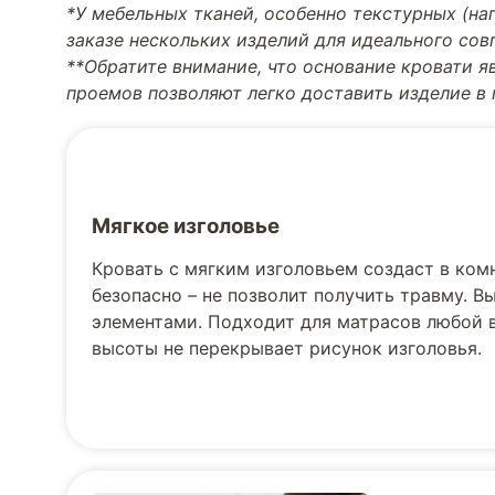
*У мебельных тканей, особенно текстурных (н
заказе нескольких изделий для идеального со
**Обратите внимание, что основание кровати я
проемов позволяют легко доставить изделие в
Мягкое изголовье
Кровать с мягким изголовьем создаст в ком
безопасно – не позволит получить травму. 
элементами. Подходит для матрасов любой 
высоты не перекрывает рисунок изголовья.