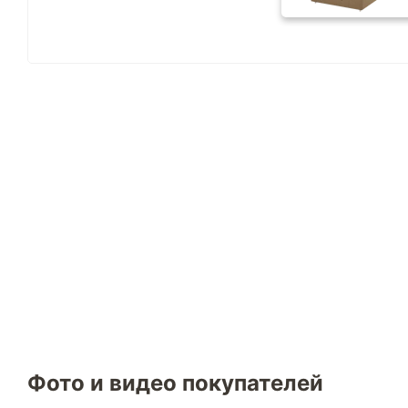
Фото и видео покупателей