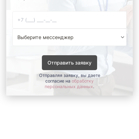
Отправить заявку
Отправляя заявку, вы даете
согласие на
обработку
персональных данных
.