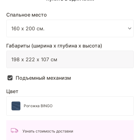
Спальное место
Габариты (ширина х глубина х высота)
Подъемный механизм
Цвет
Рогожка BINGO
Узнать стоимость доставки