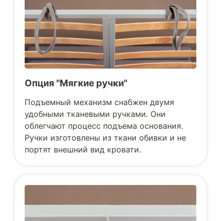
Опция "Мягкие ручки"
Подъемный механизм снабжен двумя
удобными тканевыми ручками. Они
облегчают процесс подъема основания.
Ручки изготовлены из ткани обивки и не
портят внешний вид кровати.