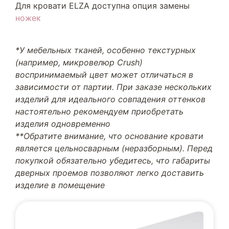
Для кровати ELZA доступна опция замены
ножек
*У мебельных тканей, особенно текстурных
(например, микровелюр Crush)
воспринимаемый цвет может отличаться в
зависимости от партии. При заказе нескольких
изделий для идеального совпадения оттенков
настоятельно рекомендуем приобретать
изделия одновременно
**Обратите внимание, что основание кровати
является цельносварным (неразборным). Перед
покупкой обязательно убедитесь, что габариты
дверных проемов позволяют легко доставить
изделие в помещение