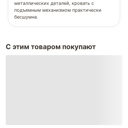
металлических деталей, кровать с
подъемным механизмом практически
бесшумна.
С этим товаром покупают