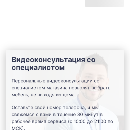
Видеоконсультация со
специалистом
Персональные видеоконсультации со
специалистом магазина позволят выбрать
мебель, не выходя из дома.
Оставьте свой номер телефона, и мы
свяжемся с вами в течение 30 минут в
рабочее время сервиса (с 10:00 до 21:00 по
МСК).