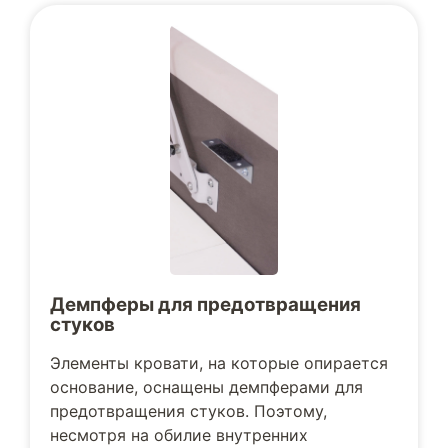
Демпферы для предотвращения
стуков
Элементы кровати, на которые опирается
основание, оснащены демпферами для
предотвращения стуков. Поэтому,
несмотря на обилие внутренних