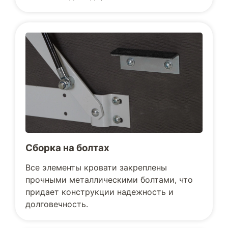
Сборка на болтах
Все элементы кровати закреплены
прочными металлическими болтами, что
придает конструкции надежность и
долговечность.