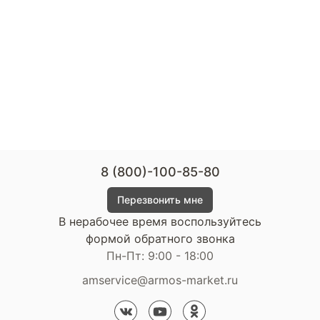
8 (800)-100-85-80
Перезвонить мне
В нерабочее время воспользуйтесь
формой обратного звонка
Пн-Пт: 9:00 - 18:00
amservice@armos-market.ru