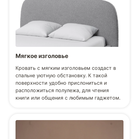
Мягкое изголовье
Кровать с мягким изголовьем создаст в
спальне уютную обстановку. К такой
поверхности удобно прислониться и
расположиться полулежа, для чтения
книги или общения с любимым гаджетом.