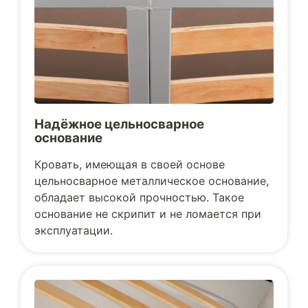
Надёжное цельносварное
основание
Кровать, имеющая в своей основе
цельносварное металлическое основание,
обладает высокой прочностью. Такое
основание не скрипит и не ломается при
эксплуатации.