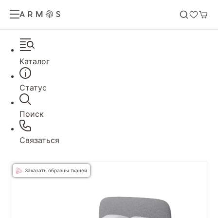
Каталог
Статус
Поиск
Связаться
Заказать образцы тканей