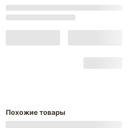
Похожие товары