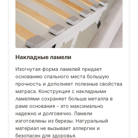
Накладные ламели
Изогнутая форма ламелей придает
основанию спального места большую
прочность и дополняет полезные свойства
матраса. Конструкция с накладными
ламелями сохраняет больше металла в
раме основания - это максимально
надежно и долговечно. Ламели
изготовлены из березы. Натуральный
материал не вызывает аллергии и
безопасен для здоровья.