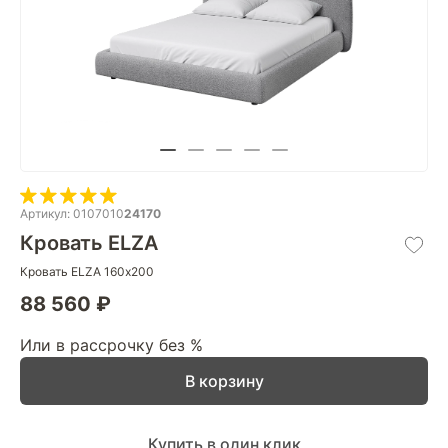
Артикул: 0107010
24170
Кровать ELZA
Кровать ELZA 160х200
88 560 ₽
Или в рассрочку без %
В корзину
Купить в один клик