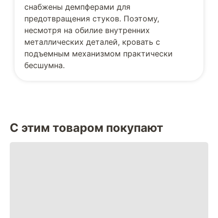
снабжены демпферами для
предотвращения стуков. Поэтому,
несмотря на обилие внутренних
металлических деталей, кровать с
подъемным механизмом практически
бесшумна.
С этим товаром покупают