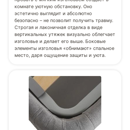
комнате уютную обстановку. Оно
эстетично выглядит и абсолютно
безопасно – не позволит получить травму.
Строгая и лаконичная отделка в виде
вертикальных утяжек визуально облегчает
изголовье и делает его выше. Боковые
элементы изголовья «обнимают» спальное
место, даря ощущение защиты и уюта.