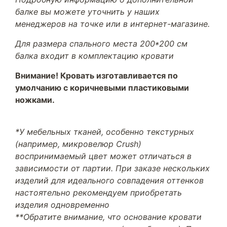
балке вы можете уточнить у наших
менеджеров на точке или в интернет-магазине.
Для размера спального места 200*200 см
балка входит в комплектацию кровати
Внимание! Кровать изготавливается по
умолчанию с коричневыми пластиковыми
ножками.
*У мебельных тканей, особенно текстурных
(например, микровелюр Crush)
воспринимаемый цвет может отличаться в
зависимости от партии. При заказе нескольких
изделий для идеального совпадения оттенков
настоятельно рекомендуем приобретать
изделия одновременно
**Обратите внимание, что основание кровати