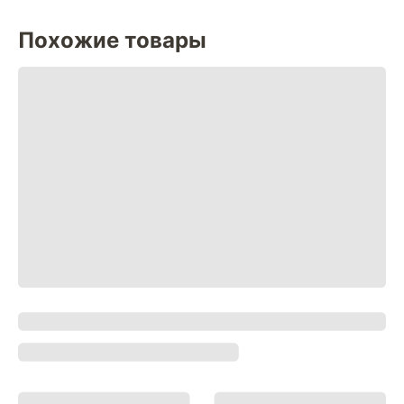
Похожие товары