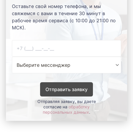
Оставьте свой номер телефона, и мы
свяжемся с вами в течение 30 минут в
рабочее время сервиса (с 10:00 до 21:00 по
МСК).
Отправить заявку
Отправляя заявку, вы даете
согласие на
обработку
персональных данных
.