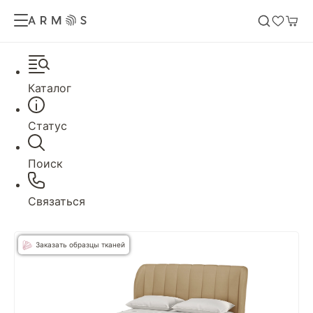
Каталог
Статус
Поиск
Связаться
Заказать образцы тканей