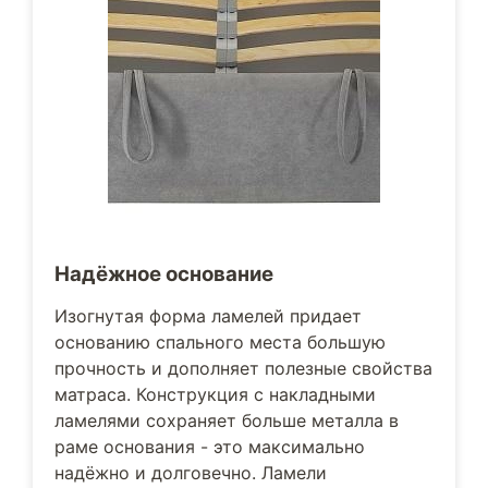
Надёжное основание
Изогнутая форма ламелей придает
основанию спального места большую
прочность и дополняет полезные свойства
матраса. Конструкция с накладными
ламелями сохраняет больше металла в
раме основания - это максимально
надёжно и долговечно. Ламели