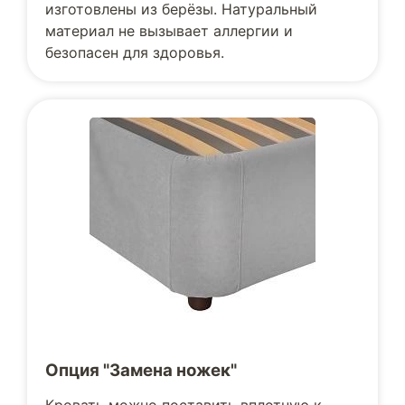
изготовлены из берёзы. Натуральный
материал не вызывает аллергии и
безопасен для здоровья.
Опция "Замена ножек"