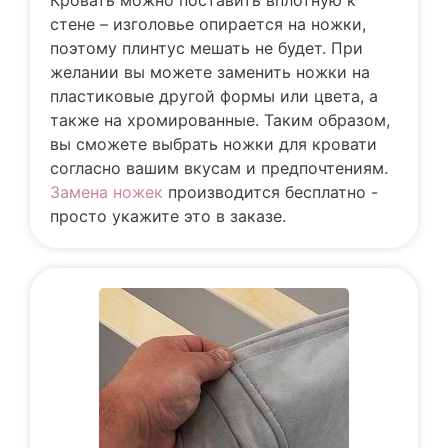
Кровать можно поставить вплотную к
стене – изголовье опирается на ножки,
поэтому плинтус мешать не будет. При
желании вы можете заменить ножки на
пластиковые другой формы или цвета, а
также на хромированные. Таким образом,
вы сможете выбрать ножки для кровати
согласно вашим вкусам и предпочтениям.
Замена ножек
производится бесплатно -
просто укажите это в заказе.