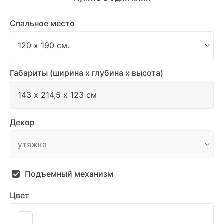
Спальное место
Габариты (ширина х глубина х высота)
Декор
Подъемный механизм
Цвет