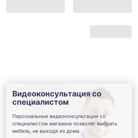
Видеоконсультация со
специалистом
Персональные видеоконсультации со
специалистом магазина позволят выбрать
мебель, не выходя из дома.