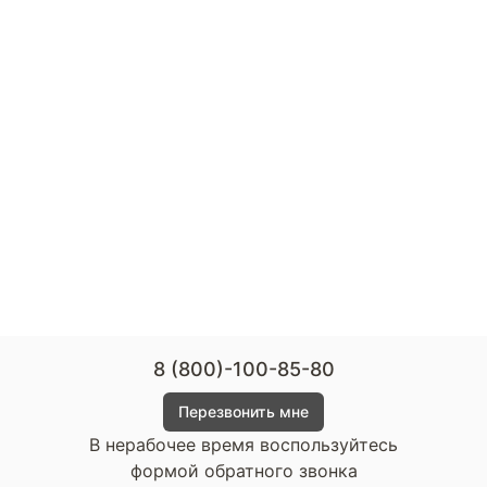
8 (800)-100-85-80
Перезвонить мне
В нерабочее время воспользуйтесь
формой обратного звонка