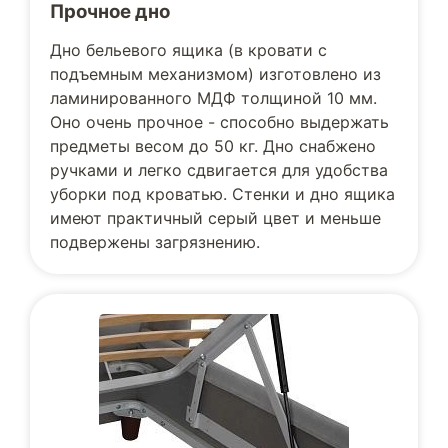
Прочное дно
Дно бельевого ящика (в кровати с
подъемным механизмом) изготовлено из
ламинированного МДФ толщиной 10 мм.
Оно очень прочное - способно выдержать
предметы весом до 50 кг. Дно снабжено
ручками и легко сдвигается для удобства
уборки под кроватью. Стенки и дно ящика
имеют практичный серый цвет и меньше
подвержены загрязнению.