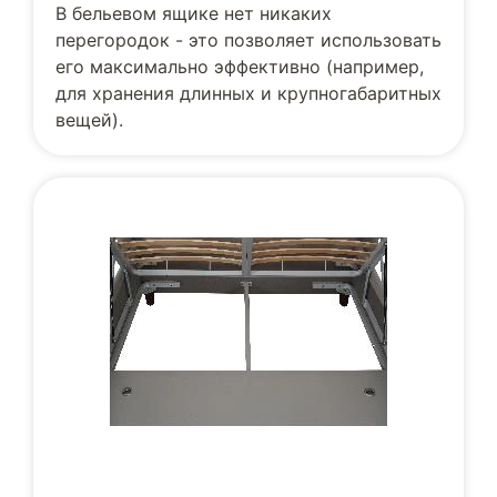
В бельевом ящике нет никаких
перегородок - это позволяет использовать
его максимально эффективно (например,
для хранения длинных и крупногабаритных
вещей).