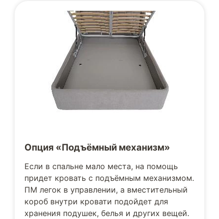
Опция «Подъёмный механизм»
Если в спальне мало места, на помощь
придет кровать с подъёмным механизмом.
ПМ легок в управлении, а вместительный
короб внутри кровати подойдет для
хранения подушек, белья и других вещей.