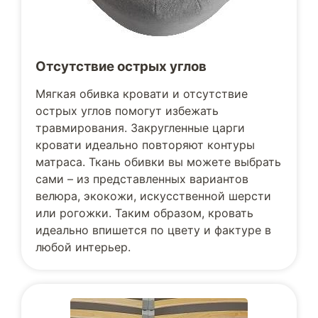
Отсутствие острых углов
Мягкая обивка кровати и отсутствие
острых углов помогут избежать
травмирования. Закругленные царги
кровати идеально повторяют контуры
матраса. Ткань обивки вы можете выбрать
сами – из представленных вариантов
велюра, экокожи, искусственной шерсти
или рогожки. Таким образом, кровать
идеально впишется по цвету и фактуре в
любой интерьер.