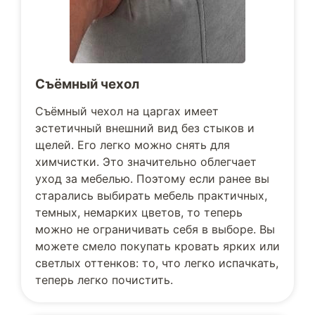
Съёмный чехол
Съёмный чехол на царгах имеет
эстетичный внешний вид без стыков и
щелей. Его легко можно снять для
химчистки. Это значительно облегчает
уход за мебелью. Поэтому если ранее вы
старались выбирать мебель практичных,
темных, немарких цветов, то теперь
можно не ограничивать себя в выборе. Вы
можете смело покупать кровать ярких или
светлых оттенков: то, что легко испачкать,
теперь легко почистить.