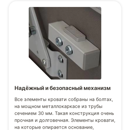
Надёжный и безопасный механизм
Все элементы кровати собраны на болтах,
на мощном металлокаркасе из трубы
сечением 30 мм. Такая конструкция очень
прочная и долговечная. Элементы кровати,
на которые опирается основание,