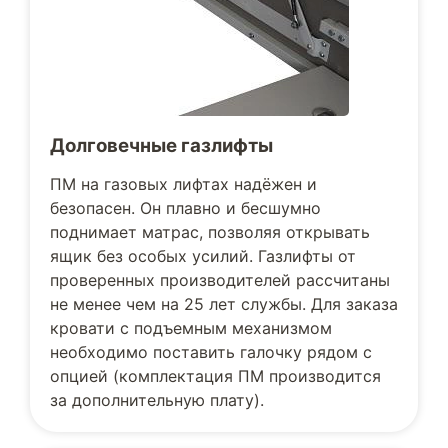
Долговечные газлифты
ПМ на газовых лифтах надёжен и
безопасен. Он плавно и бесшумно
поднимает матрас, позволяя открывать
ящик без особых усилий. Газлифты от
проверенных производителей рассчитаны
не менее чем на 25 лет службы. Для заказа
кровати с подъемным механизмом
необходимо поставить галочку рядом с
опцией (комплектация ПМ производится
за дополнительную плату).