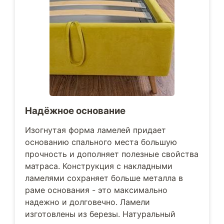
Надёжное основание
Изогнутая форма ламелей придает
основанию спального места большую
прочность и дополняет полезные свойства
матраса. Конструкция с накладными
ламелями сохраняет больше металла в
раме основания - это максимально
надежно и долговечно. Ламели
изготовлены из березы. Натуральный