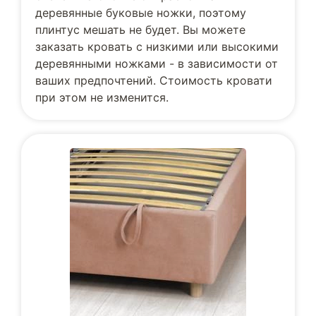
деревянные буковые ножки, поэтому
плинтус мешать не будет. Вы можете
заказать кровать с низкими или высокими
деревянными ножками - в зависимости от
ваших предпочтений. Стоимость кровати
при этом не изменится.