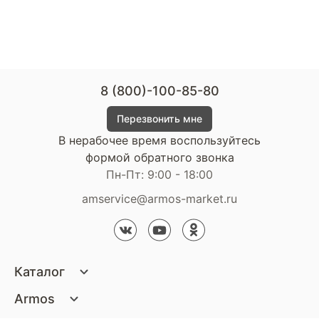
8 (800)-100-85-80
Перезвонить мне
В нерабочее время воспользуйтесь
формой обратного звонка
Пн-Пт: 9:00 - 18:00
amservice@armos-market.ru
Каталог
Матрасы
Armos
Кровати
О компании