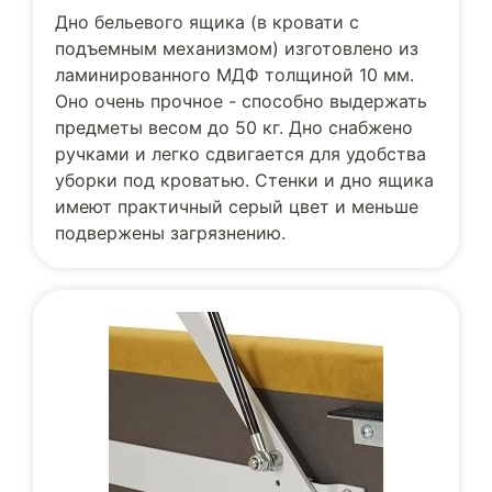
Дно бельевого ящика (в кровати с
подъемным механизмом) изготовлено из
ламинированного МДФ толщиной 10 мм.
Оно очень прочное - способно выдержать
предметы весом до 50 кг. Дно снабжено
ручками и легко сдвигается для удобства
уборки под кроватью. Стенки и дно ящика
имеют практичный серый цвет и меньше
подвержены загрязнению.