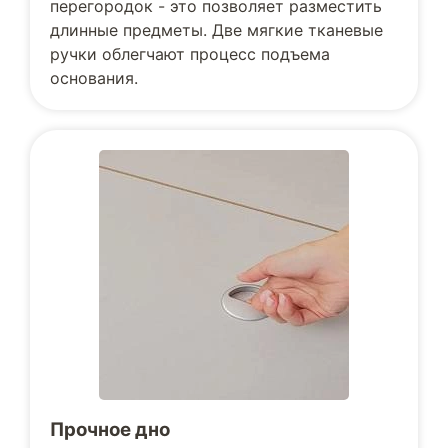
перегородок - это позволяет разместить
длинные предметы. Две мягкие тканевые
ручки облегчают процесс подъема
основания.
Прочное дно