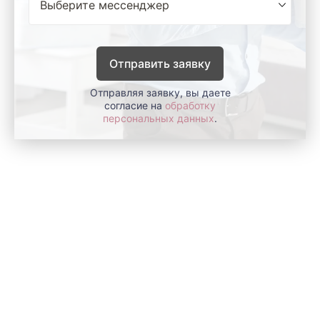
Отправить заявку
Отправляя заявку, вы даете
согласие на
обработку
персональных данных
.