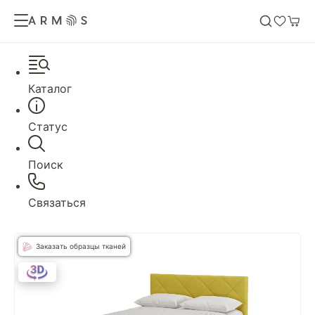
Каталог
Статус
Поиск
Связаться
Заказать образцы тканей