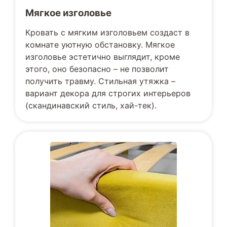
Мягкое изголовье
Кровать с мягким изголовьем создаст в
комнате уютную обстановку. Мягкое
изголовье эстетично выглядит, кроме
этого, оно безопасно – не позволит
получить травму. Стильная утяжка –
вариант декора для строгих интерьеров
(скандинавский стиль, хай-тек).