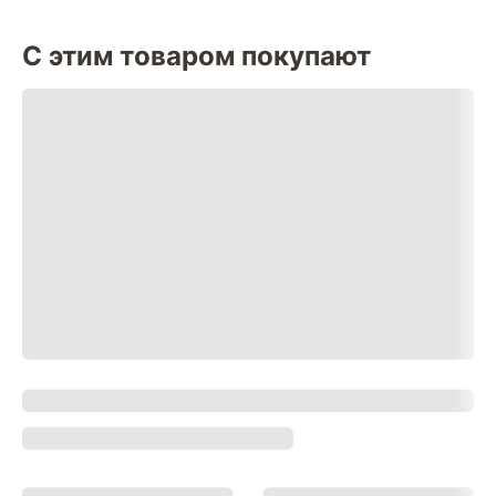
С этим товаром покупают