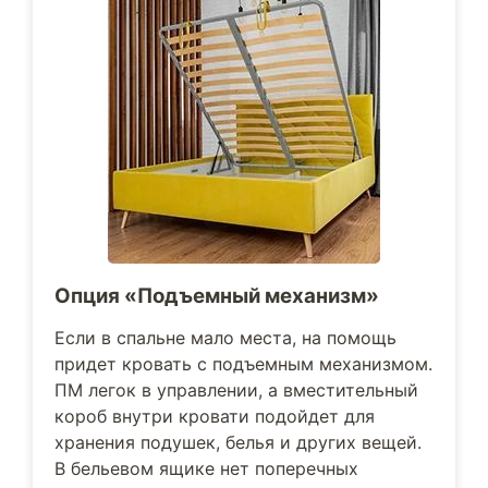
Опция «Подъемный механизм»
Если в спальне мало места, на помощь
придет кровать с подъемным механизмом.
ПМ легок в управлении, а вместительный
короб внутри кровати подойдет для
хранения подушек, белья и других вещей.
В бельевом ящике нет поперечных