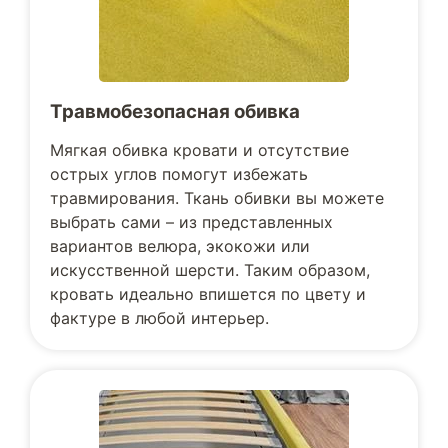
Травмобезопасная обивка
Мягкая обивка кровати и отсутствие
острых углов помогут избежать
травмирования. Ткань обивки вы можете
выбрать сами – из представленных
вариантов велюра, экокожи или
искусственной шерсти. Таким образом,
кровать идеально впишется по цвету и
фактуре в любой интерьер.