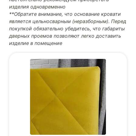
изделия одновременно
**Обратите внимание, что основание кровати
является цельносварным (неразборным). Перед
покупкой обязательно убедитесь, что габариты
дверных проемов позволяют легко доставить
изделие в помещение