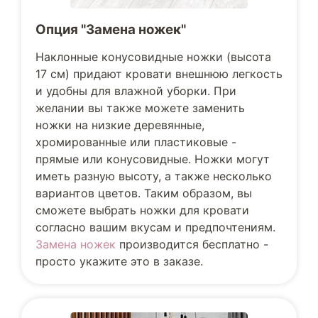
Опция "Замена ножек"
Наклонные конусовидные ножки (высота
17 см) придают кровати внешнюю легкость
и удобны для влажной уборки. При
желании вы также можете заменить
ножки на низкие деревянные,
хромированные или пластиковые -
прямые или конусовидные. Ножки могут
иметь разную высоту, а также несколько
вариантов цветов. Таким образом, вы
сможете выбрать ножки для кровати
согласно вашим вкусам и предпочтениям.
Замена ножек
производится бесплатно -
просто укажите это в заказе.