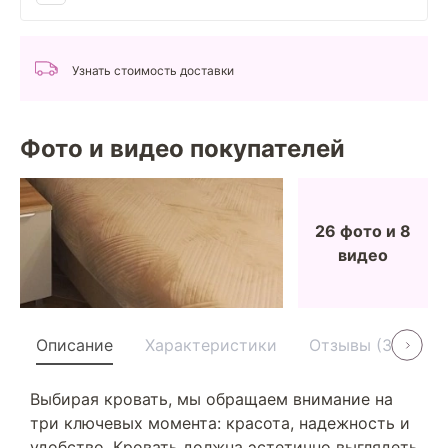
Узнать стоимость доставки
Фото и видео покупателей
26 фото и 8
видео
Описание
Характеристики
Отзывы (38)
Выбирая кровать, мы обращаем внимание на
три ключевых момента: красота, надежность и
удобство. Кровать должна эстетично выглядеть