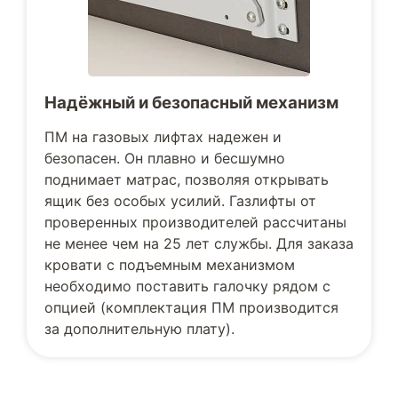
Надёжный и безопасный механизм
ПМ на газовых лифтах надежен и
безопасен. Он плавно и бесшумно
поднимает матрас, позволяя открывать
ящик без особых усилий. Газлифты от
проверенных производителей рассчитаны
не менее чем на 25 лет службы. Для заказа
кровати с подъемным механизмом
необходимо поставить галочку рядом с
опцией (комплектация ПМ производится
за дополнительную плату).