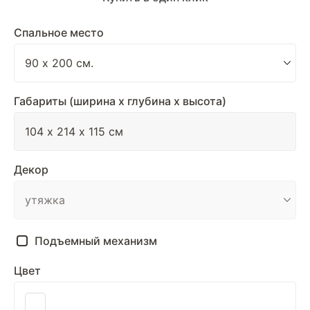
Спальное место
Габариты (ширина х глубина х высота)
Декор
Подъемный механизм
Цвет