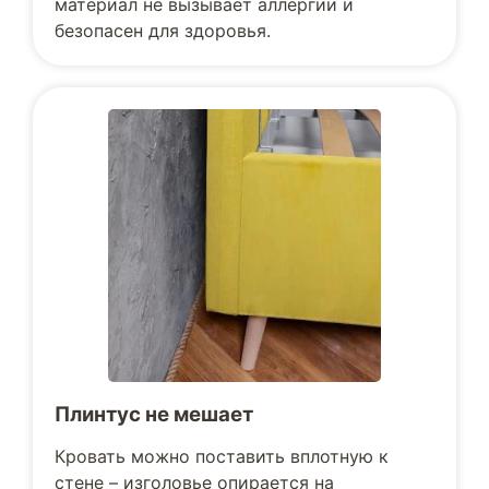
материал не вызывает аллергии и
безопасен для здоровья.
Плинтус не мешает
Кровать можно поставить вплотную к
стене – изголовье опирается на