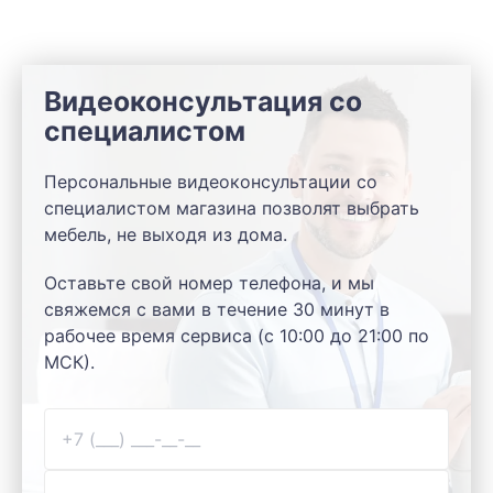
Видеоконсультация со
специалистом
Персональные видеоконсультации со
специалистом магазина позволят выбрать
мебель, не выходя из дома.
Оставьте свой номер телефона, и мы
свяжемся с вами в течение 30 минут в
рабочее время сервиса (с 10:00 до 21:00 по
МСК).