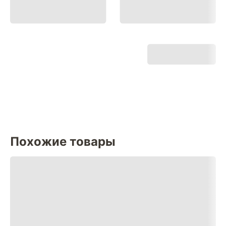
Похожие товары