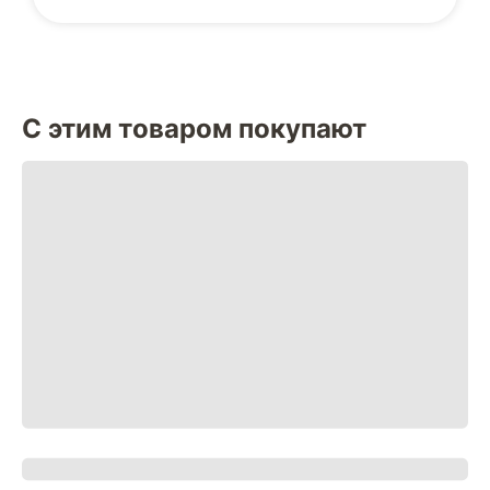
С этим товаром покупают