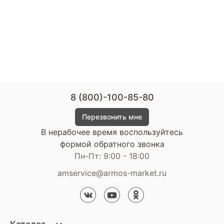
8 (800)-100-85-80
Перезвонить мне
В нерабочее время воспользуйтесь
формой обратного звонка
Пн-Пт: 9:00 - 18:00
amservice@armos-market.ru