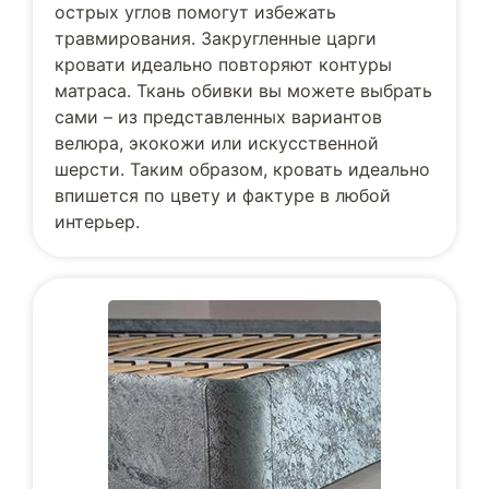
острых углов помогут избежать
травмирования. Закругленные царги
кровати идеально повторяют контуры
матраса. Ткань обивки вы можете выбрать
сами – из представленных вариантов
велюра, экокожи или искусственной
шерсти. Таким образом, кровать идеально
впишется по цвету и фактуре в любой
интерьер.