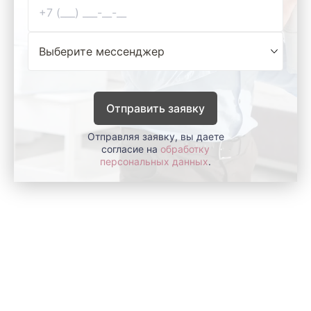
Отправить заявку
Отправляя заявку, вы даете
согласие на
обработку
персональных данных
.