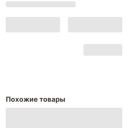
Похожие товары