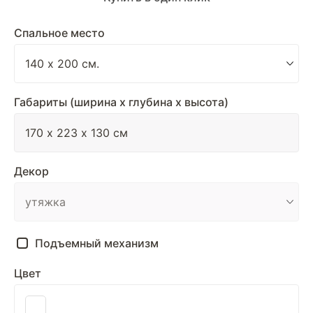
Спальное место
Габариты (ширина х глубина х высота)
Декор
Подъемный механизм
Цвет