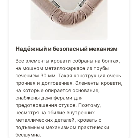
Надёжный и безопасный механизм
Все элементы кровати собраны на болтах,
на мощном металлокаркасе из трубы
сечением 30 мм. Такая конструкция очень
прочная и долговечная. Элементы кровати,
на которые опирается основание,
снабжены демпферами для
предотвращения стуков. Поэтому,
несмотря на обилие внутренних
металлических деталей, кровать с
подъемным механизмом практически
бесшумна.