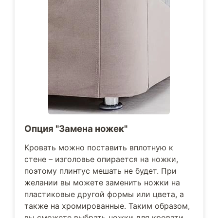
Опция "Замена ножек"
Кровать можно поставить вплотную к
стене – изголовье опирается на ножки,
поэтому плинтус мешать не будет. При
желании вы можете заменить ножки на
пластиковые другой формы или цвета, а
также на хромированные. Таким образом,
вы сможете выбрать ножки для кровати