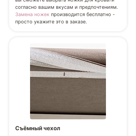
согласно вашим вкусам и предпочтениям.
Замена ножек
производится бесплатно -
просто укажите это в заказе.
Съёмный чехол