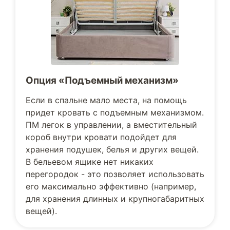
Опция «Подъемный механизм»
Если в спальне мало места, на помощь
придет кровать с подъемным механизмом.
ПМ легок в управлении, а вместительный
короб внутри кровати подойдет для
хранения подушек, белья и других вещей.
В бельевом ящике нет никаких
перегородок - это позволяет использовать
его максимально эффективно (например,
для хранения длинных и крупногабаритных
вещей).