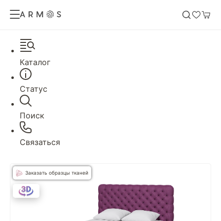
Каталог
Статус
Поиск
Связаться
Заказать образцы тканей