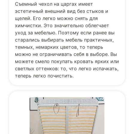
Съемный чехол на царгах имеет
эстетичный внешний вид без стыков и
щелей. Его легко можно снять для
химчистки. Это значительно облегчает
уход за мебелью. Поэтому если ранее вы
старались выбирать мебель практичных,
темных, немарких цветов, то теперь
можно не ограничивать себя в выборе. Вы
можете смело покупать кровать ярких или
светлых оттенков: то, что легко испачкать,
теперь легко почистить.