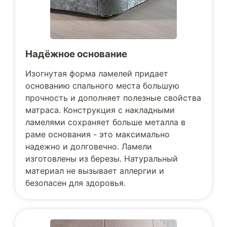
Надёжное основание
Изогнутая форма ламелей придает
основанию спального места большую
прочность и дополняет полезные свойства
матраса. Конструкция с накладными
ламелями сохраняет больше металла в
раме основания - это максимально
надежно и долговечно. Ламели
изготовлены из березы. Натуральный
материал не вызывает аллергии и
безопасен для здоровья.