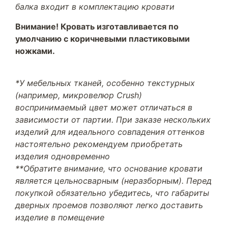
балка входит в комплектацию кровати
Внимание! Кровать изготавливается по
умолчанию с коричневыми пластиковыми
ножками.
*У мебельных тканей, особенно текстурных
(например, микровелюр Crush)
воспринимаемый цвет может отличаться в
зависимости от партии. При заказе нескольких
изделий для идеального совпадения оттенков
настоятельно рекомендуем приобретать
изделия одновременно
**Обратите внимание, что основание кровати
является цельносварным (неразборным). Перед
покупкой обязательно убедитесь, что габариты
дверных проемов позволяют легко доставить
изделие в помещение