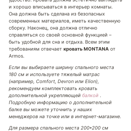
и хорошо вписываться в интерьер комнаты.
Она должна быть сделана из безопасных
современных материалов, иметь качественную
сборку. Наконец, она должна отлично
справляться со своей основной функцией –
быть удобной для сна и отдыха. Всем этим
требованиям отвечает
кровать MONTANA
от
Armos.
Если вы выбираете ширину спального места
180 см и используете тяжелый матрас
(например, Comfort, Devron или Elion),
рекомендуем комплектовать кровать
дополнительной укрепляющей
балкой
.
Подробную информацию о дополнительной
балке вы можете уточнить у наших
менеджеров на точке или в интернет-магазине.
Для размера спального места 200*200 см