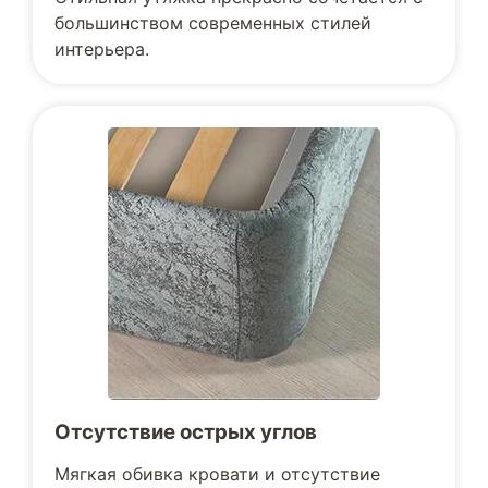
большинством современных стилей
интерьера.
Отсутствие острых углов
Мягкая обивка кровати и отсутствие