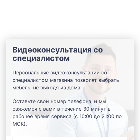
Видеоконсультация со
специалистом
Персональные видеоконсультации со
специалистом магазина позволят выбрать
мебель, не выходя из дома.
Оставьте свой номер телефона, и мы
свяжемся с вами в течение 30 минут в
рабочее время сервиса (с 10:00 до 21:00 по
МСК).