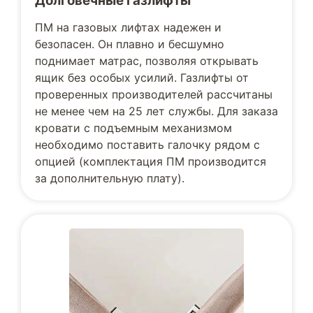
Долговечные газлифты
ПМ на газовых лифтах надежен и
безопасен. Он плавно и бесшумно
поднимает матрас, позволяя открывать
ящик без особых усилий. Газлифты от
проверенных производителей рассчитаны
не менее чем на 25 лет службы. Для заказа
кровати с подъемным механизмом
необходимо поставить галочку рядом с
опцией (комплектация ПМ производится
за дополнительную плату).