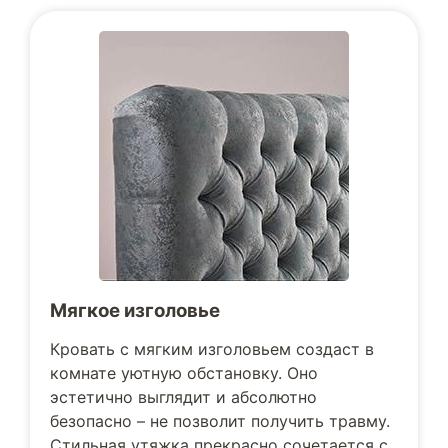
Мягкое изголовье
Кровать с мягким изголовьем создаст в
комнате уютную обстановку. Оно
эстетично выглядит и абсолютно
безопасно – не позволит получить травму.
Стильная утяжка прекрасно сочетается с