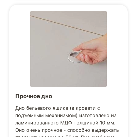
Прочное дно
Дно бельевого ящика (в кровати с
подъемным механизмом) изготовлено из
ламинированного МДФ толщиной 10 мм.
Оно очень прочное - способно выдержать