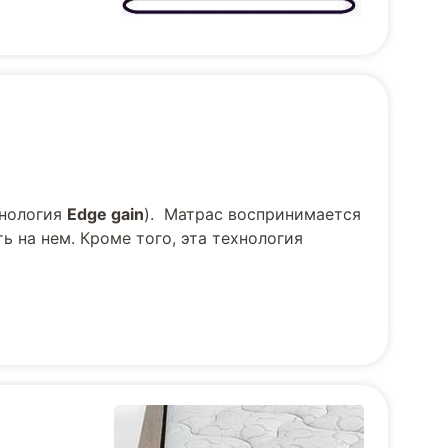
хнология
Edge gain
). Матрас воспринимается
ь на нем. Кроме того, эта технология