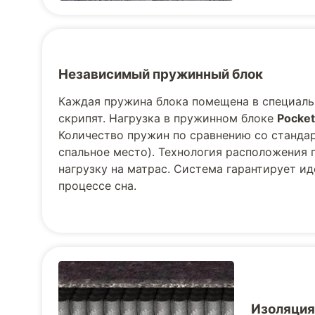
Независимый пружинный блок
Каждая пружина блока помещена в специаль
скрипят. Нагрузка в пружинном блоке
Pocket
Количество пружин по сравнению со стандарт
спальное место). Технология расположения 
нагрузку на матрас. Система гарантирует и
процессе сна.
Изоляция