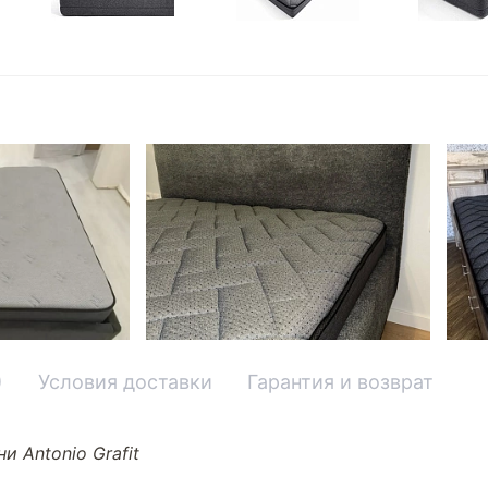
)
Условия доставки
Гарантия и возврат
и Antonio Grafit