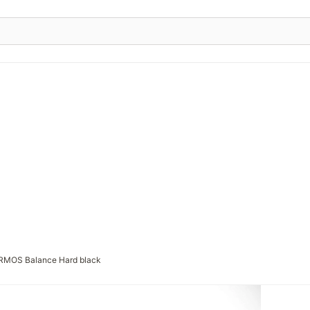
RMOS Balance Hard black