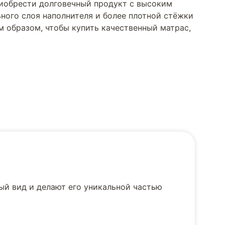
приобрести долговечный продукт с высоким
ного слоя наполнителя и более плотной стёжки
м образом, чтобы купить качественный матрас,
й вид и делают его уникальной частью