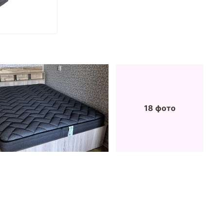
18 фото