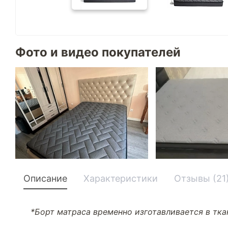
Фото и видео покупателей
Описание
Характеристики
Отзывы (21
*Борт матраса временно изготавливается в ткан