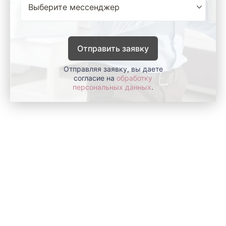
Отправить заявку
Отправляя заявку, вы даете
согласие на
обработку
персональных данных
.