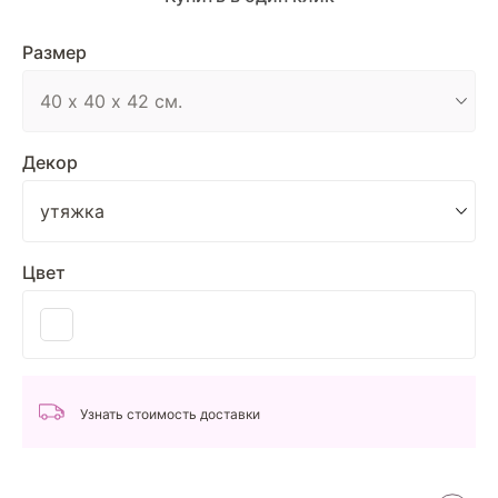
Размер
Декор
Цвет
Узнать стоимость доставки