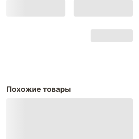
Похожие товары