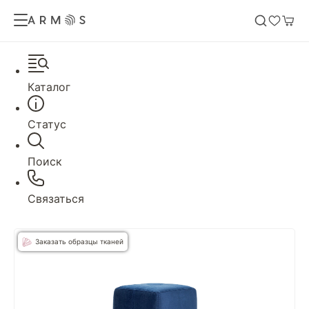
Каталог
Статус
Поиск
Связаться
Заказать образцы тканей