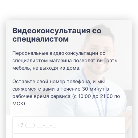
Видеоконсультация со
специалистом
Персональные видеоконсультации со
специалистом магазина позволят выбрать
мебель, не выходя из дома.
Оставьте свой номер телефона, и мы
свяжемся с вами в течение 30 минут в
рабочее время сервиса (с 10:00 до 21:00 по
МСК).