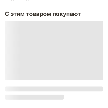
С этим товаром покупают