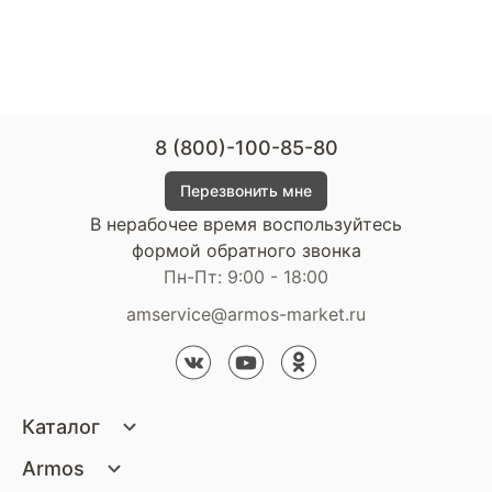
8 (800)-100-85-80
Перезвонить мне
В нерабочее время воспользуйтесь
формой обратного звонка
Пн-Пт: 9:00 - 18:00
amservice@armos-market.ru
Каталог
Матрасы
Armos
Кровати
О компании