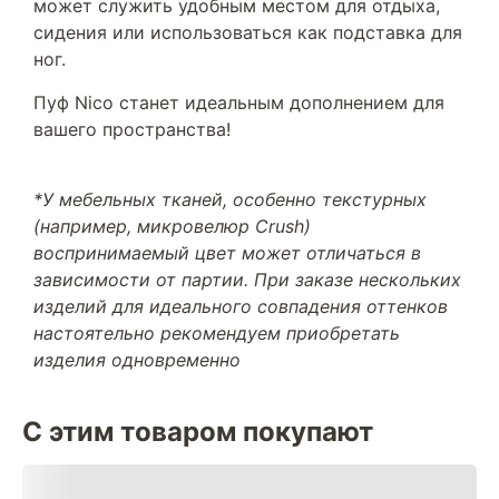
может служить удобным местом для отдыха,
сидения или использоваться как подставка для
ног.
Пуф Nico станет идеальным дополнением для
вашего пространства!
*У мебельных тканей, особенно текстурных
(например, микровелюр Crush)
воспринимаемый цвет может отличаться в
зависимости от партии. При заказе нескольких
изделий для идеального совпадения оттенков
настоятельно рекомендуем приобретать
изделия одновременно
С этим товаром покупают