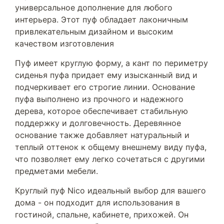
универсальное дополнение для любого
интерьера. Этот пуф обладает лаконичным
привлекательным дизайном и высоким
качеством изготовления
Пуф имеет круглую форму, а кант по периметру
сиденья пуфа придает ему изысканный вид и
подчеркивает его строгие линии. Основание
пуфа выполнено из прочного и надежного
дерева, которое обеспечивает стабильную
поддержку и долговечность. Деревянное
основание также добавляет натуральный и
теплый оттенок к общему внешнему виду пуфа,
что позволяет ему легко сочетаться с другими
предметами мебели.
Круглый пуф Nico идеальный выбор для вашего
дома - он подходит для использования в
гостиной, спальне, кабинете, прихожей. Он