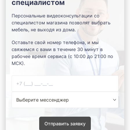
специалистом
Персональные видеоконсультации со
специалистом магазина позволят выбрать
мебель, не выходя из дома.
Оставьте свой номер телефона, и мы
свяжемся с вами в течение 30 минут в
рабочее время сервиса (с 10:00 до 21:00 по
МСК).
Отправить заявку