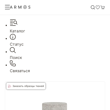
Каталог
Статус
Поиск
Связаться
Заказать образцы тканей