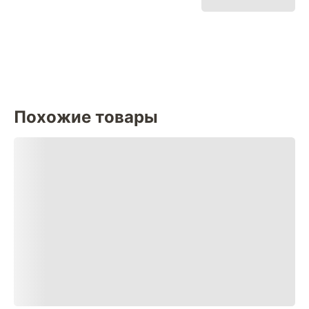
Похожие товары