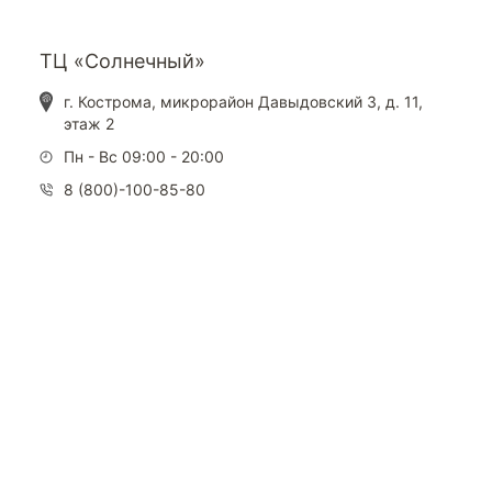
ТЦ «Солнечный»
г. Кострома, микрорайон Давыдовский 3, д. 11,
этаж 2
Пн - Вс 09:00 - 20:00
8 (800)-100-85-80