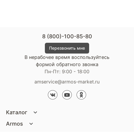
8 (800)-100-85-80
Перезвонить мне
В нерабочее время воспользуйтесь
формой обратного звонка
Пн-Пт: 9:00 - 18:00
amservice@armos-market.ru
Каталог
Матрасы
Armos
Кровати
О компании