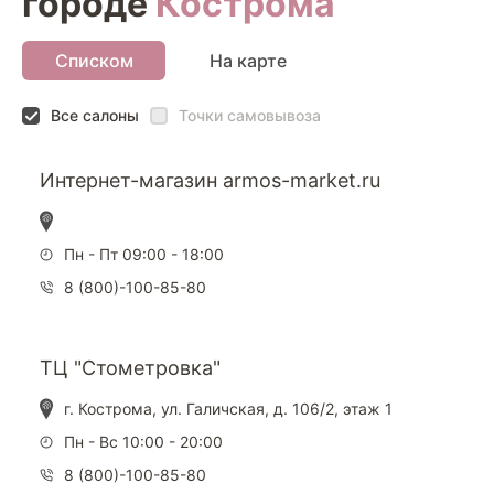
городе
Кострома
Списком
На карте
Все салоны
Точки самовывоза
Интернет-магазин armos-market.ru
Пн - Пт 09:00 - 18:00
8 (800)-100-85-80
ТЦ "Стометровка"
г. Кострома, ул. Галичская, д. 106/2, этаж 1
Пн - Вс 10:00 - 20:00
8 (800)-100-85-80