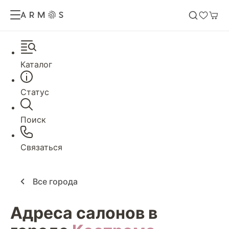
Каталог
Статус
Поиск
Связаться
Все города
Адреса салонов в