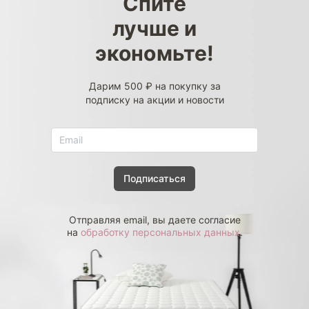
Спите
лучше и
экономьте!
Дарим 500 ₽ на покупку за
подписку на акции и новости
Подписаться
Отправляя email, вы даете согласие
на
обработку персональных данных
.