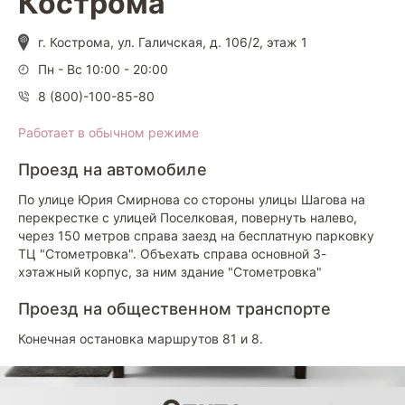
Кострома
г. Кострома, ул. Галичская, д. 106/2, этаж 1
Пн - Вс 10:00 - 20:00
8 (800)-100-85-80
Работает в обычном режиме
Проезд на автомобиле
По улице Юрия Смирнова со стороны улицы Шагова на
перекрестке с улицей Поселковая, повернуть налево,
через 150 метров справа заезд на бесплатную парковку
ТЦ "Стометровка". Объехать справа основной 3-
хэтажный корпус, за ним здание "Стометровка"
Проезд на общественном транспорте
Конечная остановка маршрутов 81 и 8.