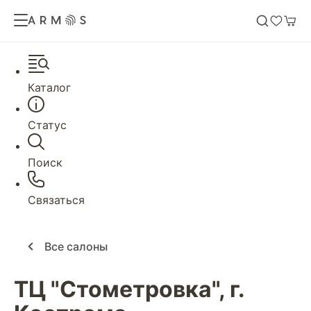
Каталог
Статус
Поиск
Связаться
Все салоны
ТЦ "Стометровка", г.