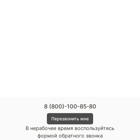
8 (800)-100-85-80
Перезвонить мне
В нерабочее время воспользуйтесь
формой обратного звонка