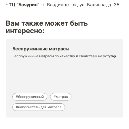
ТЦ "Бачурин"
-г. Владивосток, ул. Баляева, д. 35
Вам также может быть
интересно:
Беспружинные матрасы
Беспружинные матрасы по качеству и свойствам не уступ�
#беспружинный
#матрас
#наполнитель для матраса