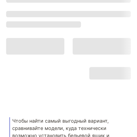
Чтобы найти самый выгодный вариант,
сравнивайте модели, куда технически
возможно установить бельевой ящик и