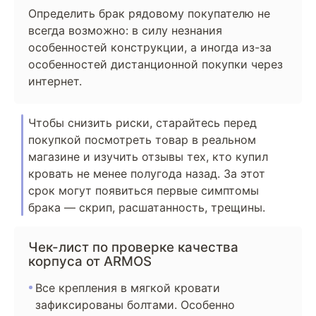
Определить брак рядовому покупателю не
всегда возможно: в силу незнания
особенностей конструкции, а иногда из-за
особенностей дистанционной покупки через
интернет.
Чтобы снизить риски, старайтесь перед
покупкой посмотреть товар в реальном
магазине и изучить отзывы тех, кто купил
кровать не менее полугода назад. За этот
срок могут появиться первые симптомы
брака — скрип, расшатанность, трещины.
Чек-лист по проверке качества
корпуса от ARMOS
Все крепления в мягкой кровати
зафиксированы болтами. Особенно