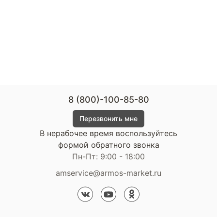
8 (800)-100-85-80
Перезвонить мне
В нерабочее время воспользуйтесь
формой обратного звонка
Пн-Пт: 9:00 - 18:00
amservice@armos-market.ru