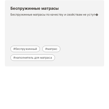
Беспружинные матрасы
Беспружинные матрасы по качеству и свойствам не уступ�
#беспружинный
#матрас
#наполнитель для матраса