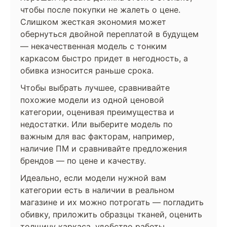
чтобы после покупки не жалеть о цене.
Слишком жесткая экономия может
обернуться двойной переплатой в будущем
— некачественная модель с тонким
каркасом быстро придет в негодность, а
обивка износится раньше срока.
Чтобы выбрать лучшее, сравнивайте
похожие модели из одной ценовой
категории, оценивая преимущества и
недостатки. Или выберите модель по
важным для вас факторам, например,
наличие ПМ и сравнивайте предложения
брендов — по цене и качеству.
Идеально, если модели нужной вам
категории есть в наличии в реальном
магазине и их можно потрогать — погладить
обивку, приложить образцы тканей, оценить
толщину каркаса, удобство работы