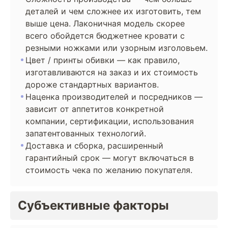
деталей и чем сложнее их изготовить, тем
выше цена. Лаконичная модель скорее
всего обойдется бюджетнее кровати с
резными ножками или узорным изголовьем.
Цвет / принты обивки — как правило,
изготавливаются на заказ и их стоимость
дороже стандартных вариантов.
Наценка производителей и посредников —
зависит от аппетитов конкретной
компании, сертификации, использования
запатентованных технологий.
Доставка и сборка, расширенный
гарантийный срок — могут включаться в
стоимость чека по желанию покупателя.
Субъективные факторы