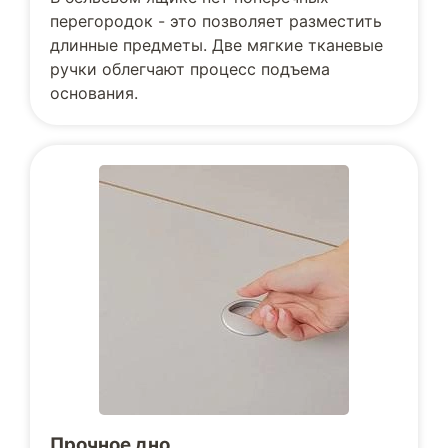
перегородок - это позволяет разместить
длинные предметы. Две мягкие тканевые
ручки облегчают процесс подъема
основания.
Прочное дно