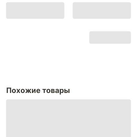
Похожие товары