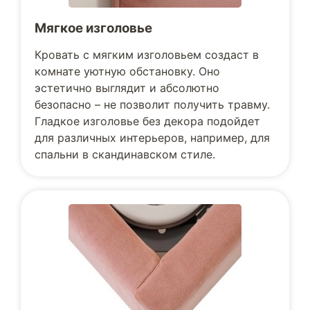
Мягкое изголовье
Кровать с мягким изголовьем создаст в
комнате уютную обстановку. Оно
эстетично выглядит и абсолютно
безопасно – не позволит получить травму.
Гладкое изголовье без декора подойдет
для различных интерьеров, например, для
спальни в скандинавском стиле.