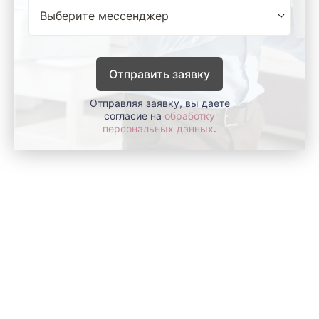
Отправить заявку
Отправляя заявку, вы даете
согласие на
обработку
персональных данных
.