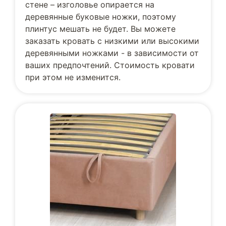
стене – изголовье опирается на
деревянные буковые ножки, поэтому
плинтус мешать не будет. Вы можете
заказать кровать с низкими или высокими
деревянными ножками - в зависимости от
ваших предпочтений. Стоимость кровати
при этом не изменится.