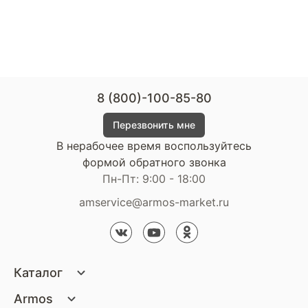
8 (800)-100-85-80
Перезвонить мне
В нерабочее время воспользуйтесь
формой обратного звонка
Пн-Пт: 9:00 - 18:00
amservice@armos-market.ru
Каталог
Матрасы
Armos
Кровати