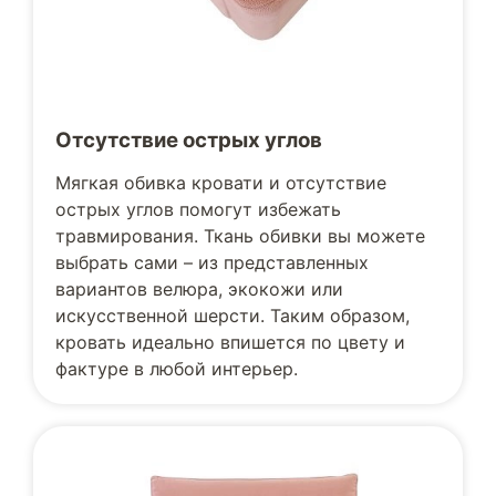
Отсутствие острых углов
Мягкая обивка кровати и отсутствие
острых углов помогут избежать
травмирования. Ткань обивки вы можете
выбрать сами – из представленных
вариантов велюра, экокожи или
искусственной шерсти. Таким образом,
кровать идеально впишется по цвету и
фактуре в любой интерьер.