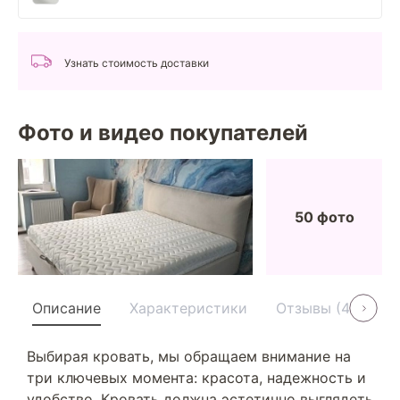
Узнать стоимость доставки
Фото и видео покупателей
50 фото
Описание
Характеристики
Отзывы (40)
Выбирая кровать, мы обращаем внимание на
три ключевых момента: красота, надежность и
удобство. Кровать должна эстетично выглядеть