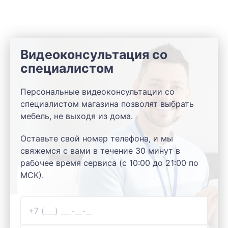
Видеоконсультация со
специалистом
Персональные видеоконсультации со
специалистом магазина позволят выбрать
мебель, не выходя из дома.
Оставьте свой номер телефона, и мы
свяжемся с вами в течение 30 минут в
рабочее время сервиса (с 10:00 до 21:00 по
МСК).