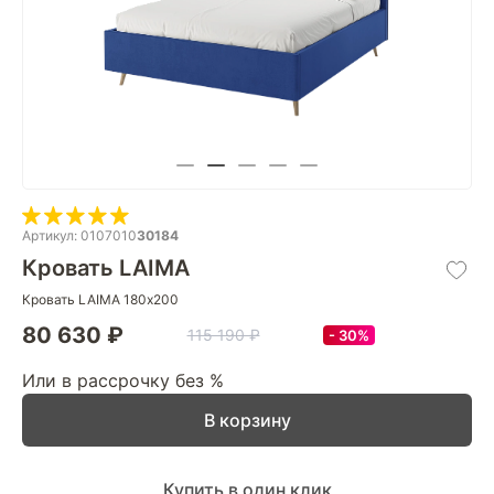
Артикул: 0107010
30184
Кровать LAIMA
Кровать LAIMA 180х200
80 630 ₽
115 190 ₽
30%
Или в рассрочку без %
В корзину
Купить в один клик