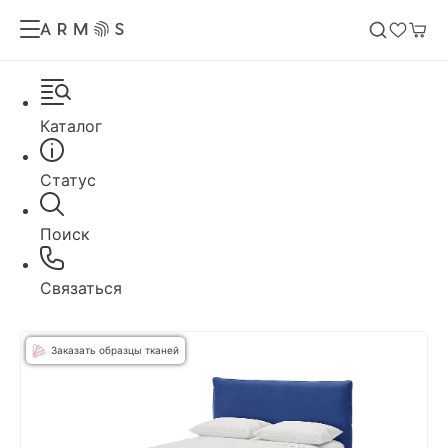
Каталог
Статус
Поиск
Связаться
Заказать образцы тканей