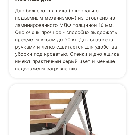
Дно бельевого ящика (в кровати с
подъемным механизмом) изготовлено из
ламинированного МДФ толщиной 10 мм.
Оно очень прочное - способно выдержать
предметы весом до 50 кг. Дно снабжено
ручками и легко сдвигается для удобства
уборки под кроватью. Стенки и дно ящика
имеют практичный серый цвет и меньше
подвержены загрязнению.