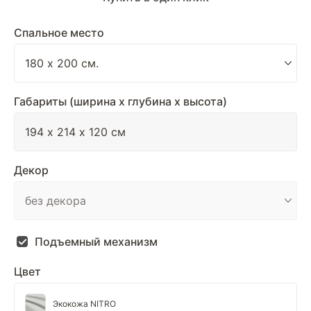
Спальное место
Габариты (ширина х глубина х высота)
Декор
Подъемный механизм
Цвет
Экокожа NITRO