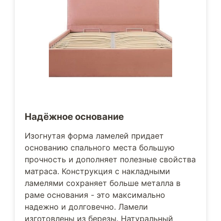
Надёжное основание
Изогнутая форма ламелей придает
основанию спального места большую
прочность и дополняет полезные свойства
матраса. Конструкция с накладными
ламелями сохраняет больше металла в
раме основания - это максимально
надежно и долговечно. Ламели
изготовлены из березы. Натуральный