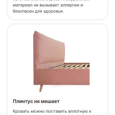
материал не вызывает аллергии и
безопасен для здоровья.
Плинтус не мешает
Кровать можно поставить вплотную к