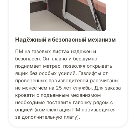
Надёжный и безопасный механизм
ПМ на газовых лифтах надежен и
безопасен. Он плавно и бесшумно
поднимает матрас, позволяя открывать
ящик без особых усилий. Газлифты от
проверенных производителей рассчитаны
не менее чем на 25 лет службы. Для заказа
кровати с подъемным механизмом
необходимо поставить галочку рядом с
опцией (комплектация ПМ производится
за дополнительную плату).