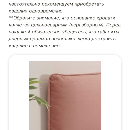
настоятельно рекомендуем приобретать
изделия одновременно
**Обратите внимание, что основание кровати
является цельносварным (неразборным). Перед
покупкой обязательно убедитесь, что габариты
дверных проемов позволяют легко доставить
изделие в помещение