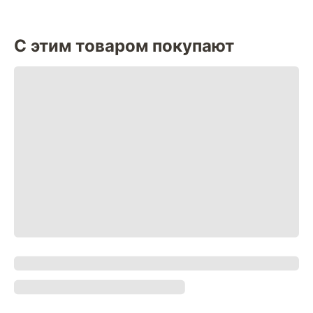
С этим товаром покупают