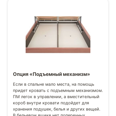
Опция «Подъемный механизм»
Если в спальне мало места, на помощь
придет кровать с подъемным механизмом.
ПМ легок в управлении, а вместительный
короб внутри кровати подойдет для
хранения подушек, белья и других вещей.
В бельевом ящике нет поперечных