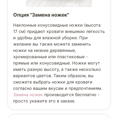
Опция "Замена ножек"
Наклонные конусовидные ножки (высота
17 см) придают кровати внешнюю легкость
и удобны для влажной уборки. При
желании вы также можете заменить
ножки на низкие деревянные,
хромированные или пластиковые -
прямые или конусовидные. Ножки могут
иметь разную высоту, а также несколько
вариантов цветов. Таким образом, вы
сможете выбрать ножки для кровати
согласно вашим вкусам и предпочтениям.
Замена ножек
производится бесплатно -
просто укажите это в заказе.