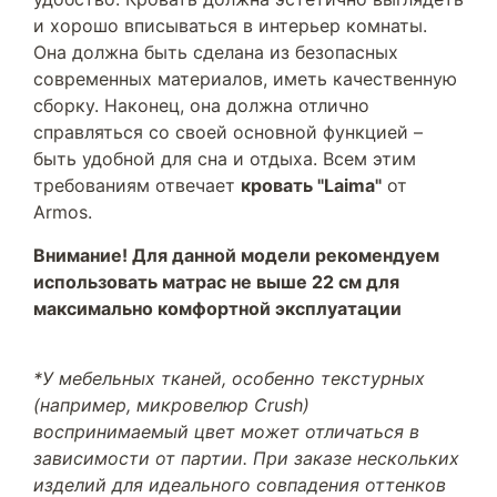
и хорошо вписываться в интерьер комнаты.
Она должна быть сделана из безопасных
современных материалов, иметь качественную
сборку. Наконец, она должна отлично
справляться со своей основной функцией –
быть удобной для сна и отдыха. Всем этим
требованиям отвечает
кровать "Laima"
от
Armos.
Внимание! Для данной модели рекомендуем
использовать матрас не выше 22 см для
максимально комфортной эксплуатации
*У мебельных тканей, особенно текстурных
(например, микровелюр Crush)
воспринимаемый цвет может отличаться в
зависимости от партии. При заказе нескольких
изделий для идеального совпадения оттенков