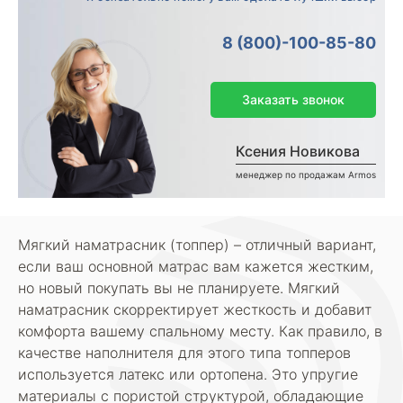
8 (800)-100-85-80
Заказать звонок
Ксения Новикова
менеджер по продажам Armos
Мягкий наматрасник (топпер) – отличный вариант,
если ваш основной матрас вам кажется жестким,
но новый покупать вы не планируете. Мягкий
наматрасник скорректирует жесткость и добавит
комфорта вашему спальному месту. Как правило, в
качестве наполнителя для этого типа топперов
используется латекс или ортопена. Это упругие
материалы с пористой структурой, обладающие