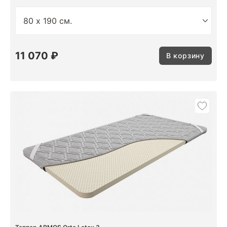
11 070 ₽
В корзину