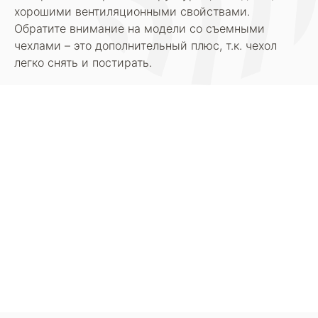
хорошими вентиляционными свойствами.
Обратите внимание на модели со съемными
чехлами – это дополнительный плюс, т.к. чехол
легко снять и постирать.