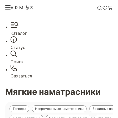
Каталог
Статус
Поиск
Связаться
Мягкие наматрасники
Топперы
Непромокаемые наматрасники
Защитные нама