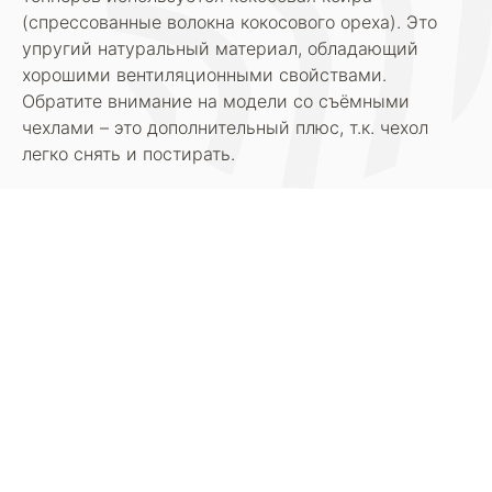
(спрессованные волокна кокосового ореха). Это
упругий натуральный материал, обладающий
хорошими вентиляционными свойствами.
Обратите внимание на модели со съёмными
чехлами – это дополнительный плюс, т.к. чехол
легко снять и постирать.