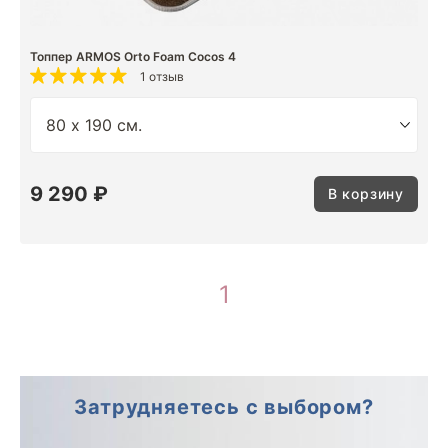
Топпер ARMOS Orto Foam Cocos 4
1 отзыв
9 290 ₽
В корзину
1
Затрудняетесь с выбором?