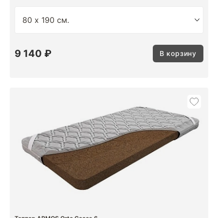
9 140 ₽
В корзину