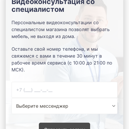
Видеоконсультация со
специалистом
Персональные видеоконсультации со
специалистом магазина позволят выбрать
мебель, не выходя из дома.
Оставьте свой номер телефона, и мы
свяжемся с вами в течение 30 минут в
рабочее время сервиса (с 10:00 до 21:00 по
МСК).