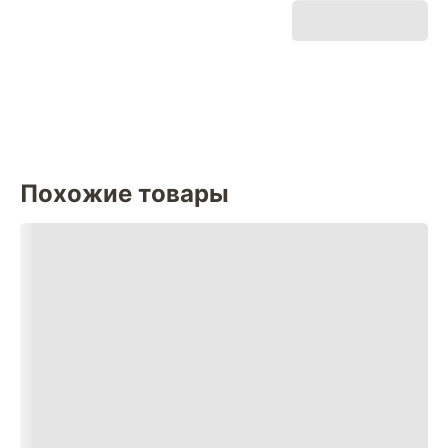
Похожие товары