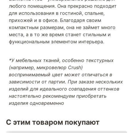
любого помещения. Она прекрасно подходит
для использования в гостиной, спальне,
прихожей и в офисе. Благодаря своим
компактным размерам, она не займет много
места, а в то же время станет стильным и
функциональным элементом интерьера.
*У мебельных тканей, особенно текстурных
(например, микровелюр Crush)
воспринимаемый цвет может отличаться в
зависимости от партии. При заказе нескольких
изделий для идеального совпадения оттенков
настоятельно рекомендуем приобретать
изделия одновременно
С этим товаром покупают