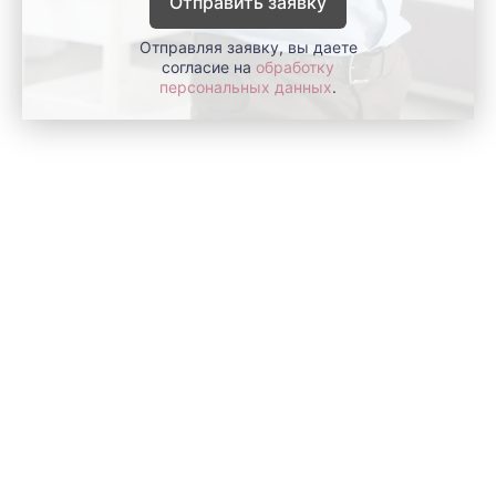
Отправить заявку
Отправляя заявку, вы даете
согласие на
обработку
персональных данных
.