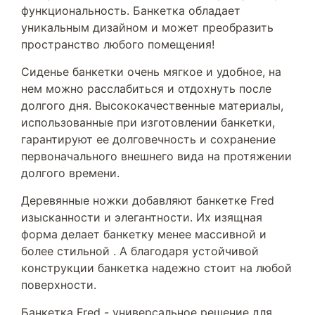
функциональность. Банкетка обладает
уникальным дизайном и может преобразить
пространство любого помещения!
Сиденье банкетки очень мягкое и удобное, на
нем можно расслабиться и отдохнуть после
долгого дня. Высококачественные материалы,
использованные при изготовлении банкетки,
гарантируют ее долговечность и сохранение
первоначального внешнего вида на протяжении
долгого времени.
Деревянные ножки добавляют банкетке Fred
изысканности и элегантности. Их изящная
форма делает банкетку менее массивной и
более стильной . А благодаря устойчивой
конструкции банкетка надежно стоит на любой
поверхности.
Банкетка Fred - универсальное решение для