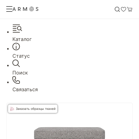
Каталог
Статус
Поиск
Связаться
Заказать образцы тканей