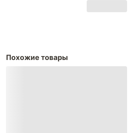
Похожие товары