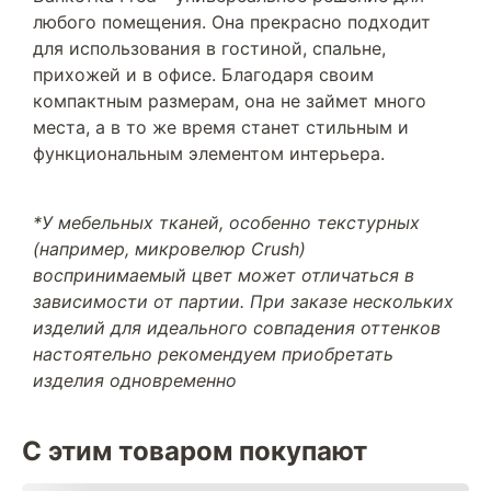
любого помещения. Она прекрасно подходит
для использования в гостиной, спальне,
прихожей и в офисе. Благодаря своим
компактным размерам, она не займет много
места, а в то же время станет стильным и
функциональным элементом интерьера.
*У мебельных тканей, особенно текстурных
(например, микровелюр Crush)
воспринимаемый цвет может отличаться в
зависимости от партии. При заказе нескольких
изделий для идеального совпадения оттенков
настоятельно рекомендуем приобретать
изделия одновременно
С этим товаром покупают