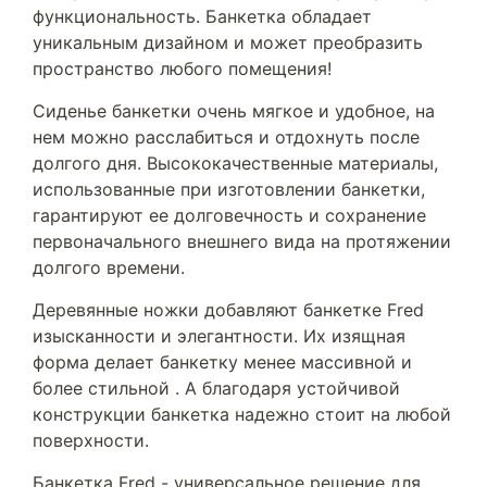
функциональность. Банкетка обладает
уникальным дизайном и может преобразить
пространство любого помещения!
Сиденье банкетки очень мягкое и удобное, на
нем можно расслабиться и отдохнуть после
долгого дня. Высококачественные материалы,
использованные при изготовлении банкетки,
гарантируют ее долговечность и сохранение
первоначального внешнего вида на протяжении
долгого времени.
Деревянные ножки добавляют банкетке Fred
изысканности и элегантности. Их изящная
форма делает банкетку менее массивной и
более стильной . А благодаря устойчивой
конструкции банкетка надежно стоит на любой
поверхности.
Банкетка Fred - универсальное решение для