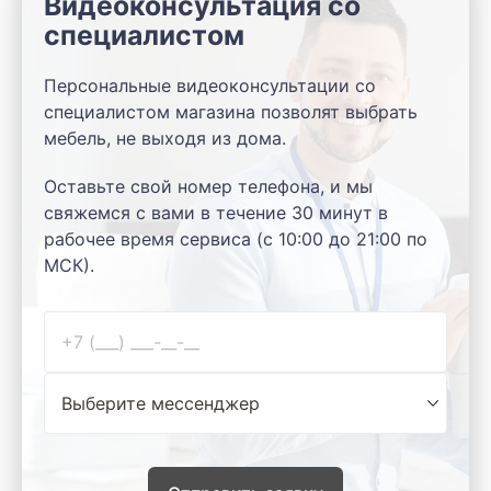
Видеоконсультация со
специалистом
Персональные видеоконсультации со
специалистом магазина позволят выбрать
мебель, не выходя из дома.
Оставьте свой номер телефона, и мы
свяжемся с вами в течение 30 минут в
рабочее время сервиса (с 10:00 до 21:00 по
МСК).