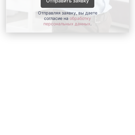
Отправить заявку
Отправляя заявку, вы даете
согласие на
обработку
персональных данных
.