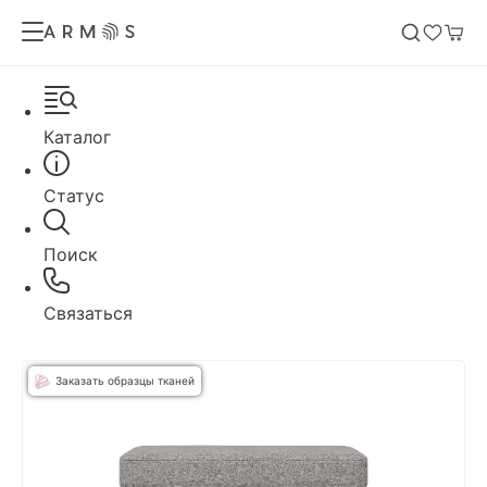
Каталог
Статус
Поиск
Связаться
Заказать образцы тканей