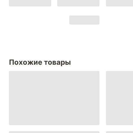
Похожие товары