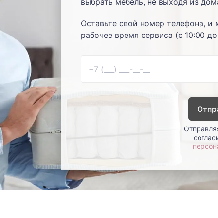
выбрать мебель, не выходя из дом
Оставьте свой номер телефона, и 
рабочее время сервиса (с 10:00 до
Отпр
Отправляя
соглас
персон