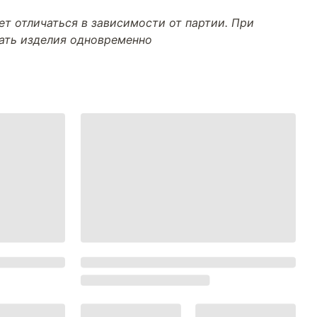
т отличаться в зависимости от партии. При
тать изделия одновременно