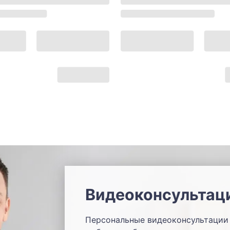
Видеоконсультац
Персональные видеоконсультации 