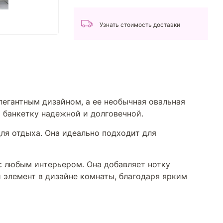
Узнать стоимость доставки
легантным дизайном, а ее необычная овальная
т банкетку надежной и долговечной.
для отдыха. Она идеально подходит для
с любым интерьером. Она добавляет нотку
 элемент в дизайне комнаты, благодаря ярким