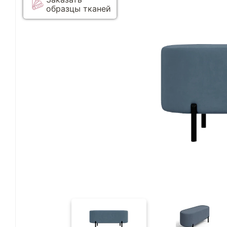
образцы тканей