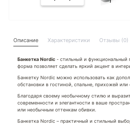
Описание
Характеристики
Отзывы (0)
Банкетка Nordic
- стильный и функциональный п
форма позволяет сделать яркий акцент в интер
Банкетку Nordic можно использовать как допол
обстановки в гостиной, спальне, прихожей или
Благодаря своему необычному стилю и выразит
современности и элегантности в ваше простран
или необычным оттенкам обивки.
Банкетка Nordic – практичный и стильный выбор