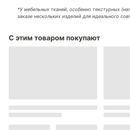
*У мебельных тканей, особенно текстурных (н
заказе нескольких изделий для идеального со
С этим товаром покупают