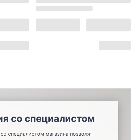
ия со специалистом
со специалистом магазина позволят