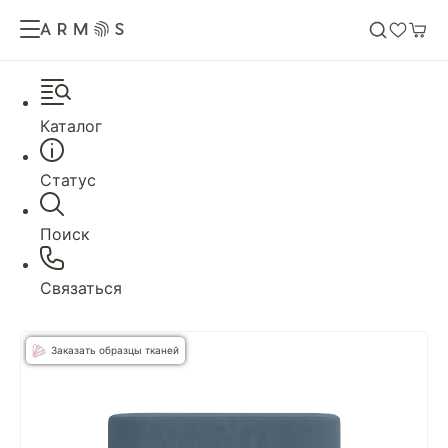
Каталог
Статус
Поиск
Связаться
Заказать образцы тканей