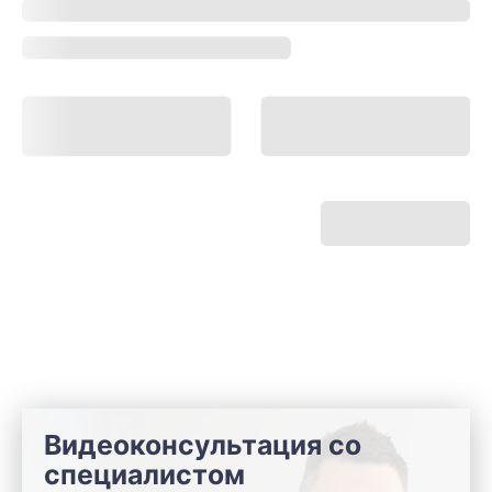
Видеоконсультация со
специалистом