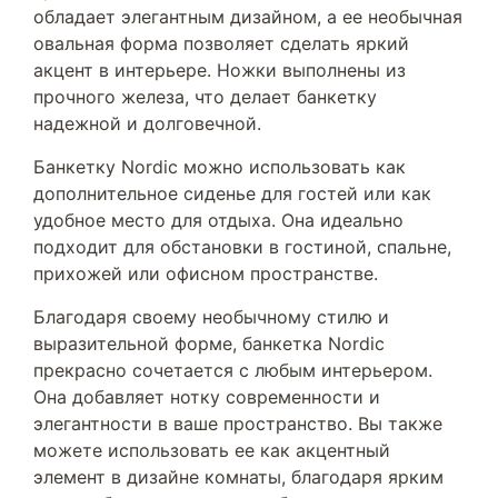
обладает элегантным дизайном, а ее необычная
овальная форма позволяет сделать яркий
акцент в интерьере. Ножки выполнены из
прочного железа, что делает банкетку
надежной и долговечной.
Банкетку Nordic можно использовать как
дополнительное сиденье для гостей или как
удобное место для отдыха. Она идеально
подходит для обстановки в гостиной, спальне,
прихожей или офисном пространстве.
Благодаря своему необычному стилю и
выразительной форме, банкетка Nordic
прекрасно сочетается с любым интерьером.
Она добавляет нотку современности и
элегантности в ваше пространство. Вы также
можете использовать ее как акцентный
элемент в дизайне комнаты, благодаря ярким