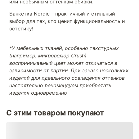
или необычным оттенкам обивки.
Банкетка Nordic – практичный и стильный
выбор для тех, кто ценит функциональность и
эстетику!
*У мебельных тканей, особенно текстурных
(например, микровелюр Crush)
воспринимаемый цвет может отличаться в
зависимости от партии. При заказе нескольких
изделий для идеального совпадения оттенков
настоятельно рекомендуем приобретать
изделия одновременно
С этим товаром покупают