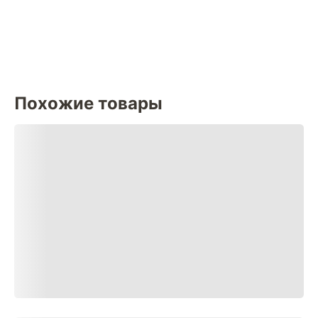
Похожие товары