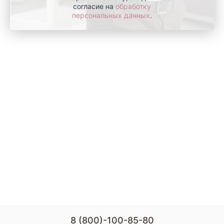
согласие на
обработку
персональных данных
.
8 (800)-100-85-80