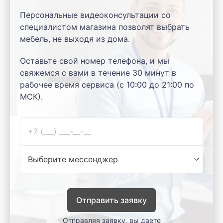
Персональные видеоконсультации со
специалистом магазина позволят выбрать
мебель, не выходя из дома.
Оставьте свой номер телефона, и мы
свяжемся с вами в течение 30 минут в
рабочее время сервиса (с 10:00 до 21:00 по
МСК).
Отправить заявку
Отправляя заявку, вы даете