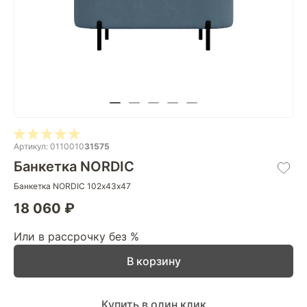
Артикул: 0110010
31575
Банкетка NORDIC
Банкетка NORDIC 102х43х47
18 060 ₽
Или в рассрочку без %
В корзину
Купить в один клик