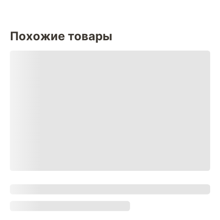
Похожие товары