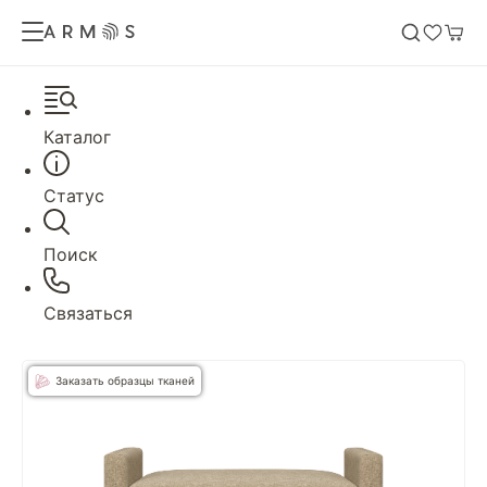
Каталог
Статус
Поиск
Связаться
Заказать образцы тканей