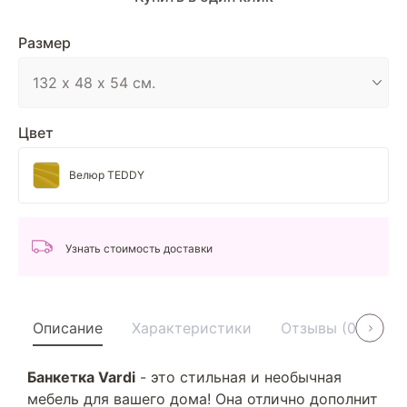
Размер
Цвет
Велюр TEDDY
Узнать стоимость доставки
Описание
Характеристики
Отзывы (0)
У
Банкетка Vardi
- это стильная и необычная
мебель для вашего дома! Она отлично дополнит