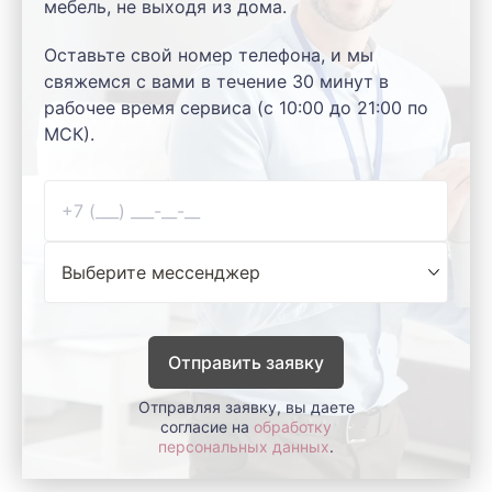
мебель, не выходя из дома.
Оставьте свой номер телефона, и мы
свяжемся с вами в течение 30 минут в
рабочее время сервиса (с 10:00 до 21:00 по
МСК).
Отправить заявку
Отправляя заявку, вы даете
согласие на
обработку
персональных данных
.