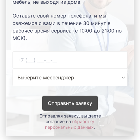
мебель, не выходя из дома.
Оставьте свой номер телефона, и мы
свяжемся с вами в течение 30 минут в
рабочее время сервиса (с 10:00 до 21:00 по
МСК).
Отправить заявку
Отправляя заявку, вы даете
согласие на
обработку
персональных данных
.