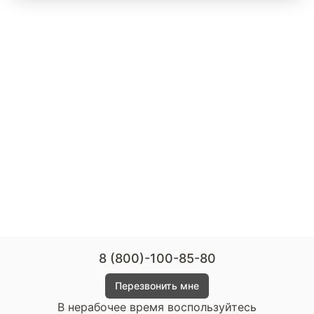
8 (800)-100-85-80
Перезвонить мне
В нерабочее время воспользуйтесь