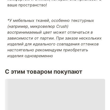
ваше пространство!
*У мебельных тканей, особенно текстурных
(например, микровелюр Crush)
воспринимаемый цвет может отличаться в
зависимости от партии. При заказе нескольких
изделий для идеального совпадения оттенков
настоятельно рекомендуем приобретать
изделия одновременно
С этим товаром покупают