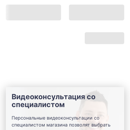
Видеоконсультация со
специалистом
Персональные видеоконсультации со
специалистом магазина позволят выбрать