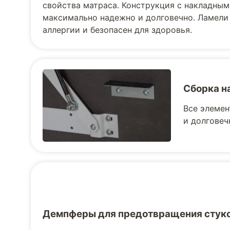
свойства матраса. Конструкция с накладным
максимально надежно и долговечно. Ламели
аллергии и безопасен для здоровья.
Сборка н
Все элемен
и долговеч
Демпферы для предотвращения стук