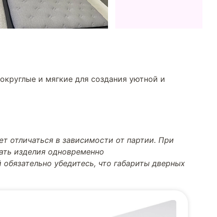
округлые и мягкие для создания уютной и
т отличаться в зависимости от партии. При
тать изделия одновременно
 обязательно убедитесь, что габариты дверных