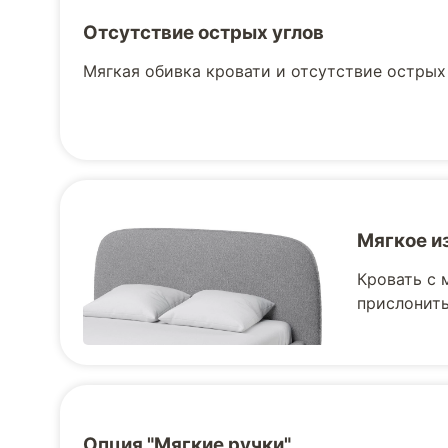
Отсутствие острых углов
Мягкая обивка кровати и отсутствие острых
Мягкое и
Кровать с 
прислонить
Опция "Мягкие ручки"