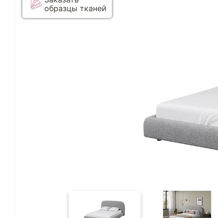
образцы тканей