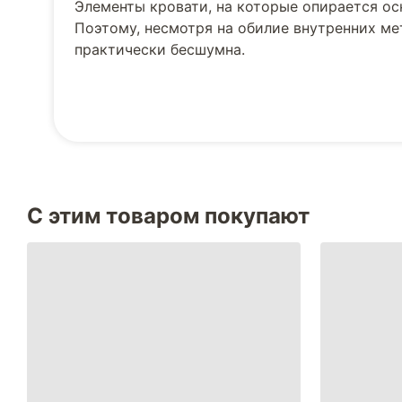
Элементы кровати, на которые опирается о
Поэтому, несмотря на обилие внутренних м
практически бесшумна.
С этим товаром покупают