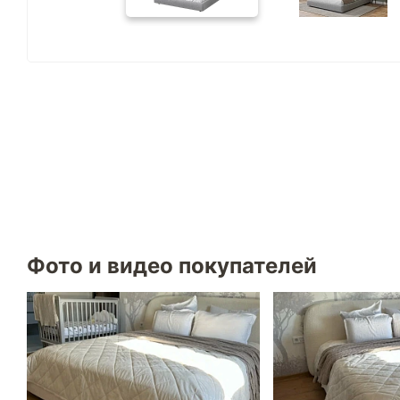
Фото и видео покупателей