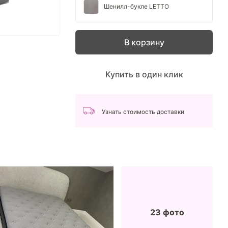
Шенилл-букле LETTO
В корзину
Купить в один клик
Узнать стоимость доставки
23 фото