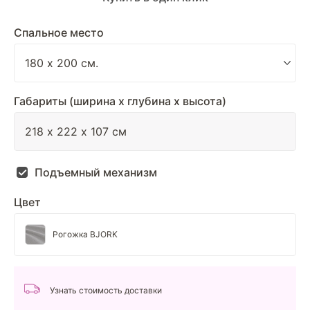
Спальное место
Габариты (ширина х глубина х высота)
Подъемный механизм
Цвет
Рогожка BJORK
Узнать стоимость доставки