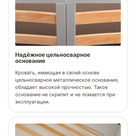
Надёжное цельносварное
основание
Кровать, имеющая в своей основе
цельносварное металлическое основание,
обладает высокой прочностью. Такое
основание не скрипит и не ломается при
эксплуатации.