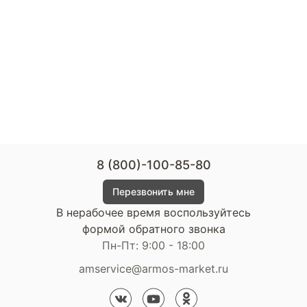
8 (800)-100-85-80
Перезвонить мне
В нерабочее время воспользуйтесь
формой обратного звонка
Пн-Пт: 9:00 - 18:00
amservice@armos-market.ru