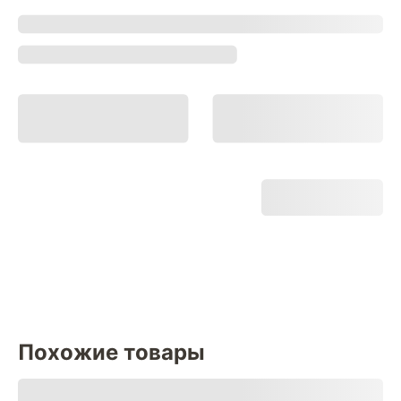
Похожие товары