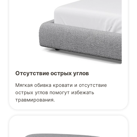
Отсутствие острых углов
Мягкая обивка кровати и отсутствие
острых углов помогут избежать
травмирования.