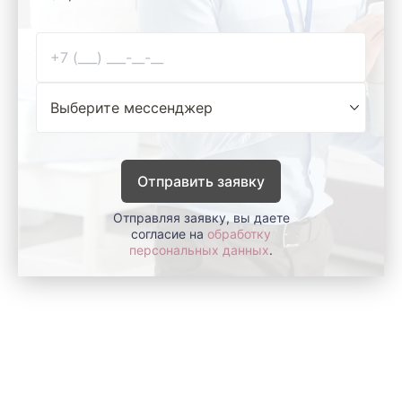
Отправить заявку
Отправляя заявку, вы даете
согласие на
обработку
персональных данных
.