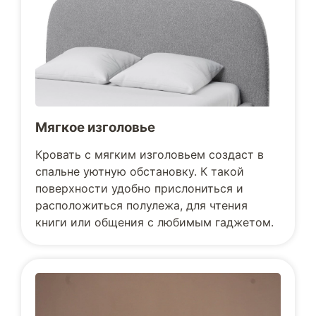
Мягкое изголовье
Кровать с мягким изголовьем создаст в
спальне уютную обстановку. К такой
поверхности удобно прислониться и
расположиться полулежа, для чтения
книги или общения с любимым гаджетом.