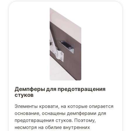
Демпферы для предотвращения
стуков
Элементы кровати, на которые опирается
основание, оснащены демпферами для
предотвращения стуков. Поэтому,
несмотря на обилие внутренних