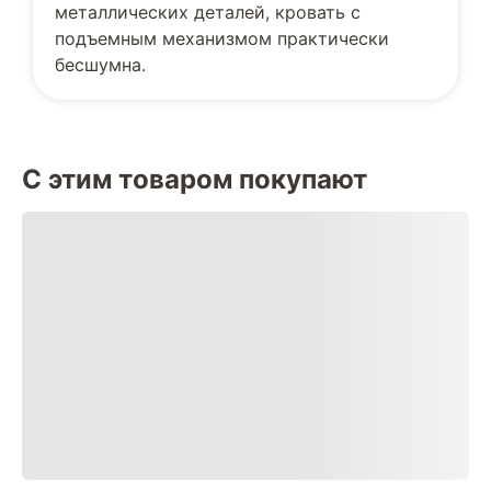
металлических деталей, кровать с
подъемным механизмом практически
бесшумна.
С этим товаром покупают