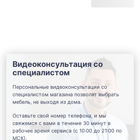
Видеоконсультация со
специалистом
Персональные видеоконсультации со
специалистом магазина позволят выбрать
мебель, не выходя из дома.
Оставьте свой номер телефона, и мы
свяжемся с вами в течение 30 минут в
рабочее время сервиса (с 10:00 до 21:00 по
МСК).