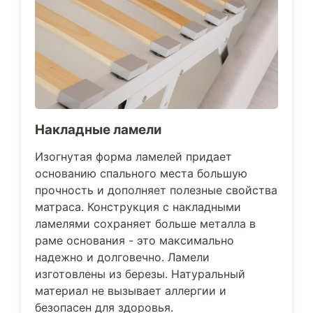
Накладные ламели
Изогнутая форма ламелей придает
основанию спального места большую
прочность и дополняет полезные свойства
матраса. Конструкция с накладными
ламелями сохраняет больше металла в
раме основания - это максимально
надежно и долговечно. Ламели
изготовлены из березы. Натуральный
материал не вызывает аллергии и
безопасен для здоровья.