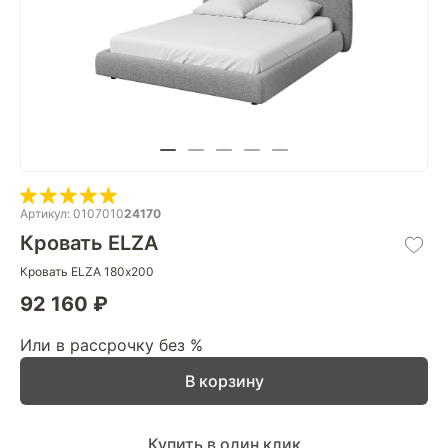
Артикул: 0107010
24170
Кровать ELZA
Кровать ELZA 180х200
92 160 ₽
Или в рассрочку без %
В корзину
Купить в один клик