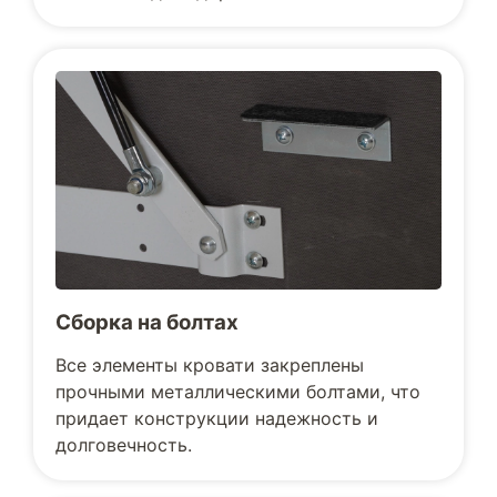
Сборка на болтах
Все элементы кровати закреплены
прочными металлическими болтами, что
придает конструкции надежность и
долговечность.