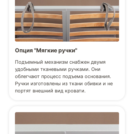
Опция "Мягкие ручки"
Подъемный механизм снабжен двумя
удобными тканевыми ручками. Они
облегчают процесс подъема основания.
Ручки изготовлены из ткани обивки и не
портят внешний вид кровати.