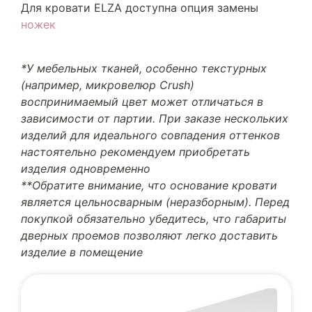
Для кровати ELZA доступна опция замены
ножек
*У мебельных тканей, особенно текстурных
(например, микровелюр Crush)
воспринимаемый цвет может отличаться в
зависимости от партии. При заказе нескольких
изделий для идеального совпадения оттенков
настоятельно рекомендуем приобретать
изделия одновременно
**Обратите внимание, что основание кровати
является цельносварным (неразборным). Перед
покупкой обязательно убедитесь, что габариты
дверных проемов позволяют легко доставить
изделие в помещение