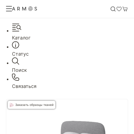
Каталог
Статус
Поиск
Связаться
Заказать образцы тканей