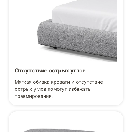
Отсутствие острых углов
Мягкая обивка кровати и отсутствие
острых углов помогут избежать
травмирования.