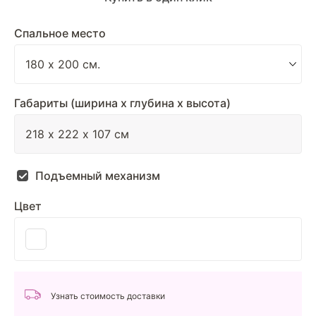
Спальное место
Габариты (ширина х глубина х высота)
Подъемный механизм
Цвет
Узнать стоимость доставки