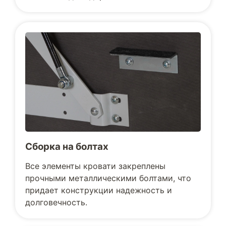
Сборка на болтах
Все элементы кровати закреплены
прочными металлическими болтами, что
придает конструкции надежность и
долговечность.