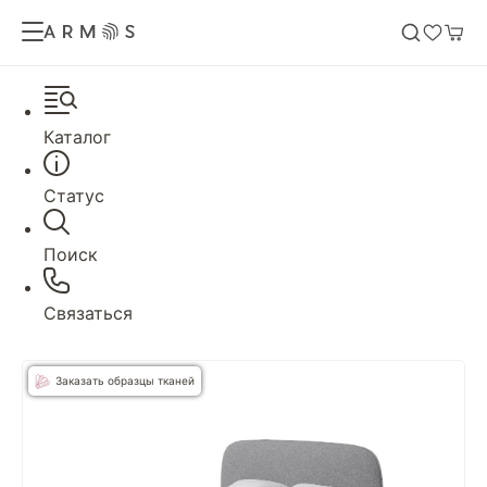
Каталог
Статус
Поиск
Связаться
Заказать образцы тканей