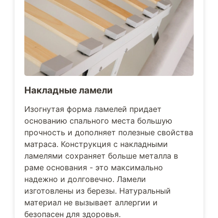
Накладные ламели
Изогнутая форма ламелей придает
основанию спального места большую
прочность и дополняет полезные свойства
матраса. Конструкция с накладными
ламелями сохраняет больше металла в
раме основания - это максимально
надежно и долговечно. Ламели
изготовлены из березы. Натуральный
материал не вызывает аллергии и
безопасен для здоровья.