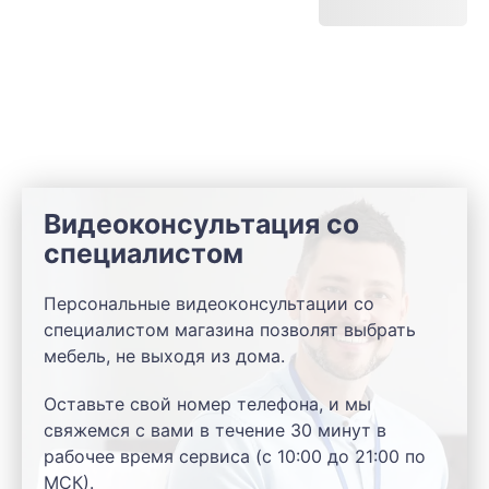
Видеоконсультация со
специалистом
Персональные видеоконсультации со
специалистом магазина позволят выбрать
мебель, не выходя из дома.
Оставьте свой номер телефона, и мы
свяжемся с вами в течение 30 минут в
рабочее время сервиса (с 10:00 до 21:00 по
МСК).