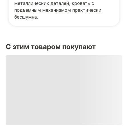
металлических деталей, кровать с
подъемным механизмом практически
бесшумна.
С этим товаром покупают