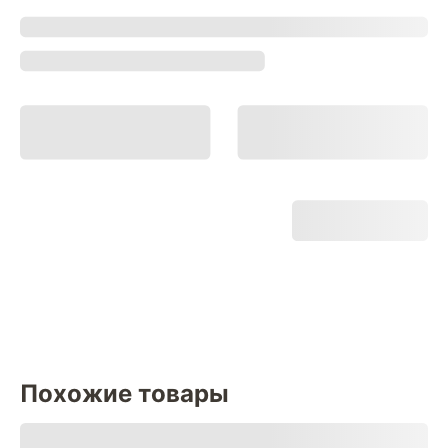
Похожие товары