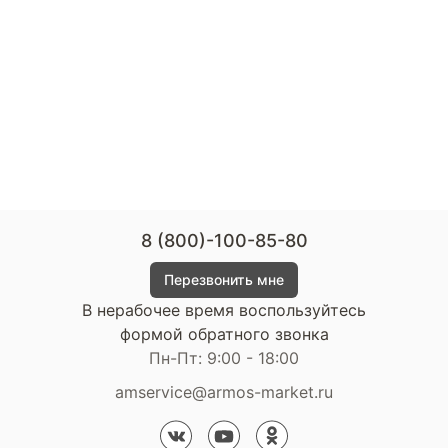
8 (800)-100-85-80
Перезвонить мне
В нерабочее время воспользуйтесь
формой обратного звонка
Пн-Пт: 9:00 - 18:00
amservice@armos-market.ru