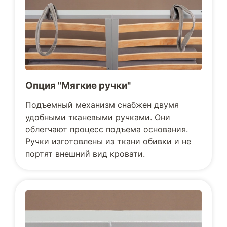
Опция "Мягкие ручки"
Подъемный механизм снабжен двумя
удобными тканевыми ручками. Они
облегчают процесс подъема основания.
Ручки изготовлены из ткани обивки и не
портят внешний вид кровати.