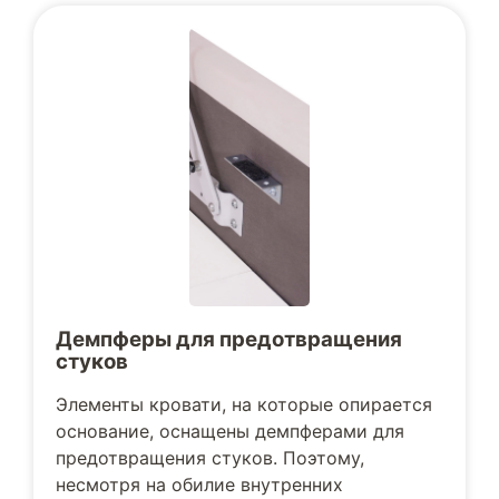
Демпферы для предотвращения
стуков
Элементы кровати, на которые опирается
основание, оснащены демпферами для
предотвращения стуков. Поэтому,
несмотря на обилие внутренних