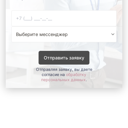
Отправить заявку
Отправляя заявку, вы даете
согласие на
обработку
персональных данных
.