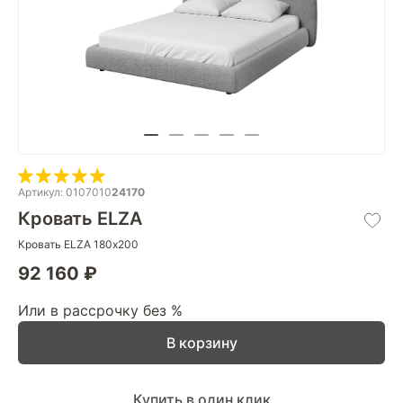
Артикул: 0107010
24170
Кровать ELZA
Кровать ELZA 180х200
92 160 ₽
Или в рассрочку без %
В корзину
Купить в один клик