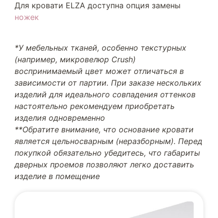
Для кровати ELZA доступна опция замены
ножек
*У мебельных тканей, особенно текстурных
(например, микровелюр Crush)
воспринимаемый цвет может отличаться в
зависимости от партии. При заказе нескольких
изделий для идеального совпадения оттенков
настоятельно рекомендуем приобретать
изделия одновременно
**Обратите внимание, что основание кровати
является цельносварным (неразборным). Перед
покупкой обязательно убедитесь, что габариты
дверных проемов позволяют легко доставить
изделие в помещение