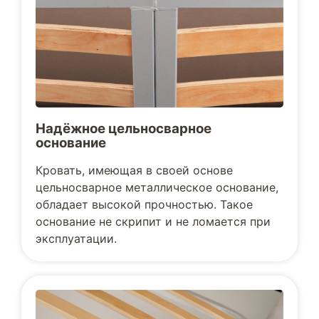
Надёжное цельносварное
основание
Кровать, имеющая в своей основе
цельносварное металлическое основание,
обладает высокой прочностью. Такое
основание не скрипит и не ломается при
эксплуатации.