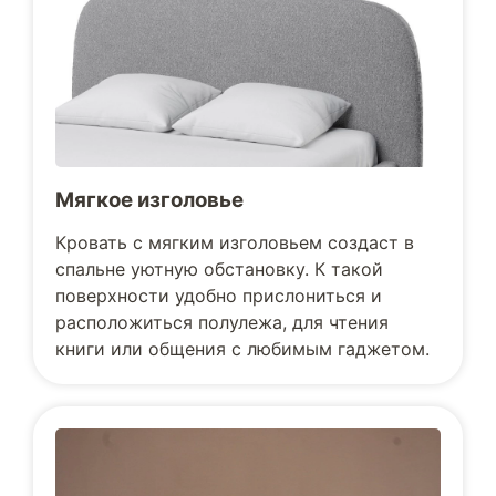
Мягкое изголовье
Кровать с мягким изголовьем создаст в
спальне уютную обстановку. К такой
поверхности удобно прислониться и
расположиться полулежа, для чтения
книги или общения с любимым гаджетом.