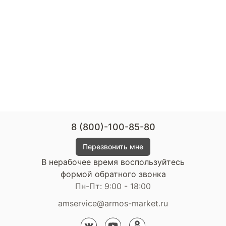
8 (800)-100-85-80
Перезвонить мне
В нерабочее время воспользуйтесь
формой обратного звонка
Пн-Пт: 9:00 - 18:00
amservice@armos-market.ru