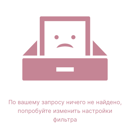
По вашему запросу ничего не найдено,
попробуйте изменить настройки
фильтра