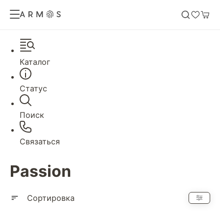
Каталог
Статус
Поиск
Связаться
Passion
Сортировка