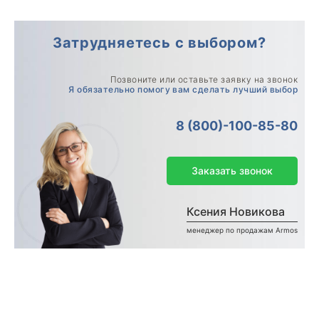
Затрудняетесь с выбором?
Позвоните или оставьте заявку на звонок
Я обязательно помогу вам сделать лучший выбор
8 (800)-100-85-80
Заказать звонок
Ксения Новикова
менеджер по продажам Armos