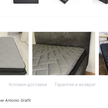
)
Условия доставки
Гарантия и возврат
и Antonio Grafit