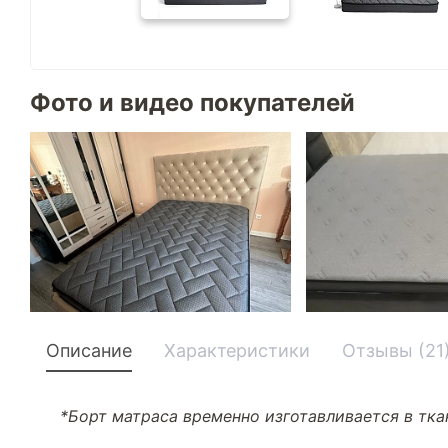
Фото и видео покупателей
Описание
Характеристики
Отзывы (21
*Борт матраса временно изготавливается в ткан