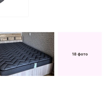
18 фото