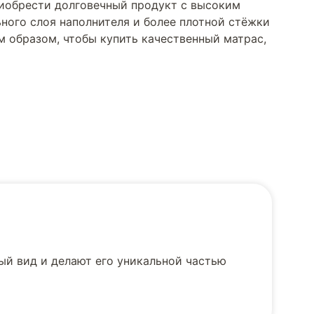
приобрести долговечный продукт с высоким
ного слоя наполнителя и более плотной стёжки
м образом, чтобы купить качественный матрас,
й вид и делают его уникальной частью