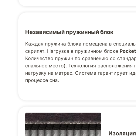
Независимый пружинный блок
Каждая пружина блока помещена в специаль
скрипят. Нагрузка в пружинном блоке
Pocket
Количество пружин по сравнению со стандарт
спальное место). Технология расположения 
нагрузку на матрас. Система гарантирует и
процессе сна.
Изоляция