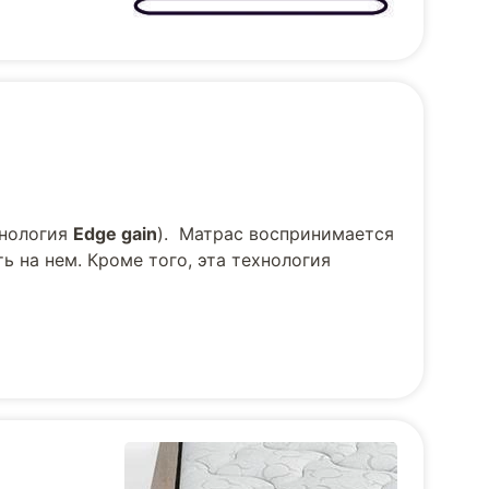
хнология
Edge gain
). Матрас воспринимается
ь на нем. Кроме того, эта технология