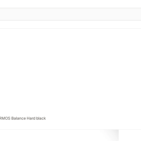
RMOS Balance Hard black