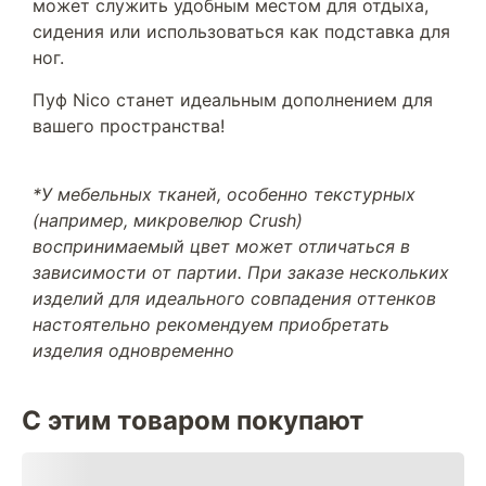
может служить удобным местом для отдыха,
сидения или использоваться как подставка для
ног.
Пуф Nico станет идеальным дополнением для
вашего пространства!
*У мебельных тканей, особенно текстурных
(например, микровелюр Crush)
воспринимаемый цвет может отличаться в
зависимости от партии. При заказе нескольких
изделий для идеального совпадения оттенков
настоятельно рекомендуем приобретать
изделия одновременно
С этим товаром покупают