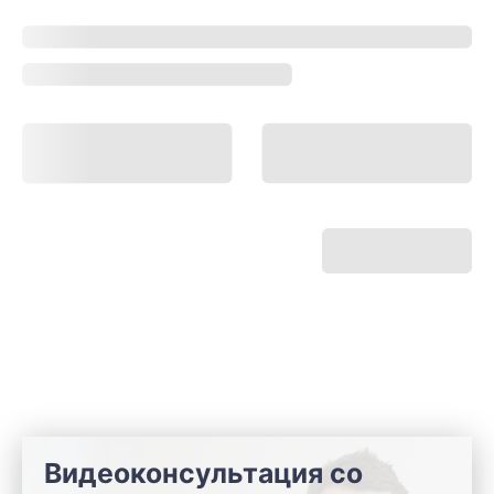
Видеоконсультация со