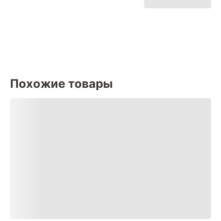
Похожие товары