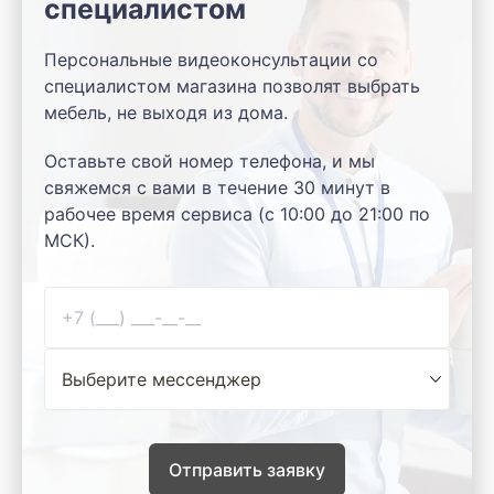
специалистом
Персональные видеоконсультации со
специалистом магазина позволят выбрать
мебель, не выходя из дома.
Оставьте свой номер телефона, и мы
свяжемся с вами в течение 30 минут в
рабочее время сервиса (с 10:00 до 21:00 по
МСК).
Отправить заявку