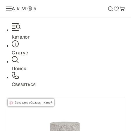
Каталог
Статус
Поиск
Связаться
Заказать образцы тканей