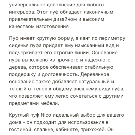
универсальное дополнение для любого
интерьера. Этот пуф обладает лаконичным
привлекательным дизайном и высоким
качеством изготовления
Пуф имеет круглую форму, а кант по периметру
сиденья пуфа придает ему изысканный вид и
подчеркивает его строгие линии. Основание
пуфа выполнено из прочного и надежного
дерева, которое обеспечивает стабильную
поддержку и долговечность. Деревянное
основание также добавляет натуральный и
теплый оттенок к общему внешнему виду пуфа,
что позволяет ему легко сочетаться с другими
предметами мебели.
Круглый пуф Nico идеальный выбор для вашего
дома - он подходит для использования в
гостиной, спальне, кабинете, прихожей. Он