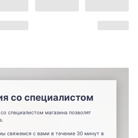
ия со специалистом
со специалистом магазина позволят
а.
мы свяжемся с вами в течение 30 минут в