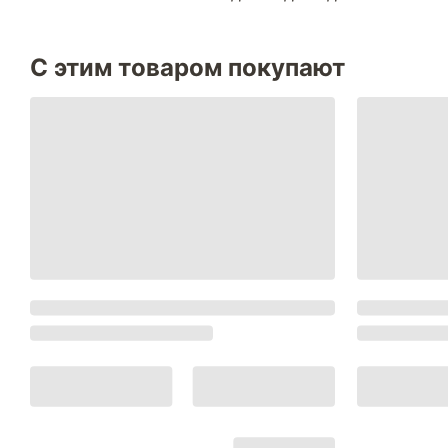
С этим товаром покупают