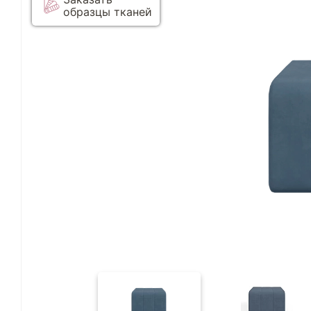
образцы тканей