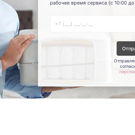
рабочее время сервиса (с 10:00 до
Отпр
Отправляя
соглас
персон