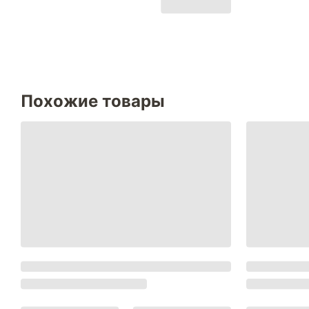
Похожие товары