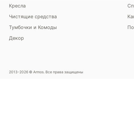
Кресла
Сп
Чистящие средства
Ка
Тумбочки и Комоды
По
Декор
2013-2026 © Armos. Все права защищены