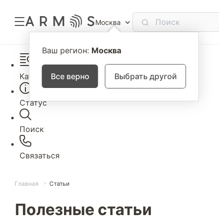
Москва
Ваш регион:
Москва
Каталог
Все верно
Выбрать другой
Статус
Поиск
Связаться
Главная
Статьи
Полезные статьи