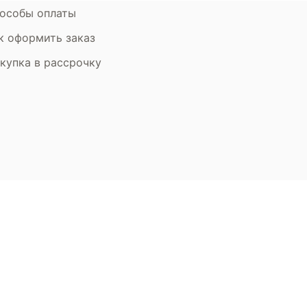
особы оплаты
к оформить заказ
купка в рассрочку