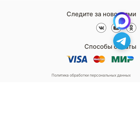
Следите за новостями
Способы оплаты
Политика обработки персональных данных