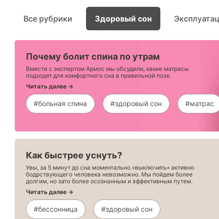
Все рубрики
Здоровый сон
Эксплуата
Почему болит спина по утрам
Вместе с экспертом Армос мы обсудили, какие матрасы
подходят для комфортного сна в правильной позе.
Читать далее →
#больная спина
#здоровый сон
#матрас
Как быстрее уснуть?
Увы, за 5 минут до сна моментально «выключить» активно
бодрствующего человека невозможно. Мы пойдем более
долгим, но зато более осознанным и эффективным путем.
Читать далее →
#бессонница
#здоровый сон