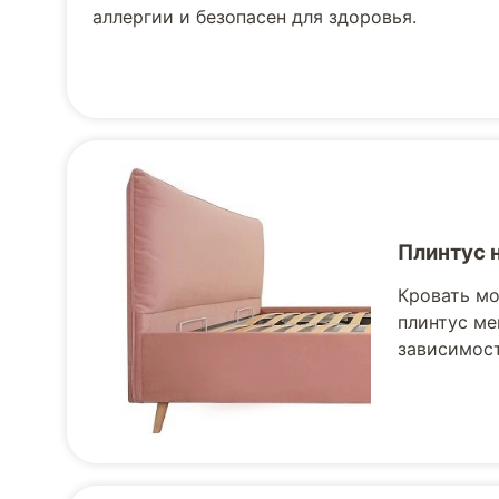
аллергии и безопасен для здоровья.
Плинтус 
Кровать мо
плинтус ме
зависимост