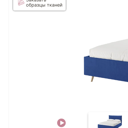
образцы тканей