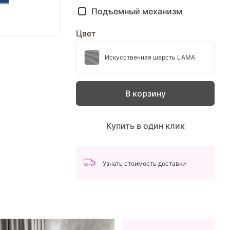
Подъемный механизм
Цвет
Искусственная шерсть LAMA
В корзину
Купить в один клик
Узнать стоимость доставки