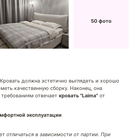
50 фото
 Кровать должна эстетично выглядеть и хорошо
меть качественную сборку. Наконец, она
м требованиям отвечает
кровать "Laima"
от
омфортной эксплуатации
т отличаться в зависимости от партии. При