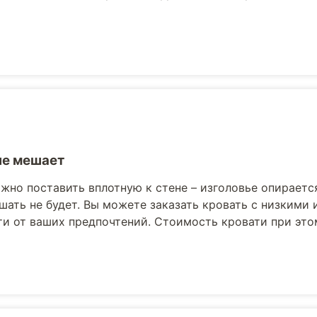
не мешает
жно поставить вплотную к стене – изголовье опираетс
шать не будет. Вы можете заказать кровать с низкими
и от ваших предпочтений. Стоимость кровати при это