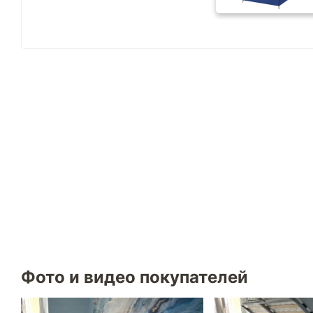
Фото и видео покупателей