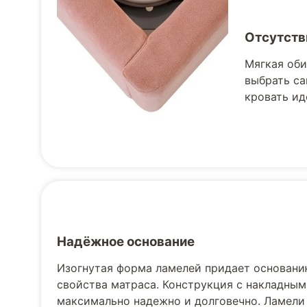
Отсутств
Мягкая оби
выбрать са
кровать ид
Надёжное основание
Изогнутая форма ламелей придает основани
свойства матраса. Конструкция с накладным
максимально надежно и долговечно. Ламели