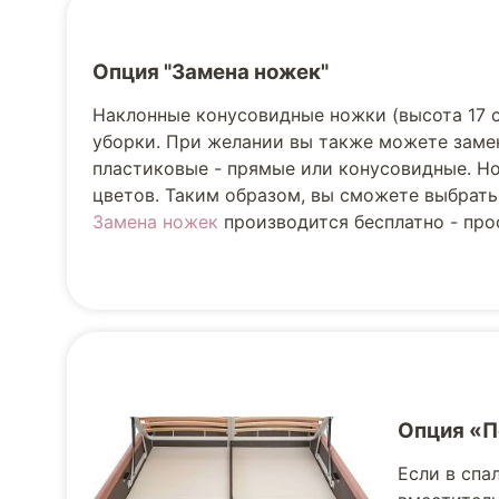
Опция "Замена ножек"
Наклонные конусовидные ножки (высота 17 
уборки. При желании вы также можете заме
пластиковые - прямые или конусовидные. Но
цветов. Таким образом, вы сможете выбрать
Замена ножек
производится бесплатно - прос
Опция «
Если в спа