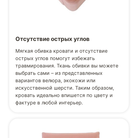
Отсутствие острых углов
Мягкая обивка кровати и отсутствие
острых углов помогут избежать
травмирования. Ткань обивки вы можете
выбрать сами – из представленных
вариантов велюра, экокожи или
искусственной шерсти. Таким образом,
кровать идеально впишется по цвету и
фактуре в любой интерьер.