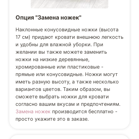
Опция "Замена ножек"
Наклонные конусовидные ножки (высота
17 см) придают кровати внешнюю легкость
и удобны для влажной уборки. При
желании вы также можете заменить
ножки на низкие деревянные,
хромированные или пластиковые -
прямые или конусовидные. Ножки могут
иметь разную высоту, а также несколько
вариантов цветов. Таким образом, вы
сможете выбрать ножки для кровати
согласно вашим вкусам и предпочтениям.
Замена ножек
производится бесплатно -
просто укажите это в заказе.