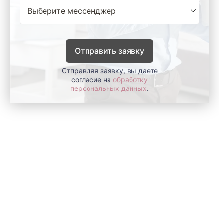
Отправить заявку
Отправляя заявку, вы даете
согласие на
обработку
персональных данных
.