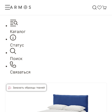
Каталог
Статус
Поиск
Связаться
Заказать образцы тканей