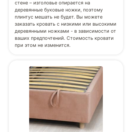
стене – изголовье опирается на
деревянные буковые ножки, поэтому
плинтус мешать не будет. Вы можете
заказать кровать с низкими или высокими
деревянными ножками - в зависимости от
ваших предпочтений. Стоимость кровати
при этом не изменится.