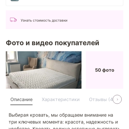
Узнать стоимость доставки
Фото и видео покупателей
50 фото
Описание
Характеристики
Отзывы (40)
Выбирая кровать, мы обращаем внимание на
три ключевых момента: красота, надежность и
удобство. Кровать должна эстетично выглядеть