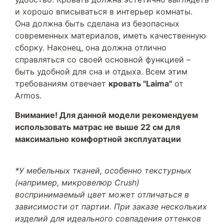
и хорошо вписываться в интерьер комнаты.
Она должна быть сделана из безопасных
современных материалов, иметь качественную
сборку. Наконец, она должна отлично
справляться со своей основной функцией –
быть удобной для сна и отдыха. Всем этим
требованиям отвечает
кровать "Laima"
от
Armos.
Внимание! Для данной модели рекомендуем
использовать матрас не выше 22 см для
максимально комфортной эксплуатации
*У мебельных тканей, особенно текстурных
(например, микровелюр Crush)
воспринимаемый цвет может отличаться в
зависимости от партии. При заказе нескольких
изделий для идеального совпадения оттенков