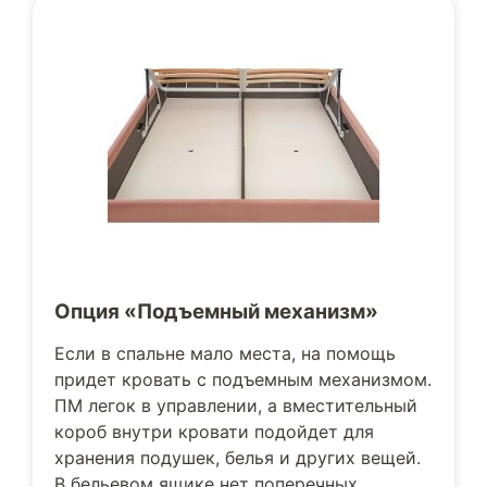
Опция «Подъемный механизм»
Если в спальне мало места, на помощь
придет кровать с подъемным механизмом.
ПМ легок в управлении, а вместительный
короб внутри кровати подойдет для
хранения подушек, белья и других вещей.
В бельевом ящике нет поперечных