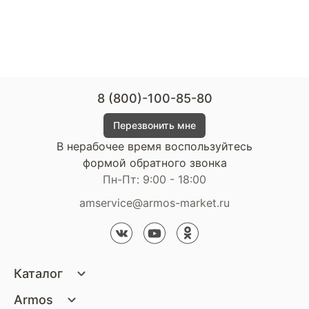
8 (800)-100-85-80
Перезвонить мне
В нерабочее время воспользуйтесь
формой обратного звонка
Пн-Пт: 9:00 - 18:00
amservice@armos-market.ru
Каталог
Матрасы
Armos
Кровати