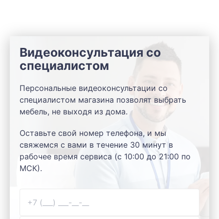
Видеоконсультация со
специалистом
Персональные видеоконсультации со
специалистом магазина позволят выбрать
мебель, не выходя из дома.
Оставьте свой номер телефона, и мы
свяжемся с вами в течение 30 минут в
рабочее время сервиса (с 10:00 до 21:00 по
МСК).