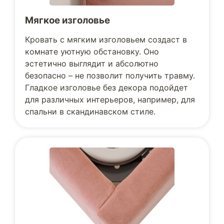
Мягкое изголовье
Кровать с мягким изголовьем создаст в
комнате уютную обстановку. Оно
эстетично выглядит и абсолютно
безопасно – не позволит получить травму.
Гладкое изголовье без декора подойдет
для различных интерьеров, например, для
спальни в скандинавском стиле.