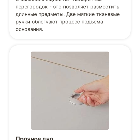
перегородок - это позволяет разместить
длинные предметы. Две мягкие тканевые
ручки облегчают процесс подъема
основания.
Прочное дно