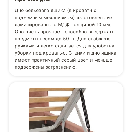
Дно бельевого ящика (в кровати с
подъемным механизмом) изготовлено из
ламинированного МДФ толщиной 10 мм.
Оно очень прочное - способно выдержать
предметы весом до 50 кг. Дно снабжено
ручками и легко сдвигается для удобства
уборки под кроватью. Стенки и дно ящика
имеют практичный серый цвет и меньше
подвержены загрязнению.