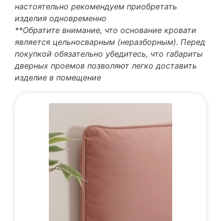
настоятельно рекомендуем приобретать
изделия одновременно
**Обратите внимание, что основание кровати
является цельносварным (неразборным). Перед
покупкой обязательно убедитесь, что габариты
дверных проемов позволяют легко доставить
изделие в помещение