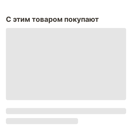
С этим товаром покупают