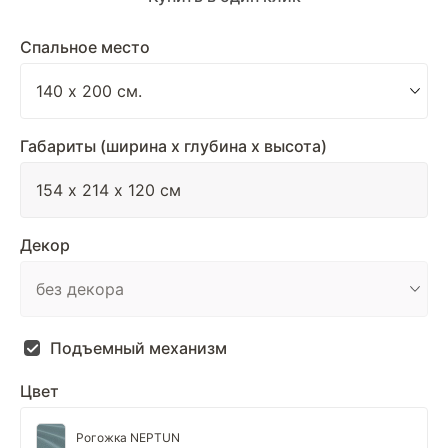
Спальное место
Габариты (ширина х глубина х высота)
Декор
Подъемный механизм
Цвет
Рогожка NEPTUN