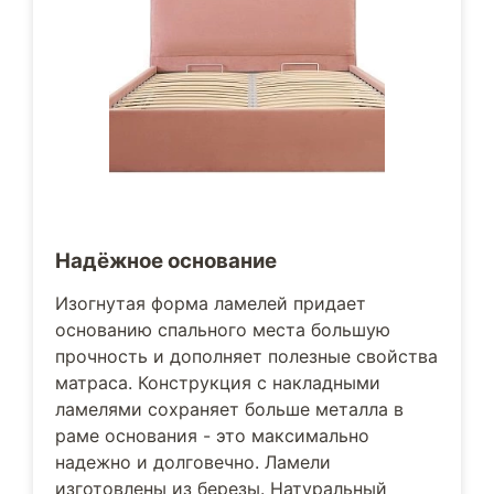
Надёжное основание
Изогнутая форма ламелей придает
основанию спального места большую
прочность и дополняет полезные свойства
матраса. Конструкция с накладными
ламелями сохраняет больше металла в
раме основания - это максимально
надежно и долговечно. Ламели
изготовлены из березы. Натуральный