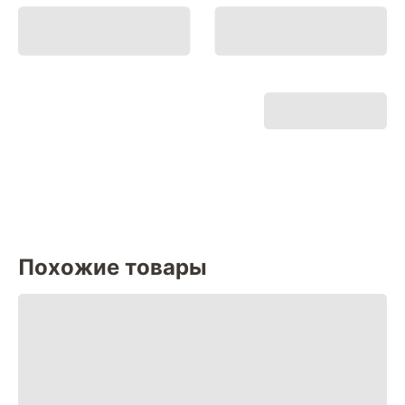
Похожие товары