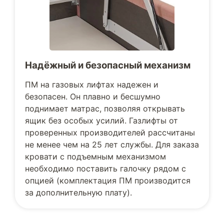
Надёжный и безопасный механизм
ПМ на газовых лифтах надежен и
безопасен. Он плавно и бесшумно
поднимает матрас, позволяя открывать
ящик без особых усилий. Газлифты от
проверенных производителей рассчитаны
не менее чем на 25 лет службы. Для заказа
кровати с подъемным механизмом
необходимо поставить галочку рядом с
опцией (комплектация ПМ производится
за дополнительную плату).