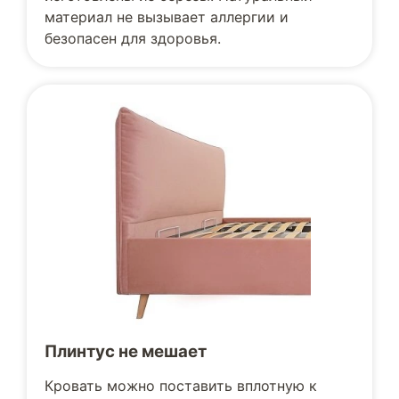
материал не вызывает аллергии и
безопасен для здоровья.
Плинтус не мешает
Кровать можно поставить вплотную к