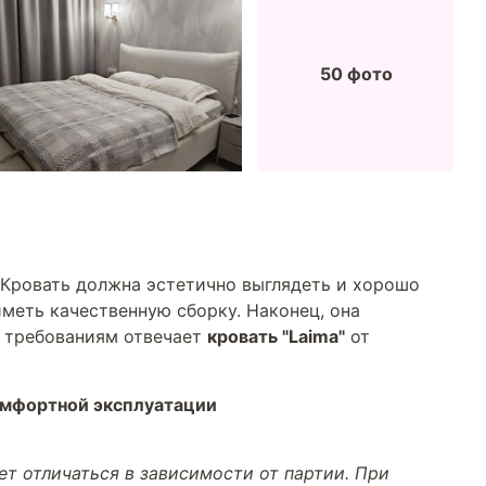
50 фото
 Кровать должна эстетично выглядеть и хорошо
меть качественную сборку. Наконец, она
м требованиям отвечает
кровать "Laima"
от
омфортной эксплуатации
т отличаться в зависимости от партии. При