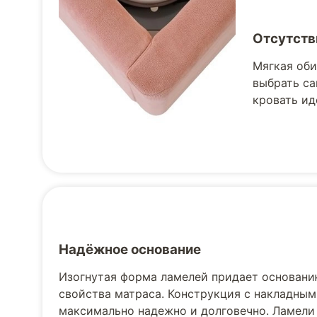
Отсутств
Мягкая оби
выбрать са
кровать ид
Надёжное основание
Изогнутая форма ламелей придает основани
свойства матраса. Конструкция с накладным
максимально надежно и долговечно. Ламели