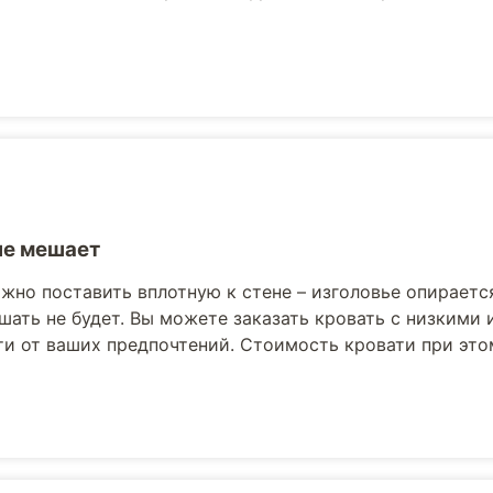
не мешает
жно поставить вплотную к стене – изголовье опираетс
шать не будет. Вы можете заказать кровать с низкими
и от ваших предпочтений. Стоимость кровати при это