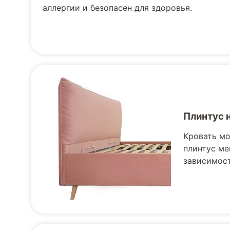
аллергии и безопасен для здоровья.
Плинтус 
Кровать мо
плинтус ме
зависимост