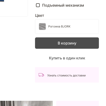
Подъемный механизм
Цвет
Рогожка BJORK
В корзину
Купить в один клик
Узнать стоимость доставки