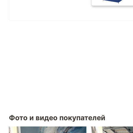
Фото и видео покупателей