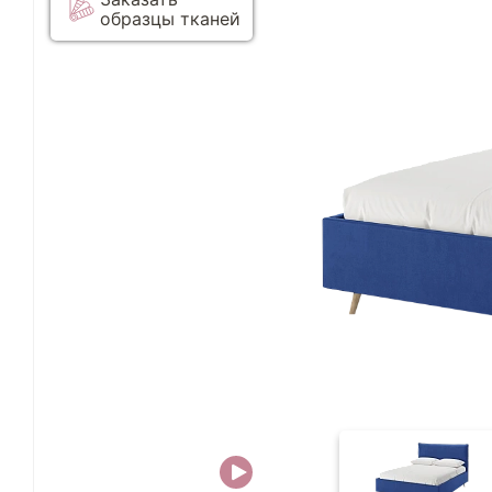
образцы тканей