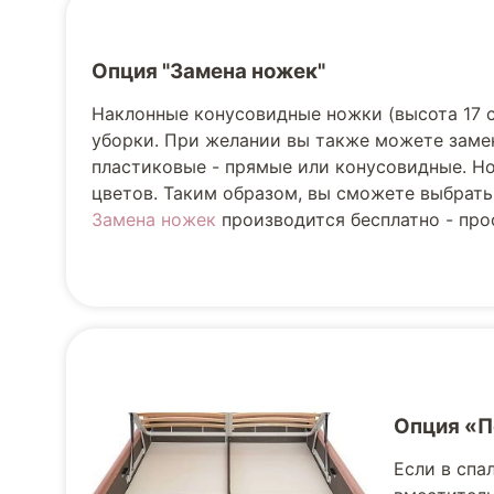
Опция "Замена ножек"
Наклонные конусовидные ножки (высота 17 
уборки. При желании вы также можете заме
пластиковые - прямые или конусовидные. Но
цветов. Таким образом, вы сможете выбрать
Замена ножек
производится бесплатно - прос
Опция «
Если в спа