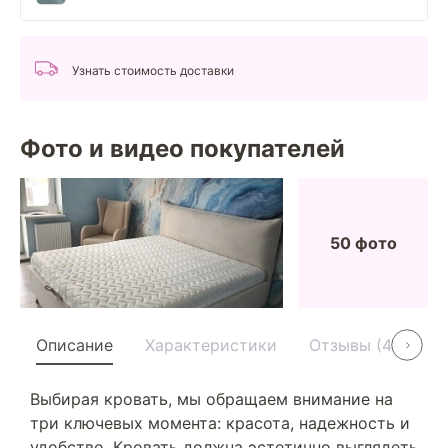
Узнать стоимость доставки
Фото и видео покупателей
50 фото
Описание
Характеристики
Отзывы (40)
Выбирая кровать, мы обращаем внимание на
три ключевых момента: красота, надежность и
удобство. Кровать должна эстетично выглядеть