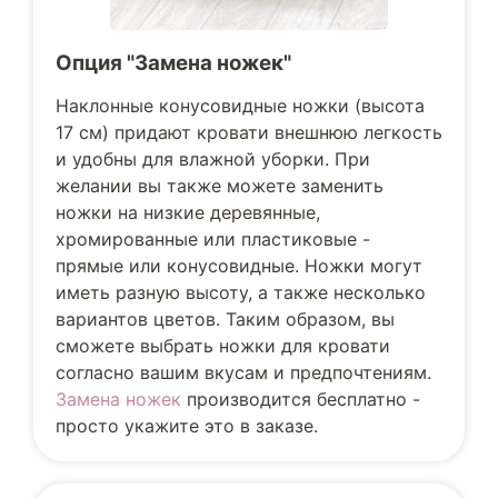
Опция "Замена ножек"
Наклонные конусовидные ножки (высота
17 см) придают кровати внешнюю легкость
и удобны для влажной уборки. При
желании вы также можете заменить
ножки на низкие деревянные,
хромированные или пластиковые -
прямые или конусовидные. Ножки могут
иметь разную высоту, а также несколько
вариантов цветов. Таким образом, вы
сможете выбрать ножки для кровати
согласно вашим вкусам и предпочтениям.
Замена ножек
производится бесплатно -
просто укажите это в заказе.