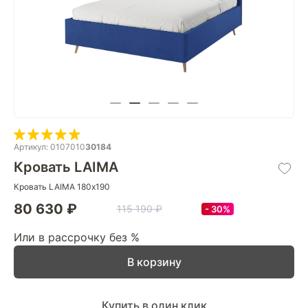
Артикул: 0107010
30184
Кровать LAIMA
Кровать LAIMA 180х190
80 630 ₽
115 190 ₽
30%
Или в рассрочку без %
В корзину
Купить в один клик