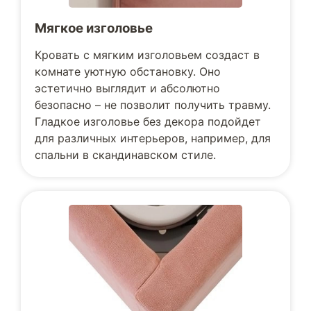
Мягкое изголовье
Кровать с мягким изголовьем создаст в
комнате уютную обстановку. Оно
эстетично выглядит и абсолютно
безопасно – не позволит получить травму.
Гладкое изголовье без декора подойдет
для различных интерьеров, например, для
спальни в скандинавском стиле.