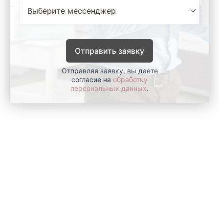
Отправить заявку
Отправляя заявку, вы даете
согласие на
обработку
персональных данных
.