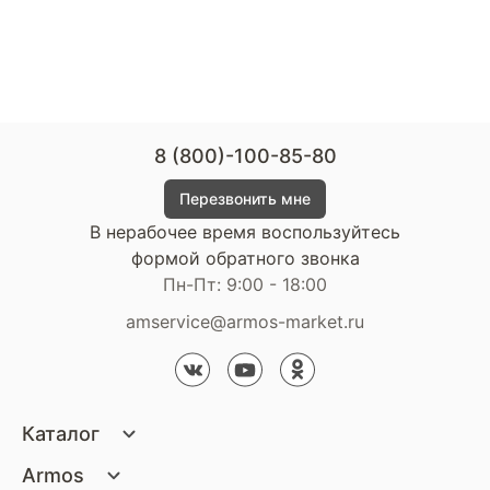
8 (800)-100-85-80
Перезвонить мне
В нерабочее время воспользуйтесь
формой обратного звонка
Пн-Пт: 9:00 - 18:00
amservice@armos-market.ru
Каталог
Матрасы
Armos
Кровати