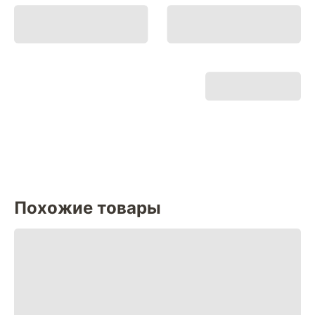
Похожие товары