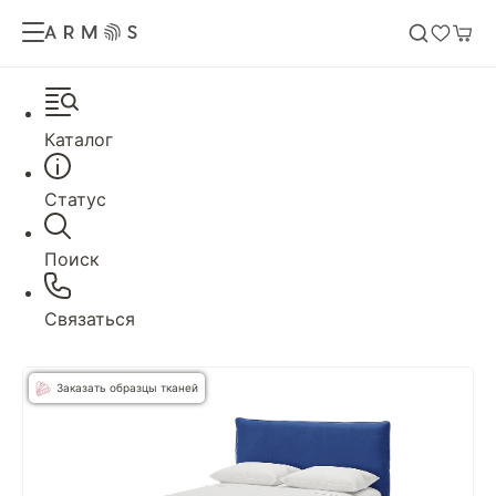
Каталог
Статус
Поиск
Связаться
Заказать образцы тканей