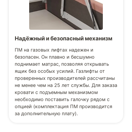
Надёжный и безопасный механизм
ПМ на газовых лифтах надежен и
безопасен. Он плавно и бесшумно
поднимает матрас, позволяя открывать
ящик без особых усилий. Газлифты от
проверенных производителей рассчитаны
не менее чем на 25 лет службы. Для заказа
кровати с подъемным механизмом
необходимо поставить галочку рядом с
опцией (комплектация ПМ производится
за дополнительную плату).