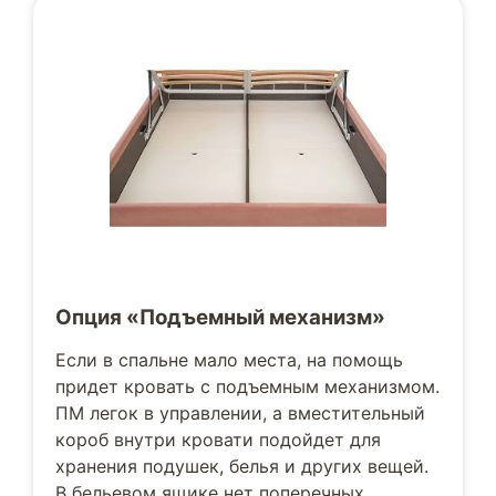
Опция «Подъемный механизм»
Если в спальне мало места, на помощь
придет кровать с подъемным механизмом.
ПМ легок в управлении, а вместительный
короб внутри кровати подойдет для
хранения подушек, белья и других вещей.
В бельевом ящике нет поперечных