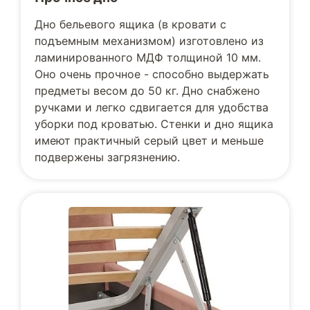
Дно бельевого ящика (в кровати с
подъемным механизмом) изготовлено из
ламинированного МДФ толщиной 10 мм.
Оно очень прочное - способно выдержать
предметы весом до 50 кг. Дно снабжено
ручками и легко сдвигается для удобства
уборки под кроватью. Стенки и дно ящика
имеют практичный серый цвет и меньше
подвержены загрязнению.