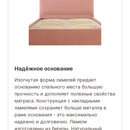
Надёжное основание
Изогнутая форма ламелей придает
основанию спального места большую
прочность и дополняет полезные свойства
матраса. Конструкция с накладными
ламелями сохраняет больше металла в
раме основания - это максимально
надежно и долговечно. Ламели
изготовлены из березы. Натуральный