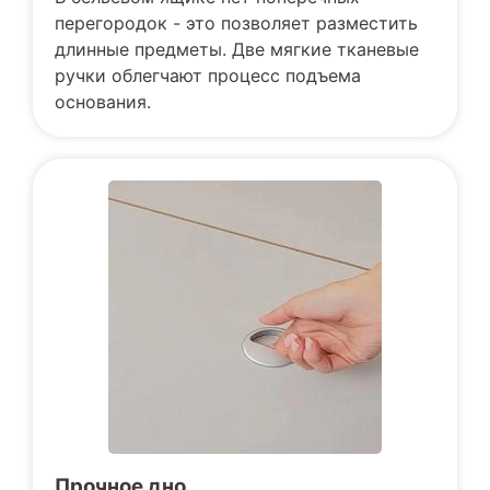
перегородок - это позволяет разместить
длинные предметы. Две мягкие тканевые
ручки облегчают процесс подъема
основания.
Прочное дно