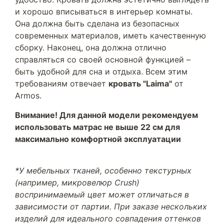
и хорошо вписываться в интерьер комнаты.
Она должна быть сделана из безопасных
современных материалов, иметь качественную
сборку. Наконец, она должна отлично
справляться со своей основной функцией –
быть удобной для сна и отдыха. Всем этим
требованиям отвечает
кровать "Laima"
от
Armos.
Внимание! Для данной модели рекомендуем
использовать матрас не выше 22 см для
максимально комфортной эксплуатации
*У мебельных тканей, особенно текстурных
(например, микровелюр Crush)
воспринимаемый цвет может отличаться в
зависимости от партии. При заказе нескольких
изделий для идеального совпадения оттенков