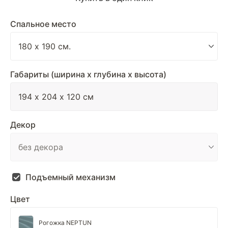
Спальное место
Габариты (ширина х глубина х высота)
Декор
Подъемный механизм
Цвет
Рогожка NEPTUN