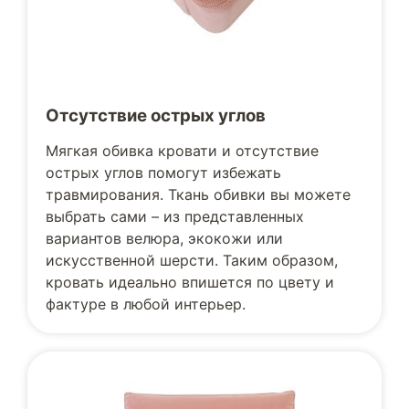
Отсутствие острых углов
Мягкая обивка кровати и отсутствие
острых углов помогут избежать
травмирования. Ткань обивки вы можете
выбрать сами – из представленных
вариантов велюра, экокожи или
искусственной шерсти. Таким образом,
кровать идеально впишется по цвету и
фактуре в любой интерьер.