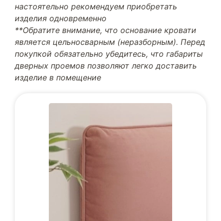
настоятельно рекомендуем приобретать
изделия одновременно
**Обратите внимание, что основание кровати
является цельносварным (неразборным). Перед
покупкой обязательно убедитесь, что габариты
дверных проемов позволяют легко доставить
изделие в помещение