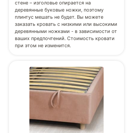
стене – изголовье опирается на
деревянные буковые ножки, поэтому
плинтус мешать не будет. Вы можете
заказать кровать с низкими или высокими
деревянными ножками - в зависимости от
ваших предпочтений. Стоимость кровати
при этом не изменится.