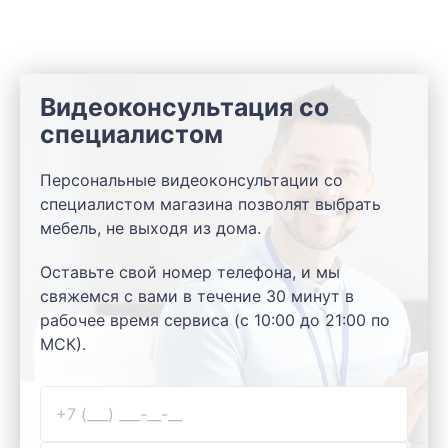
Видеоконсультация со
специалистом
Персональные видеоконсультации со
специалистом магазина позволят выбрать
мебель, не выходя из дома.
Оставьте свой номер телефона, и мы
свяжемся с вами в течение 30 минут в
рабочее время сервиса (с 10:00 до 21:00 по
МСК).