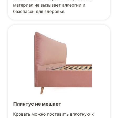
материал не вызывает аллергии и
безопасен для здоровья.
Плинтус не мешает
Кровать можно поставить вплотную к