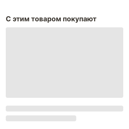
С этим товаром покупают