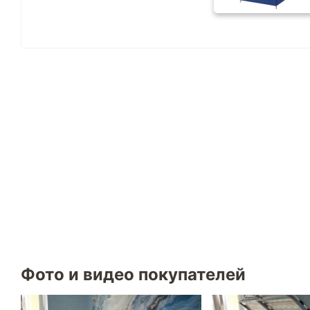
Фото и видео покупателей