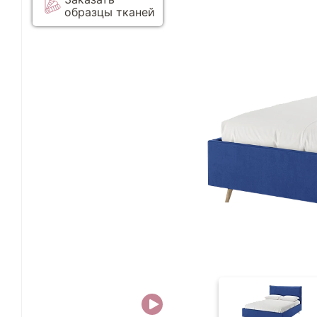
образцы тканей