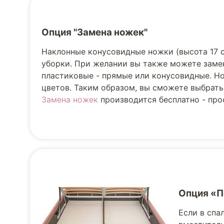
Опция "Замена ножек"
Наклонные конусовидные ножки (высота 17 
уборки. При желании вы также можете заме
пластиковые - прямые или конусовидные. Но
цветов. Таким образом, вы сможете выбрать
Замена ножек
производится бесплатно - прос
Опция «
Если в спа