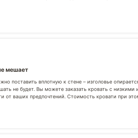
не мешает
жно поставить вплотную к стене – изголовье опираетс
шать не будет. Вы можете заказать кровать с низкими
и от ваших предпочтений. Стоимость кровати при это