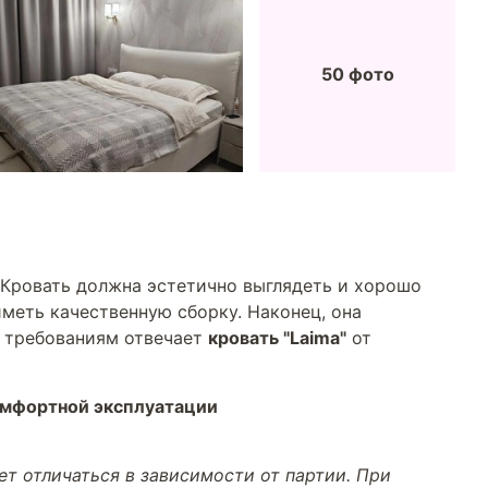
50 фото
 Кровать должна эстетично выглядеть и хорошо
меть качественную сборку. Наконец, она
м требованиям отвечает
кровать "Laima"
от
омфортной эксплуатации
т отличаться в зависимости от партии. При