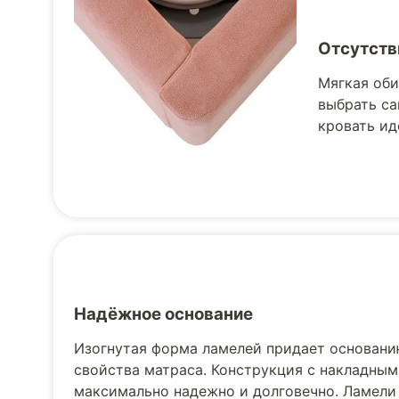
Отсутств
Мягкая оби
выбрать са
кровать ид
Надёжное основание
Изогнутая форма ламелей придает основани
свойства матраса. Конструкция с накладным
максимально надежно и долговечно. Ламели