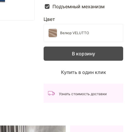
Подъемный механизм
Цвет
Велюр VELUTTO
В корзину
Купить в один клик
Узнать стоимость доставки