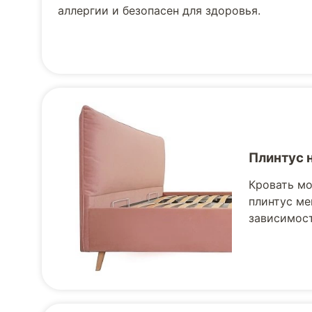
аллергии и безопасен для здоровья.
Плинтус 
Кровать мо
плинтус ме
зависимост