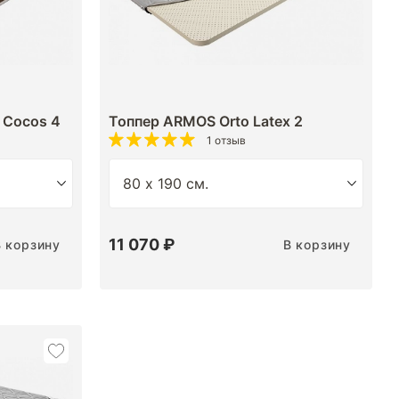
 Cocos 4
Топпер ARMOS Orto Latex 2
1 отзыв
11 070 ₽
В корзину
В корзину