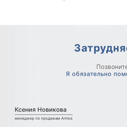
Затрудня
Позвоните
Я обязательно пом
Ксения Новикова
менеджер по продажам Armos