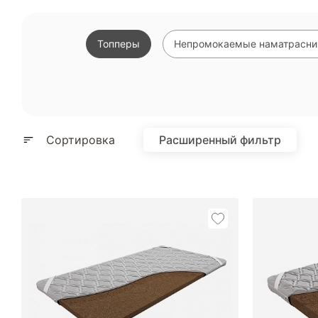
Топперы
Непромокаемые наматрасни
Сортировка
Расширенный фильтр