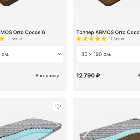
MOS Orto Cocos 6
Топпер ARMOS Orto Cocos
1 отзыв
1 отзыв
12 790 ₽
В корзину