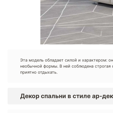
Эта модель обладает силой и характером: он
необычной формы. В ней соблюдена строгая 
приятно отдыхать.
Декор спальни в стиле ар-де