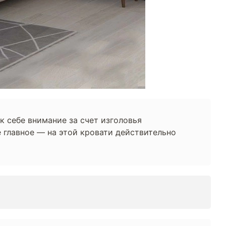
к себе внимание за счет изголовья
 главное — на этой кровати действительно