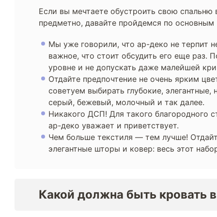
Если вы мечтаете обустроить свою спальню в
предметно, давайте пройдемся по основным 
Мы уже говорили, что ар-деко не терпит 
важное, что стоит обсудить его еще раз.
уровне и не допускать даже малейшей кри
Отдайте предпочтение не очень ярким цве
советуем выбирать глубокие, элегантные, 
серый, бежевый, молочный и так далее.
Никакого ДСП! Для такого благородного ст
ар-деко уважает и приветствует.
Чем больше текстиля — тем лучше! Отдайте
элегантные шторы и ковер: весь этот наб
Какой должна быть кровать в