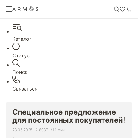
Каталог
Статус
Поиск
Связаться
Специальное предложение
для постоянных покупателей!
23.05.2025
8937
1 мин.