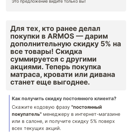
Это предложение видите только вы!
Для тех, кто ранее делал
покупки в ARMOS — дарим
дополнительную скидку 5% на
все товары! Скидка
суммируется с другими
акциями. Теперь покупка
матраса, кровати или дивана
станет еще выгоднее.
Как получить скидку постоянного клиента?
Скажите кодовую фразу
"постоянный
покупатель"
менеджеру в интернет-магазине
или в салоне, и получите скидку 5% поверх
всех текущих акций.