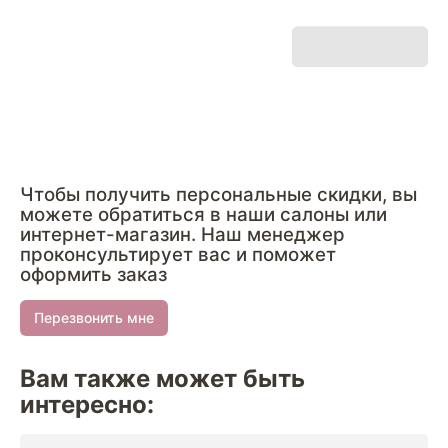
Чтобы получить персональные скидки, вы
можете обратиться в наши салоны или
интернет-магазин. Наш менеджер
проконсультирует вас и поможет
оформить заказ
Перезвонить мне
Вам также может быть
интересно: