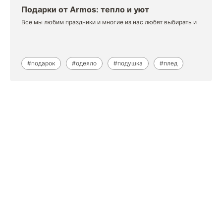
Подарки от Armos: тепло и уют
Все мы любим праздники и многие из нас любят выбирать и
#подарок
#одеяло
#подушка
#плед