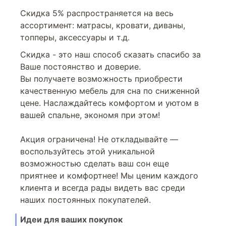
Скидка 5% распространяется на весь
ассортимент: матрасы, кровати, диваны,
топперы, аксессуары и т.д.
Скидка - это наш способ сказать спасибо за
Ваше постоянство и доверие.
Вы получаете возможность приобрести
качественную мебель для сна по сниженной
цене. Наслаждайтесь комфортом и уютом в
вашей спальне, экономя при этом!
Акция ограничена! Не откладывайте —
воспользуйтесь этой уникальной
возможностью сделать ваш сон еще
приятнее и комфортнее! Мы ценим каждого
клиента и всегда рады видеть вас среди
наших постоянных покупателей.
Идеи для ваших покупок