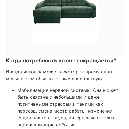
Когда потребность во сне сокращается?
Иногда человек может некоторое время спать
меньше, чем обычно. Этому способствуют:
Мобилизация нервной системы. Она может
быть связана с небольшими и даже
позитивными стрессами, такими как
переезд, смена места работы, изменения
социального статуса, интересные проекты,
вдохновляющие события.