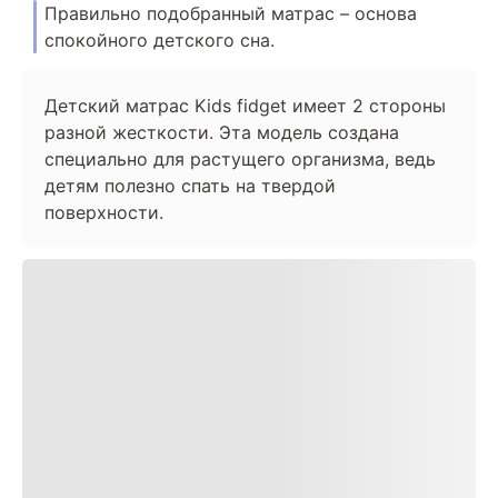
Правильно подобранный матрас – основа
спокойного детского сна.
Детский матрас Kids fidget имеет 2 стороны
разной жесткости. Эта модель создана
специально для растущего организма, ведь
детям полезно спать на твердой
поверхности.