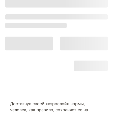
Достигнув своей «взрослой» нормы,
человек, как правило, сохраняет ее на