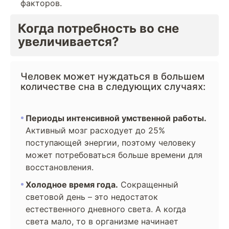
факторов.
Когда потребность во сне
увеличивается?
Человек может нуждаться в большем
количестве сна в следующих случаях:
Периоды интенсивной умственной работы.
Активный мозг расходует до 25%
поступающей энергии, поэтому человеку
может потребоваться больше времени для
восстановления.
Холодное время года.
Сокращенный
световой день – это недостаток
естественного дневного света. А когда
света мало, то в организме начинает