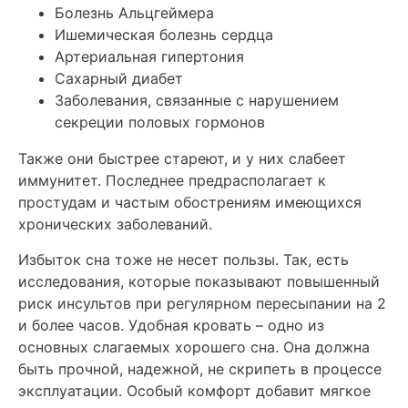
Болезнь Альцгеймера
Ишемическая болезнь сердца
Артериальная гипертония
Сахарный диабет
Заболевания, связанные с нарушением
секреции половых гормонов
Также они быстрее стареют, и у них слабеет
иммунитет. Последнее предрасполагает к
простудам и частым обострениям имеющихся
хронических заболеваний.
Избыток сна тоже не несет пользы. Так, есть
исследования, которые показывают повышенный
риск инсультов при регулярном пересыпании на 2
и более часов. Удобная кровать – одно из
основных слагаемых хорошего сна. Она должна
быть прочной, надежной, не скрипеть в процессе
эксплуатации. Особый комфорт добавит мягкое