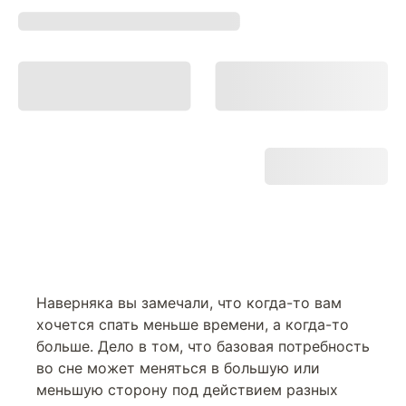
Наверняка вы замечали, что когда-то вам
хочется спать меньше времени, а когда-то
больше. Дело в том, что базовая потребность
во сне может меняться в большую или
меньшую сторону под действием разных