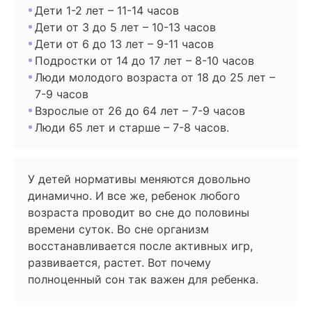
Дети 1-2 лет – 11-14 часов
Дети от 3 до 5 лет – 10-13 часов
Дети от 6 до 13 лет – 9-11 часов
Подростки от 14 до 17 лет – 8-10 часов
Люди молодого возраста от 18 до 25 лет –
7-9 часов
Взрослые от 26 до 64 лет – 7-9 часов
Люди 65 лет и старше – 7-8 часов.
У детей нормативы меняются довольно
динамично. И все же, ребенок любого
возраста проводит во сне до половины
времени суток. Во сне организм
восстанавливается после активных игр,
развивается, растет. Вот почему
полноценный сон так важен для ребенка.