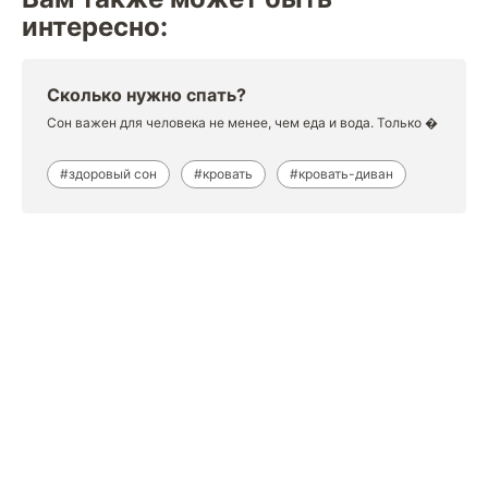
интересно:
Сколько нужно спать?
Сон важен для человека не менее, чем еда и вода. Только �
#здоровый сон
#кровать
#кровать-диван