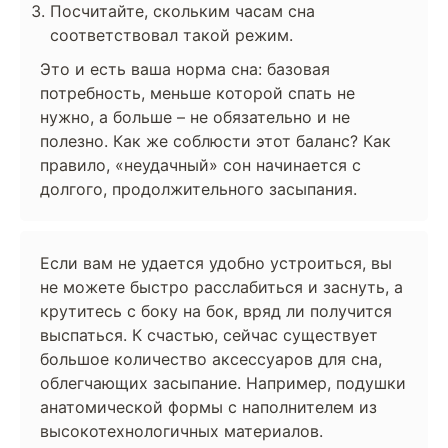
Посчитайте, скольким часам сна
соответствовал такой режим.
Это и есть ваша норма сна: базовая
потребность, меньше которой спать не
нужно, а больше – не обязательно и не
полезно. Как же соблюсти этот баланс? Как
правило, «неудачный» сон начинается с
долгого, продолжительного засыпания.
Если вам не удается удобно устроиться, вы
не можете быстро расслабиться и заснуть, а
крутитесь с боку на бок, вряд ли получится
выспаться. К счастью, сейчас существует
большое количество аксессуаров для сна,
облегчающих засыпание. Например, подушки
анатомической формы с наполнителем из
высокотехнологичных материалов.