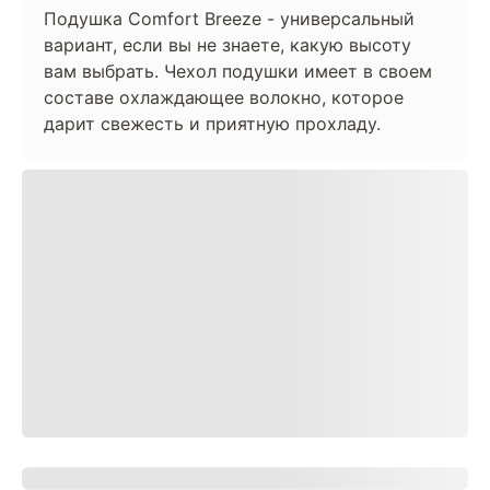
Подушка Comfort Breeze - универсальный
вариант, если вы не знаете, какую высоту
вам выбрать. Чехол подушки имеет в своем
составе охлаждающее волокно, которое
дарит свежесть и приятную прохладу.