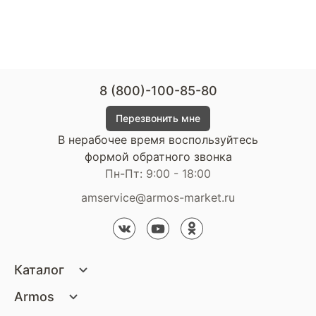
8 (800)-100-85-80
Перезвонить мне
В нерабочее время воспользуйтесь
формой обратного звонка
Пн-Пт: 9:00 - 18:00
amservice@armos-market.ru
Каталог
Матрасы
Armos
Кровати
О компании