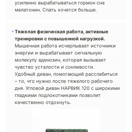
усиленно вырабатываться гормон сна
мелатонин. Спать хочется больше.
Тяжелая физическая работа, активные
тренировки с повышенной нагрузкой.
Мышечная работа исчерпывает источники
энергии и вырабатывает сигнальную
молекулу аденозин, которая вызывает
чувство усталости и сонливости.
Удобный диван, помогающий расслабиться
– то, что нужно после тяжелого рабочего
дня. Угловой диван НАРВИК 120 с широкими
гладкими подлокотниками позволит
качественно отдохнуть.