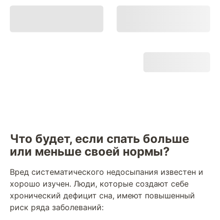
Что будет, если спать больше
или меньше своей нормы?
Вред систематического недосыпания известен и
хорошо изучен. Люди, которые создают себе
хронический дефицит сна, имеют повышенный
риск ряда заболеваний: