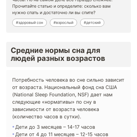
Прочитайте статью и определите: сколько вам
нужно спать и достаточно ли вы спите?
#здоровый сон
#взрослый
#детский
Средние нормы сна для
людей разных возрастов
Потребность человека во сне сильно зависит
от возраста. Национальный фонд сна США
(National Sleep Foundation, NSF) дает нам
следующие «нормативы» по сну в
зависимости от возраста человека
(количество часов в сутки).
Дети до 3 месяцев – 14-17 часов
Дети от 4 до 11 месяцев – 12-15 часов