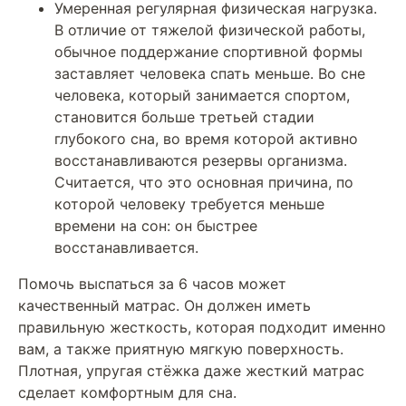
Умеренная регулярная физическая нагрузка.
В отличие от тяжелой физической работы,
обычное поддержание спортивной формы
заставляет человека спать меньше. Во сне
человека, который занимается спортом,
становится больше третьей стадии
глубокого сна, во время которой активно
восстанавливаются резервы организма.
Считается, что это основная причина, по
которой человеку требуется меньше
времени на сон: он быстрее
восстанавливается.
Помочь выспаться за 6 часов может
качественный матрас. Он должен иметь
правильную жесткость, которая подходит именно
вам, а также приятную мягкую поверхность.
Плотная, упругая стёжка даже жесткий матрас
сделает комфортным для сна.