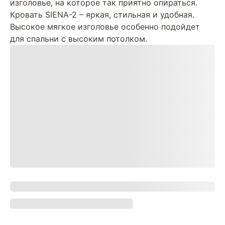
изголовье, на которое так приятно опираться.
Кровать SIENA-2 – яркая, стильная и удобная.
Высокое мягкое изголовье особенно подойдет
для спальни с высоким потолком.