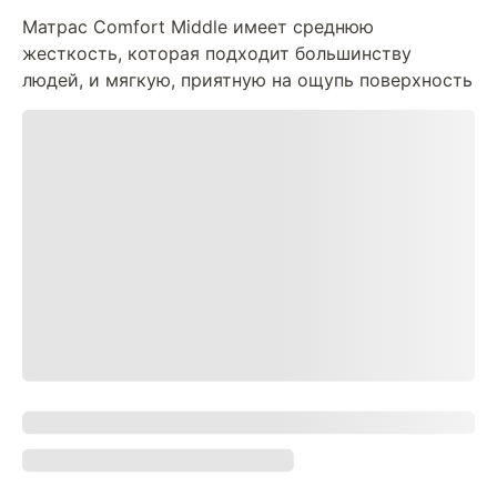
Матрас Comfort Middle имеет среднюю
жесткость, которая подходит большинству
людей, и мягкую, приятную на ощупь поверхность