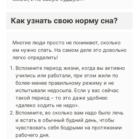
Как узнать свою норму сна?
Многие люди просто не понимают, сколько
им нужно спать. На самом деле это довольно
легко определить!
Вспомните период жизни, когда вы активно
учились или работали, при этом жили по
более-менее правильному режиму и не
испытывали недосыпа. Если у вас сейчас
такой период – то это даже удобнее:
«далеко ходить не надо».
Вспомните, во сколько вам надо было лечь
и встать в обычный будний день, чтобы
чувствовать себя бодрыми на протяжении
рабочего дня.