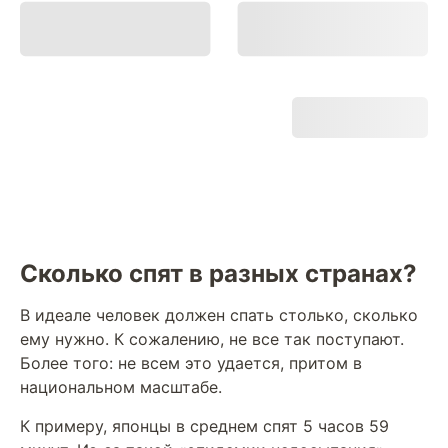
Сколько спят в разных странах?
В идеале человек должен спать столько, сколько
ему нужно. К сожалению, не все так поступают.
Более того: не всем это удается, притом в
национальном масштабе.
К примеру, японцы в среднем спят 5 часов 59